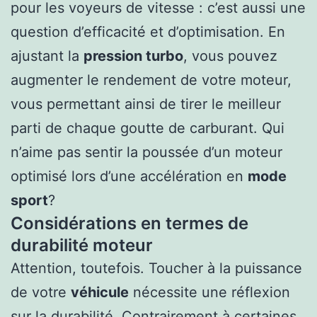
pour les voyeurs de vitesse : c’est aussi une
question d’efficacité et d’optimisation. En
ajustant la
pression turbo
, vous pouvez
augmenter le rendement de votre moteur,
vous permettant ainsi de tirer le meilleur
parti de chaque goutte de carburant. Qui
n’aime pas sentir la poussée d’un moteur
optimisé lors d’une accélération en
mode
sport
?
Considérations en termes de
durabilité moteur
Attention, toutefois. Toucher à la puissance
de votre
véhicule
nécessite une réflexion
sur la durabilité. Contrairement à certaines