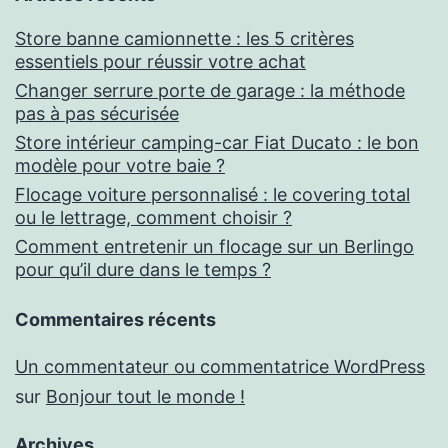
Store banne camionnette : les 5 critères
essentiels pour réussir votre achat
Changer serrure porte de garage : la méthode
pas à pas sécurisée
Store intérieur camping-car Fiat Ducato : le bon
modèle pour votre baie ?
Flocage voiture personnalisé : le covering total
ou le lettrage, comment choisir ?
Comment entretenir un flocage sur un Berlingo
pour qu’il dure dans le temps ?
Commentaires récents
Un commentateur ou commentatrice WordPress
sur
Bonjour tout le monde !
Archives