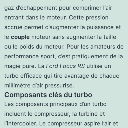
gaz d’échappement pour comprimer l’air
entrant dans le moteur. Cette pression
accrue permet d’augmenter la puissance et
le
couple
moteur sans augmenter la taille
ou le poids du moteur. Pour les amateurs de
performance sport, c’est pratiquement de la
magie pure. La
Ford Focus RS
utilise un
turbo efficace qui tire avantage de chaque
millimètre d’air pressurisé.
Composants clés du turbo
Les composants principaux d’un turbo
incluent le compresseur, la turbine et
l’intercooler. Le compresseur aspire l’air et