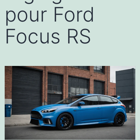
pour Ford
Focus RS