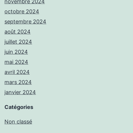
novembre 2024
octobre 2024
septembre 2024
août 2024
juillet 2024
juin 2024
mai 2024
avril 2024
mars 2024
janvier 2024
Catégories
Non classé