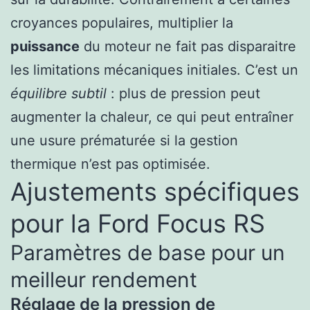
croyances populaires, multiplier la
puissance
du moteur ne fait pas disparaitre
les limitations mécaniques initiales. C’est un
équilibre subtil
: plus de pression peut
augmenter la chaleur, ce qui peut entraîner
une usure prématurée si la gestion
thermique n’est pas optimisée.
Ajustements spécifiques
pour la Ford Focus RS
Paramètres de base pour un
meilleur rendement
Réglage de la pression de