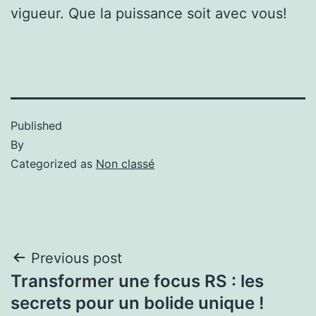
vigueur. Que la puissance soit avec vous!
Published
By
Categorized as
Non classé
Previous post
Transformer une focus RS : les
secrets pour un bolide unique !