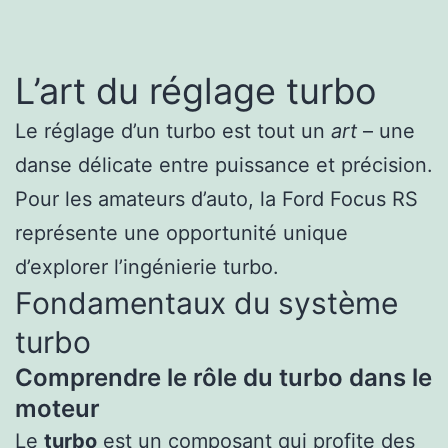
L’art du réglage turbo
Le réglage d’un turbo est tout un
art
– une
danse délicate entre puissance et précision.
Pour les amateurs d’auto, la Ford Focus RS
représente une opportunité unique
d’explorer l’ingénierie turbo.
Fondamentaux du système
turbo
Comprendre le rôle du turbo dans le
moteur
Le
turbo
est un composant qui profite des