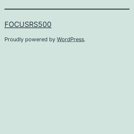
FOCUSRS500
Proudly powered by
WordPress
.