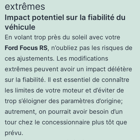
extrêmes
Impact potentiel sur la fiabilité du
véhicule
En volant trop près du soleil avec votre
Ford Focus RS
, n’oubliez pas les risques de
ces ajustements. Les modifications
extrêmes peuvent avoir un impact délétère
sur la fiabilité. Il est essentiel de connaître
les limites de votre moteur et d’éviter de
trop s’éloigner des paramètres d’origine;
autrement, on pourrait avoir besoin d’un
tour chez le concessionnaire plus tôt que
prévu.