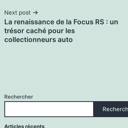
Next post
La renaissance de la Focus RS : un
trésor caché pour les
collectionneurs auto
Rechercher
Recherch
Articles récents