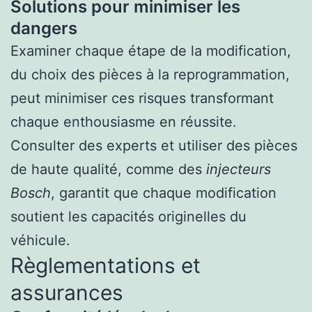
Solutions pour minimiser les
dangers
Examiner chaque étape de la modification,
du choix des pièces à la reprogrammation,
peut minimiser ces risques transformant
chaque enthousiasme en réussite.
Consulter des experts et utiliser des pièces
de haute qualité, comme des
injecteurs
Bosch
, garantit que chaque modification
soutient les capacités originelles du
véhicule.
Règlementations et
assurances