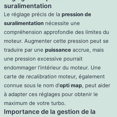
suralimentation
Le réglage précis de la
pression de
suralimentation
nécessite une
compréhension approfondie des limites du
moteur. Augmenter cette pression peut se
traduire par une
puissance
accrue, mais
une pression excessive pourrait
endommager l’intérieur du moteur. Une
carte de
recalibration
moteur, également
connue sous le nom d’
opti map
, peut aider
à adapter ces réglages pour obtenir le
maximum de votre turbo.
Importance de la gestion de la