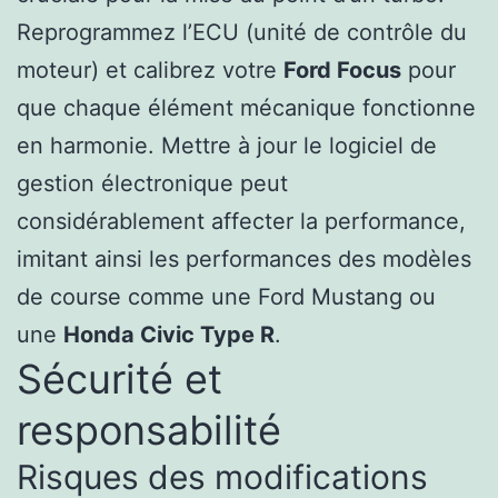
Reprogrammez l’ECU (unité de contrôle du
moteur) et calibrez votre
Ford Focus
pour
que chaque élément mécanique fonctionne
en harmonie. Mettre à jour le logiciel de
gestion électronique peut
considérablement affecter la performance,
imitant ainsi les performances des modèles
de course comme une Ford Mustang ou
une
Honda Civic Type R
.
Sécurité et
responsabilité
Risques des modifications