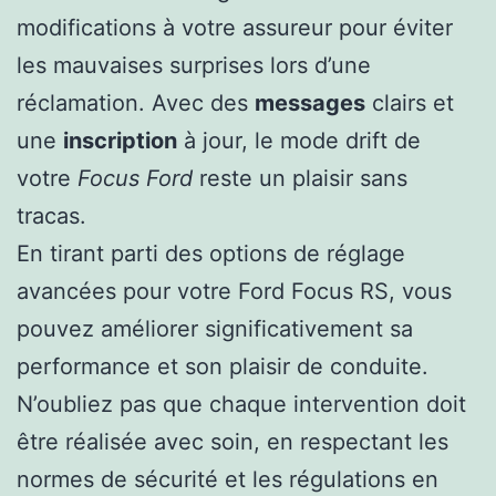
modifications à votre assureur pour éviter
les mauvaises surprises lors d’une
réclamation. Avec des
messages
clairs et
une
inscription
à jour, le mode drift de
votre
Focus Ford
reste un plaisir sans
tracas.
En tirant parti des options de réglage
avancées pour votre Ford Focus RS, vous
pouvez améliorer significativement sa
performance et son plaisir de conduite.
N’oubliez pas que chaque intervention doit
être réalisée avec soin, en respectant les
normes de sécurité et les régulations en