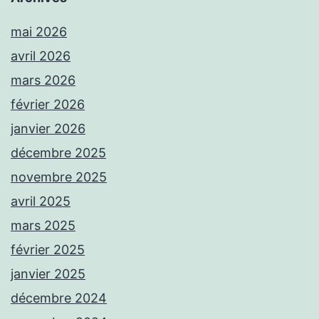
mai 2026
avril 2026
mars 2026
février 2026
janvier 2026
décembre 2025
novembre 2025
avril 2025
mars 2025
février 2025
janvier 2025
décembre 2024