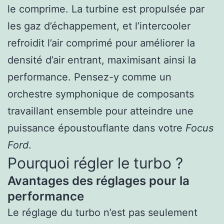
le comprime. La turbine est propulsée par
les gaz d’échappement, et l’intercooler
refroidit l’air comprimé pour améliorer la
densité d’air entrant, maximisant ainsi la
performance. Pensez-y comme un
orchestre symphonique de composants
travaillant ensemble pour atteindre une
puissance époustouflante dans votre
Focus
Ford
.
Pourquoi régler le turbo ?
Avantages des réglages pour la
performance
Le réglage du turbo n’est pas seulement