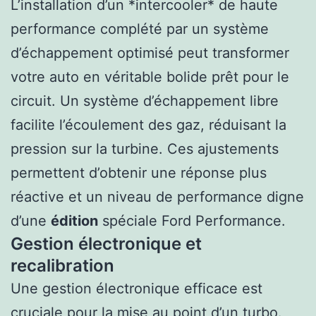
L’installation d’un *intercooler* de haute
performance complété par un système
d’échappement optimisé peut transformer
votre auto en véritable bolide prêt pour le
circuit. Un système d’échappement libre
facilite l’écoulement des gaz, réduisant la
pression sur la turbine. Ces ajustements
permettent d’obtenir une réponse plus
réactive et un niveau de performance digne
d’une
édition
spéciale Ford Performance.
Gestion électronique et
recalibration
Une gestion électronique efficace est
cruciale pour la mise au point d’un turbo.