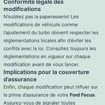
Conformité légale des
modifications
N’oubliez pas la paperasserie! Les
modifications de véhicule comme
l’ajustement du turbo doivent respecter les
réglementations locales afin d’éviter les
conflits avec la loi. Consultez toujours les
règlementations en vigueur sur chaque
modification avant de vous lancer.
Implications pour la couverture
d’assurance
Enfin, chaque modification peut influer sur
la prime d’assurance de votre
Ford Focus
.
Assurez-vous de signaler toutes