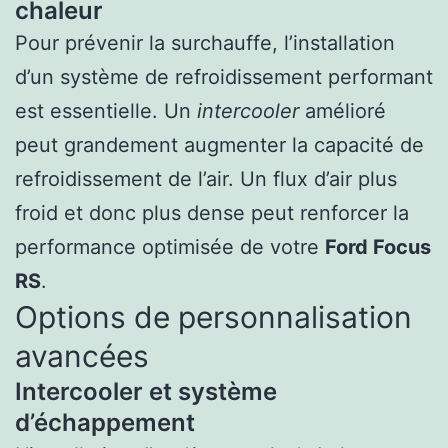
chaleur
Pour prévenir la surchauffe, l’installation
d’un système de refroidissement performant
est essentielle. Un
intercooler
amélioré
peut grandement augmenter la capacité de
refroidissement de l’air. Un flux d’air plus
froid et donc plus dense peut renforcer la
performance optimisée de votre
Ford Focus
RS
.
Options de personnalisation
avancées
Intercooler et système
d’échappement