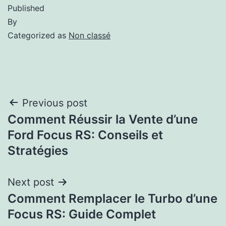
Published
By
Categorized as
Non classé
Previous post
Comment Réussir la Vente d’une
Ford Focus RS: Conseils et
Stratégies
Next post
Comment Remplacer le Turbo d’une
Focus RS: Guide Complet