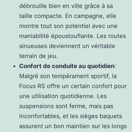
débrouille bien en ville grâce à sa
taille compacte. En campagne, elle
montre tout son potentiel avec une
maniabilité époustouflante. Les routes
sinueuses deviennent un véritable
terrain de jeu.
Confort de conduite au quotidien
:
Malgré son tempérament sportif, la
Focus RS offre un certain confort pour
une utilisation quotidienne. Les
suspensions sont ferme, mais pas
inconfortables, et les sièges baquets
assurent un bon maintien sur les longs