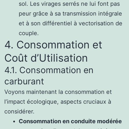
sol. Les virages serrés ne lui font pas
peur grâce à sa transmission intégrale
et à son différentiel à vectorisation de
couple.
4. Consommation et
Coût d’Utilisation
4.1. Consommation en
carburant
Voyons maintenant la consommation et
l’impact écologique, aspects cruciaux à
considérer.
Consommation en conduite modérée