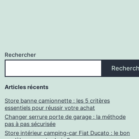
Rechercher
Recherch
Articles récents
Store banne camionnette : les 5 critères
essentiels pour réussir votre achat
Changer serrure porte de garage : la méthode
pas à pas sécurisée
Store intérieur camping-car Fiat Ducato : le bon