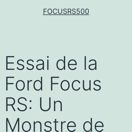
FOCUSRS500
Essai de la
Ford Focus
RS: Un
Monstre de