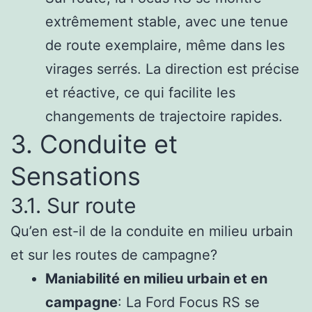
extrêmement stable, avec une tenue
de route exemplaire, même dans les
virages serrés. La direction est précise
et réactive, ce qui facilite les
changements de trajectoire rapides.
3. Conduite et
Sensations
3.1. Sur route
Qu’en est-il de la conduite en milieu urbain
et sur les routes de campagne?
Maniabilité en milieu urbain et en
campagne
: La Ford Focus RS se