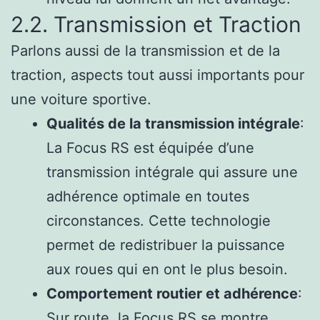
2.2. Transmission et Traction
Parlons aussi de la transmission et de la
traction, aspects tout aussi importants pour
une voiture sportive.
Qualités de la transmission intégrale
:
La Focus RS est équipée d’une
transmission intégrale qui assure une
adhérence optimale en toutes
circonstances. Cette technologie
permet de redistribuer la puissance
aux roues qui en ont le plus besoin.
Comportement routier et adhérence
:
Sur route, la Focus RS se montre