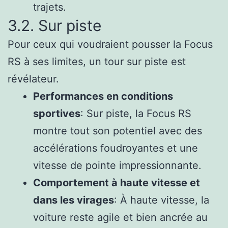
trajets.
3.2. Sur piste
Pour ceux qui voudraient pousser la Focus
RS à ses limites, un tour sur piste est
révélateur.
Performances en conditions
sportives
: Sur piste, la Focus RS
montre tout son potentiel avec des
accélérations foudroyantes et une
vitesse de pointe impressionnante.
Comportement à haute vitesse et
dans les virages
: À haute vitesse, la
voiture reste agile et bien ancrée au