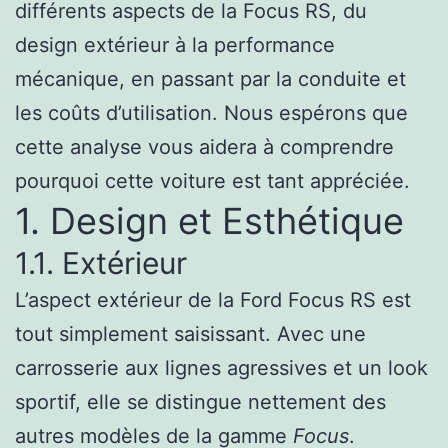
différents aspects de la Focus RS, du
design extérieur à la performance
mécanique, en passant par la conduite et
les coûts d’utilisation. Nous espérons que
cette analyse vous aidera à comprendre
pourquoi cette voiture est tant appréciée.
1. Design et Esthétique
1.1. Extérieur
L’aspect extérieur de la Ford Focus RS est
tout simplement saisissant. Avec une
carrosserie aux lignes agressives et un look
sportif, elle se distingue nettement des
autres modèles de la gamme
Focus
.