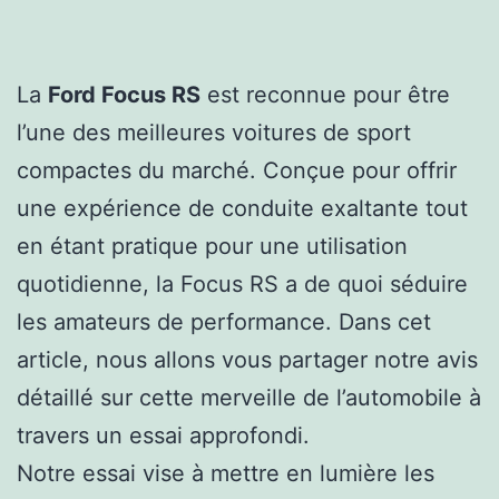
La
Ford Focus RS
est reconnue pour être
l’une des meilleures voitures de sport
compactes du marché. Conçue pour offrir
une expérience de conduite exaltante tout
en étant pratique pour une utilisation
quotidienne, la Focus RS a de quoi séduire
les amateurs de performance. Dans cet
article, nous allons vous partager notre avis
détaillé sur cette merveille de l’automobile à
travers un essai approfondi.
Notre essai vise à mettre en lumière les