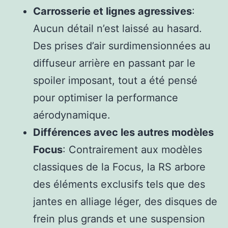
Carrosserie et lignes agressives
:
Aucun détail n’est laissé au hasard.
Des prises d’air surdimensionnées au
diffuseur arrière en passant par le
spoiler imposant, tout a été pensé
pour optimiser la performance
aérodynamique.
Différences avec les autres modèles
Focus
: Contrairement aux modèles
classiques de la Focus, la RS arbore
des éléments exclusifs tels que des
jantes en alliage léger, des disques de
frein plus grands et une suspension