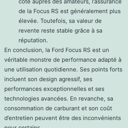
cote auprès des amateurs, l’assurance
de la Focus RS est généralement plus
élevée. Toutefois, sa valeur de
revente reste stable grâce à sa
réputation.
En conclusion, la Ford Focus RS est un
véritable monstre de performance adapté à
une utilisation quotidienne. Ses points forts
incluent son design agressif, ses
performances exceptionnelles et ses
technologies avancées. En revanche, sa
consommation de carburant et son coût
d’entretien peuvent être des inconvénients
pour certains.