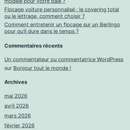
modèle pour votre baie ?
Flocage voiture personnalisé : le covering total
ou le lettrage, comment choisir ?
Comment entretenir un flocage sur un Berlingo
pour qu’il dure dans le temps ?
Commentaires récents
Un commentateur ou commentatrice WordPress
sur
Bonjour tout le monde !
Archives
mai 2026
avril 2026
mars 2026
février 2026