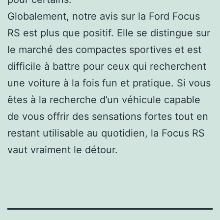
Globalement, notre avis sur la Ford Focus
RS est plus que positif. Elle se distingue sur
le marché des compactes sportives et est
difficile à battre pour ceux qui recherchent
une voiture à la fois fun et pratique. Si vous
êtes à la recherche d’un véhicule capable
de vous offrir des sensations fortes tout en
restant utilisable au quotidien, la Focus RS
vaut vraiment le détour.