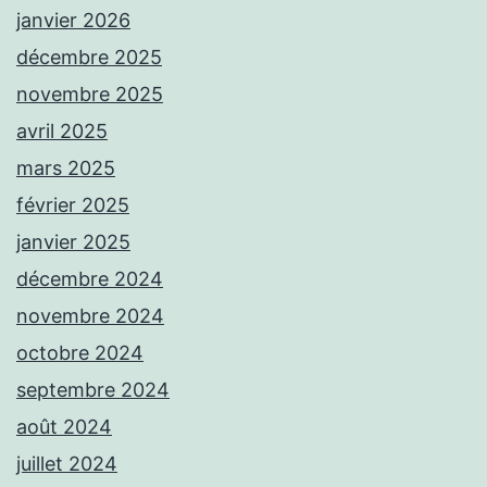
janvier 2026
décembre 2025
novembre 2025
avril 2025
mars 2025
février 2025
janvier 2025
décembre 2024
novembre 2024
octobre 2024
septembre 2024
août 2024
juillet 2024