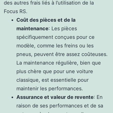
des autres frais liés à l’utilisation de la
Focus RS.
Coût des pièces et de la
maintenance
: Les pièces
spécifiquement conçues pour ce
modèle, comme les freins ou les
pneus, peuvent être assez coûteuses.
La maintenance régulière, bien que
plus chère que pour une voiture
classique, est essentielle pour
maintenir les performances.
Assurance et valeur de revente
: En
raison de ses performances et de sa