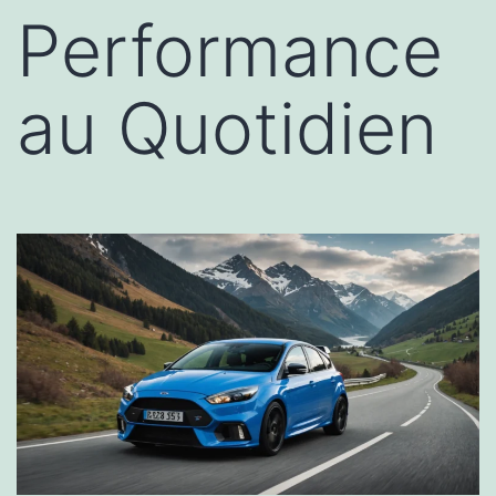
Performance
au Quotidien