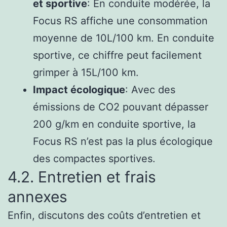
et sportive
: En conduite modérée, la
Focus RS affiche une consommation
moyenne de 10L/100 km. En conduite
sportive, ce chiffre peut facilement
grimper à 15L/100 km.
Impact écologique
: Avec des
émissions de CO2 pouvant dépasser
200 g/km en conduite sportive, la
Focus RS n’est pas la plus écologique
des compactes sportives.
4.2. Entretien et frais
annexes
Enfin, discutons des coûts d’entretien et