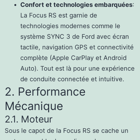
Confort et technologies embarquées
:
La Focus RS est garnie de
technologies modernes comme le
système SYNC 3 de Ford avec écran
tactile, navigation GPS et connectivité
complète (Apple CarPlay et Android
Auto). Tout est là pour une expérience
de conduite connectée et intuitive.
2. Performance
Mécanique
2.1. Moteur
Sous le capot de la Focus RS se cache un