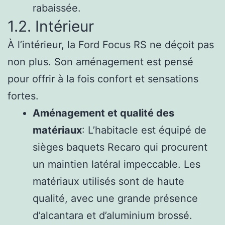
rabaissée.
1.2. Intérieur
À l’intérieur, la Ford Focus RS ne déçoit pas
non plus. Son aménagement est pensé
pour offrir à la fois confort et sensations
fortes.
Aménagement et qualité des
matériaux
: L’habitacle est équipé de
sièges baquets Recaro qui procurent
un maintien latéral impeccable. Les
matériaux utilisés sont de haute
qualité, avec une grande présence
d’alcantara et d’aluminium brossé.