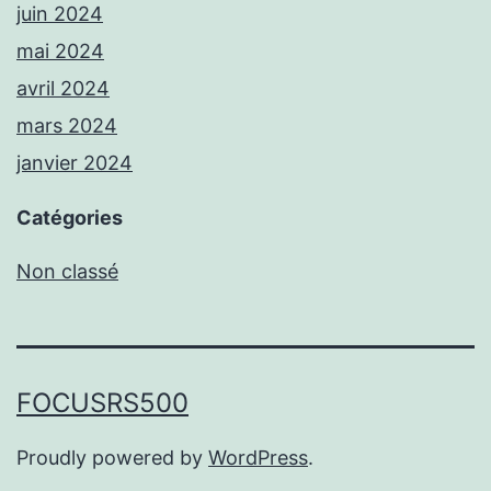
juin 2024
mai 2024
avril 2024
mars 2024
janvier 2024
Catégories
Non classé
FOCUSRS500
Proudly powered by
WordPress
.