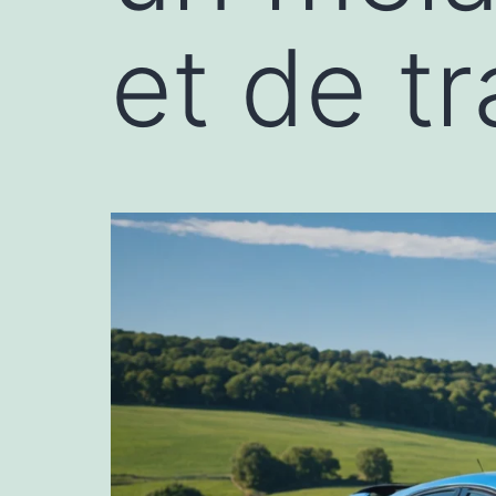
et de tr