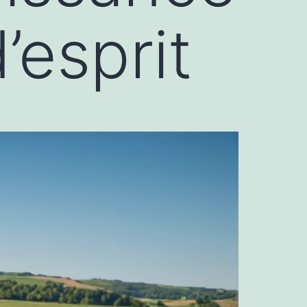
d’esprit