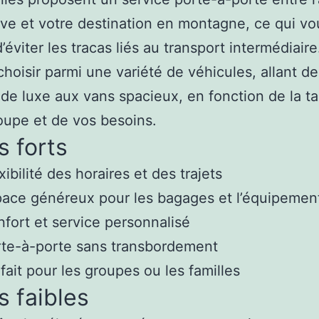
e et votre destination en montagne, ce qui vo
’éviter les tracas liés au transport intermédiair
hoisir parmi une variété de véhicules, allant de
 de luxe aux vans spacieux, en fonction de la ta
oupe et de vos besoins.
s forts
xibilité des horaires et des trajets
ace généreux pour les bagages et l’équipement
fort et service personnalisé
te-à-porte sans transbordement
fait pour les groupes ou les familles
s faibles