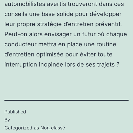
automobilistes avertis trouveront dans ces
conseils une base solide pour développer
leur propre stratégie d’entretien préventif.
Peut-on alors envisager un futur où chaque
conducteur mettra en place une routine
d’entretien optimisée pour éviter toute
interruption inopinée lors de ses trajets ?
Published
By
Categorized as
Non classé