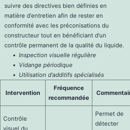
suivre des directives bien définies en
matière d’entretien afin de rester en
conformité avec les préconisations du
constructeur tout en bénéficiant d’un
contrôle permanent de la qualité du liquide.
Inspection visuelle régulière
Vidange périodique
Utilisation d’additifs spécialisés
Fréquence
Intervention
Commentai
recommandée
Permet de
Contrôle
détecter
visuel du