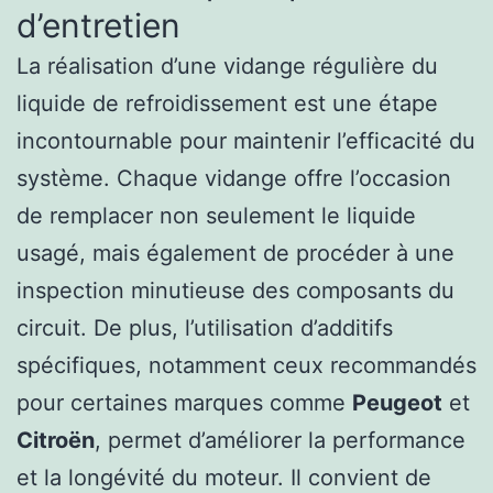
d’entretien
La réalisation d’une vidange régulière du
liquide de refroidissement est une étape
incontournable pour maintenir l’efficacité du
système. Chaque vidange offre l’occasion
de remplacer non seulement le liquide
usagé, mais également de procéder à une
inspection minutieuse des composants du
circuit. De plus, l’utilisation d’additifs
spécifiques, notamment ceux recommandés
pour certaines marques comme
Peugeot
et
Citroën
, permet d’améliorer la performance
et la longévité du moteur. Il convient de