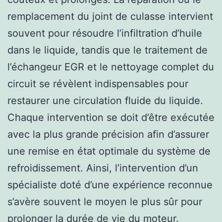
remplacement du joint de culasse intervient
souvent pour résoudre l’infiltration d’huile
dans le liquide, tandis que le traitement de
l’échangeur EGR et le nettoyage complet du
circuit se révèlent indispensables pour
restaurer une circulation fluide du liquide.
Chaque intervention se doit d’être exécutée
avec la plus grande précision afin d’assurer
une remise en état optimale du système de
refroidissement. Ainsi, l’intervention d’un
spécialiste doté d’une expérience reconnue
s’avère souvent le moyen le plus sûr pour
prolonger la durée de vie du moteur.