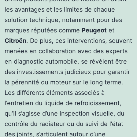
les avantages et les limites de chaque
solution technique, notamment pour des
marques réputées comme
Peugeot
et
Citroën
. De plus, ces interventions, souvent
menées en collaboration avec des experts
en diagnostic automobile, se révèlent être
des investissements judicieux pour garantir
la pérennité du moteur sur le long terme.
Les différents éléments associés à
l’entretien du liquide de refroidissement,
qu’il s’agisse d’une inspection visuelle, du
contrôle du radiateur ou du suivi de l’état
des joints, s’articulent autour d’une