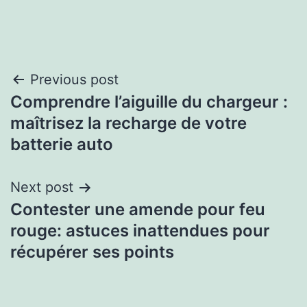
Previous post
Comprendre l’aiguille du chargeur :
maîtrisez la recharge de votre
batterie auto
Next post
Contester une amende pour feu
rouge: astuces inattendues pour
récupérer ses points