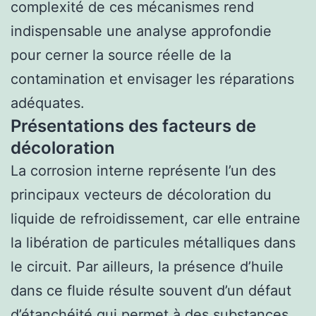
complexité de ces mécanismes rend
indispensable une analyse approfondie
pour cerner la source réelle de la
contamination et envisager les réparations
adéquates.
Présentations des facteurs de
décoloration
La corrosion interne représente l’un des
principaux vecteurs de décoloration du
liquide de refroidissement, car elle entraine
la libération de particules métalliques dans
le circuit. Par ailleurs, la présence d’huile
dans ce fluide résulte souvent d’un défaut
d’étanchéité qui permet à des substances