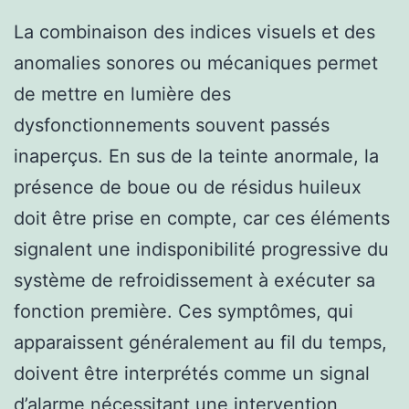
La combinaison des indices visuels et des
anomalies sonores ou mécaniques permet
de mettre en lumière des
dysfonctionnements souvent passés
inaperçus. En sus de la teinte anormale, la
présence de boue ou de résidus huileux
doit être prise en compte, car ces éléments
signalent une indisponibilité progressive du
système de refroidissement à exécuter sa
fonction première. Ces symptômes, qui
apparaissent généralement au fil du temps,
doivent être interprétés comme un signal
d’alarme nécessitant une intervention