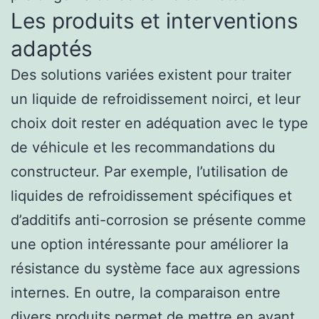
Les produits et interventions
adaptés
Des solutions variées existent pour traiter
un liquide de refroidissement noirci, et leur
choix doit rester en adéquation avec le type
de véhicule et les recommandations du
constructeur. Par exemple, l’utilisation de
liquides de refroidissement spécifiques et
d’additifs anti-corrosion se présente comme
une option intéressante pour améliorer la
résistance du système face aux agressions
internes. En outre, la comparaison entre
divers produits permet de mettre en avant