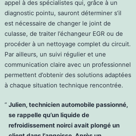
appel à des spécialistes qui, grâce à un
diagnostic pointu, sauront déterminer s’il
est nécessaire de changer le joint de
culasse, de traiter l’échangeur EGR ou de
procéder à un nettoyage complet du circuit.
Par ailleurs, un suivi régulier et une
communication claire avec un professionnel
permettent d’obtenir des solutions adaptées
à chaque situation technique rencontrée.
Julien, technicien automobile passionné,
se rappelle qu’un liquide de
refroidissement noirci avait plongé un
client dans l’angoisse. Après un