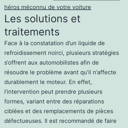
héros méconnu de votre voiture
Les solutions et
traitements
Face à la constatation d’un liquide de
refroidissement noirci, plusieurs stratégies
s’offrent aux automobilistes afin de
résoudre le problème avant qu’il n’affecte
durablement le moteur. En effet,
l’intervention peut prendre plusieurs
formes, variant entre des réparations
ciblées et des remplacements de pièces
défectueuses. Il est recommandé de faire