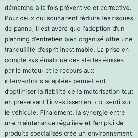
démarche à la fois préventive et corrective.
Pour ceux qui souhaitent réduire les risques
de panne, il est avéré que l’adoption d’un
planning d’entretien bien organisé offre une
tranquillité d’esprit inestimable. La prise en
compte systématique des alertes émises
par le moteur et le recours aux
interventions adaptées permettent
d’optimiser la fiabilité de la motorisation tout
en préservant l’investissement consenti sur
le véhicule. Finalement, la synergie entre
une maintenance régulière et l’emploi de
produits spécialisés crée un environnement