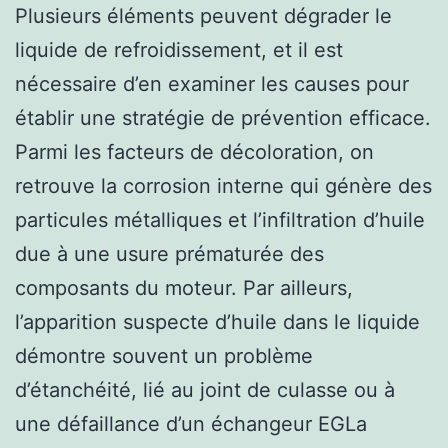
Plusieurs éléments peuvent dégrader le
liquide de refroidissement, et il est
nécessaire d’en examiner les causes pour
établir une stratégie de prévention efficace.
Parmi les facteurs de décoloration, on
retrouve la corrosion interne qui génère des
particules métalliques et l’infiltration d’huile
due à une usure prématurée des
composants du moteur. Par ailleurs,
l’apparition suspecte d’huile dans le liquide
démontre souvent un problème
d’étanchéité, lié au joint de culasse ou à
une défaillance d’un échangeur EGLa