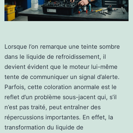
Lorsque l’on remarque une teinte sombre
dans le liquide de refroidissement, il
devient évident que le moteur lui-même
tente de communiquer un signal d’alerte.
Parfois, cette coloration anormale est le
reflet d’un problème sous-jacent qui, s’il
n’est pas traité, peut entraîner des
répercussions importantes. En effet, la
transformation du liquide de