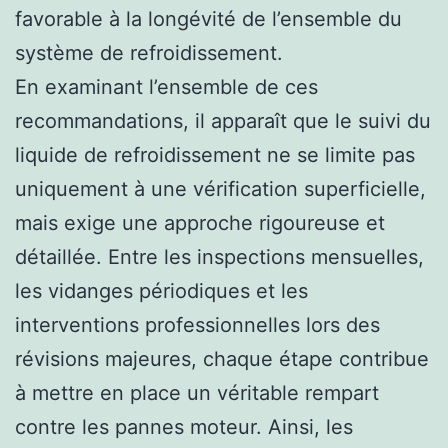
favorable à la longévité de l’ensemble du
système de refroidissement.
En examinant l’ensemble de ces
recommandations, il apparaît que le suivi du
liquide de refroidissement ne se limite pas
uniquement à une vérification superficielle,
mais exige une approche rigoureuse et
détaillée. Entre les inspections mensuelles,
les vidanges périodiques et les
interventions professionnelles lors des
révisions majeures, chaque étape contribue
à mettre en place un véritable rempart
contre les pannes moteur. Ainsi, les