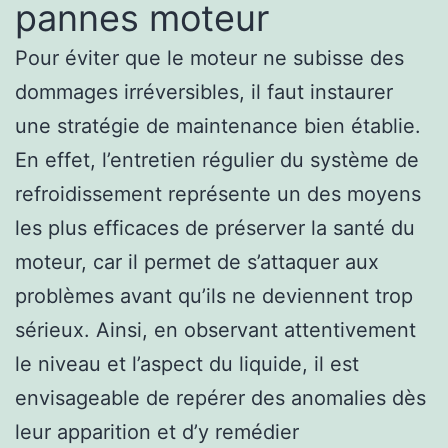
pannes moteur
Pour éviter que le moteur ne subisse des
dommages irréversibles, il faut instaurer
une stratégie de maintenance bien établie.
En effet, l’entretien régulier du système de
refroidissement représente un des moyens
les plus efficaces de préserver la santé du
moteur, car il permet de s’attaquer aux
problèmes avant qu’ils ne deviennent trop
sérieux. Ainsi, en observant attentivement
le niveau et l’aspect du liquide, il est
envisageable de repérer des anomalies dès
leur apparition et d’y remédier