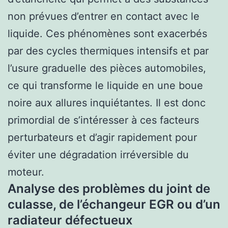
non prévues d’entrer en contact avec le
liquide. Ces phénomènes sont exacerbés
par des cycles thermiques intensifs et par
l’usure graduelle des pièces automobiles,
ce qui transforme le liquide en une boue
noire aux allures inquiétantes. Il est donc
primordial de s’intéresser à ces facteurs
perturbateurs et d’agir rapidement pour
éviter une dégradation irréversible du
moteur.
Analyse des problèmes du joint de
culasse, de l’échangeur EGR ou d’un
radiateur défectueux