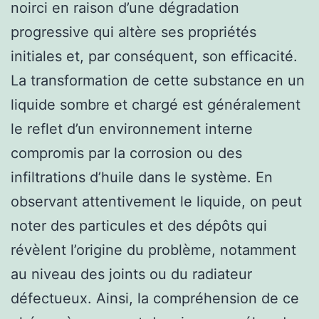
noirci en raison d’une dégradation
progressive qui altère ses propriétés
initiales et, par conséquent, son efficacité.
La transformation de cette substance en un
liquide sombre et chargé est généralement
le reflet d’un environnement interne
compromis par la corrosion ou des
infiltrations d’huile dans le système. En
observant attentivement le liquide, on peut
noter des particules et des dépôts qui
révèlent l’origine du problème, notamment
au niveau des joints ou du radiateur
défectueux. Ainsi, la compréhension de ce