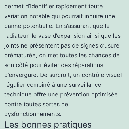
permet d’identifier rapidement toute
variation notable qui pourrait induire une
panne potentielle. En s’assurant que le
radiateur, le vase d’expansion ainsi que les
joints ne présentent pas de signes d’usure
prématurée, on met toutes les chances de
son côté pour éviter des réparations
d’envergure. De surcroît, un contrôle visuel
régulier combiné à une surveillance
technique offre une prévention optimisée
contre toutes sortes de
dysfonctionnements.
Les bonnes pratiques