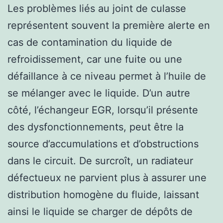
Les problèmes liés au joint de culasse
représentent souvent la première alerte en
cas de contamination du liquide de
refroidissement, car une fuite ou une
défaillance à ce niveau permet à l’huile de
se mélanger avec le liquide. D’un autre
côté, l’échangeur EGR, lorsqu’il présente
des dysfonctionnements, peut être la
source d’accumulations et d’obstructions
dans le circuit. De surcroît, un radiateur
défectueux ne parvient plus à assurer une
distribution homogène du fluide, laissant
ainsi le liquide se charger de dépôts de