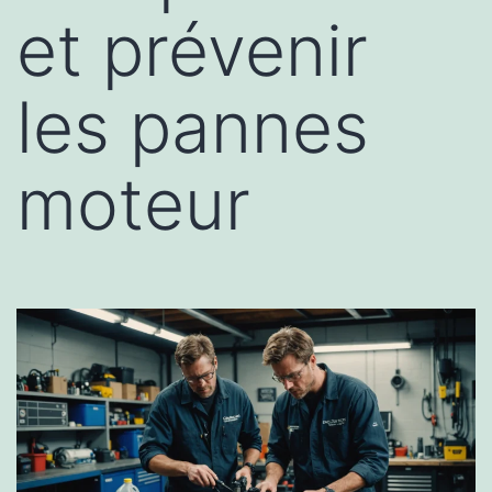
et prévenir
les pannes
moteur