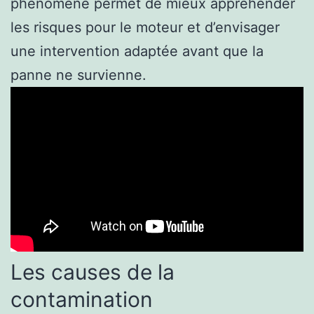
phénomène permet de mieux appréhender
les risques pour le moteur et d’envisager
une intervention adaptée avant que la
panne ne survienne.
Les causes de la
contamination