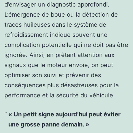
d’envisager un diagnostic approfondi.
L’émergence de boue ou la détection de
traces huileuses dans le système de
refroidissement indique souvent une
complication potentielle qui ne doit pas être
ignorée. Ainsi, en prêtant attention aux
signaux que le moteur envoie, on peut
optimiser son suivi et prévenir des
conséquences plus désastreuses pour la
performance et la sécurité du véhicule.
« Un petit signe aujourd’hui peut éviter
une grosse panne demain. »