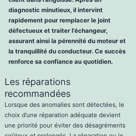
diagnostic minutieux, il intervint
rapidement pour remplacer le joint
défectueux et traiter l’échangeur,
assurant ainsi la pérennité du moteur et
la tranquillité du conducteur. Ce succès
renforce sa confiance au quotidien.
Les réparations
recommandées
Lorsque des anomalies sont détectées, le
choix d’une réparation adéquate devient
une priorité pour éviter des désagréments
coûteux et prolongés. La réparation ou le