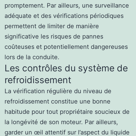
promptement. Par ailleurs, une surveillance
adéquate et des vérifications périodiques
permettent de limiter de manière
significative les risques de pannes
coûteuses et potentiellement dangereuses
lors de la conduite.
Les contrôles du système de
refroidissement
La vérification régulière du niveau de
refroidissement constitue une bonne
habitude pour tout propriétaire soucieux de
la longévité de son moteur. Par ailleurs,
garder un œil attentif sur l’aspect du liquide