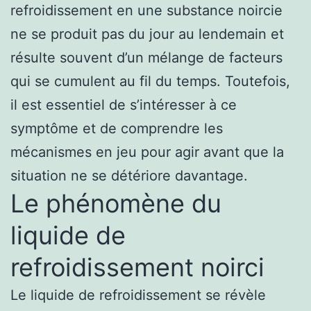
refroidissement en une substance noircie
ne se produit pas du jour au lendemain et
résulte souvent d’un mélange de facteurs
qui se cumulent au fil du temps. Toutefois,
il est essentiel de s’intéresser à ce
symptôme et de comprendre les
mécanismes en jeu pour agir avant que la
situation ne se détériore davantage.
Le phénomène du
liquide de
refroidissement noirci
Le liquide de refroidissement se révèle