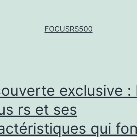
FOCUSRS500
ouverte exclusive : 
us rs et ses
actéristiques qui fon