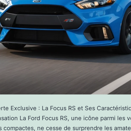
te Exclusive : La Focus RS et Ses Caractéristi
sation La Ford Focus RS, une icône parmi les v
s compactes, ne cesse de surprendre les amate