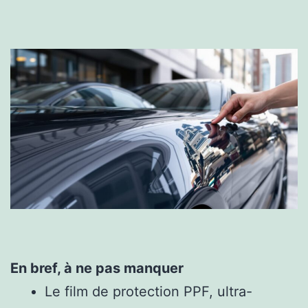
En bref, à ne pas manquer
Le film de protection PPF, ultra-