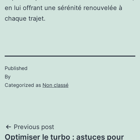
en lui offrant une sérénité renouvelée à
chaque trajet.
Published
By
Categorized as
Non classé
Previous post
Optimiser le turbo : astuces pour