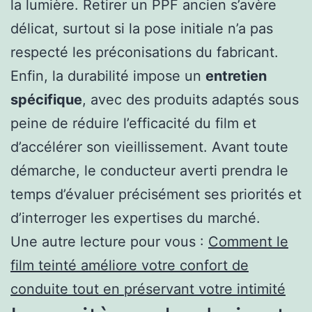
la lumière. Retirer un PPF ancien s’avère
délicat, surtout si la pose initiale n’a pas
respecté les préconisations du fabricant.
Enfin, la durabilité impose un
entretien
spécifique
, avec des produits adaptés sous
peine de réduire l’efficacité du film et
d’accélérer son vieillissement. Avant toute
démarche, le conducteur averti prendra le
temps d’évaluer précisément ses priorités et
d’interroger les expertises du marché.
Une autre lecture pour vous :
Comment le
film teinté améliore votre confort de
conduite tout en préservant votre intimité