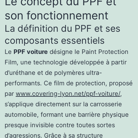
Le concept du PPF et
son fonctionnement
La définition du PPF et ses
composants essentiels
Le
PPF voiture
désigne le Paint Protection
Film, une technologie développée à partir
d’uréthane et de polymères ultra-
performants. Ce film de protection, proposé
par
www.covering-lyon.net/ppf-voiture/
,
s’applique directement sur la carrosserie
automobile, formant une barrière physique
presque invisible contre toutes sortes
d’agressions. Grâce à sa structure