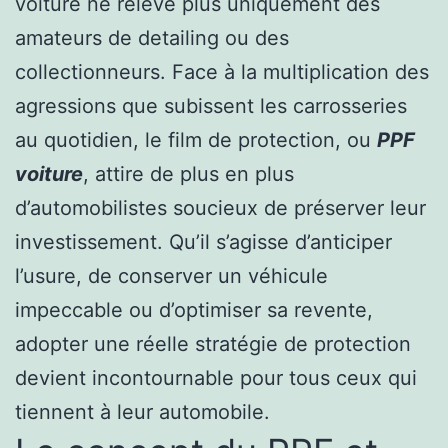
voiture ne relève plus uniquement des
amateurs de detailing ou des
collectionneurs. Face à la multiplication des
agressions que subissent les carrosseries
au quotidien, le film de protection, ou
PPF
voiture
, attire de plus en plus
d’automobilistes soucieux de préserver leur
investissement. Qu’il s’agisse d’anticiper
l’usure, de conserver un véhicule
impeccable ou d’optimiser sa revente,
adopter une réelle stratégie de protection
devient incontournable pour tous ceux qui
tiennent à leur automobile.