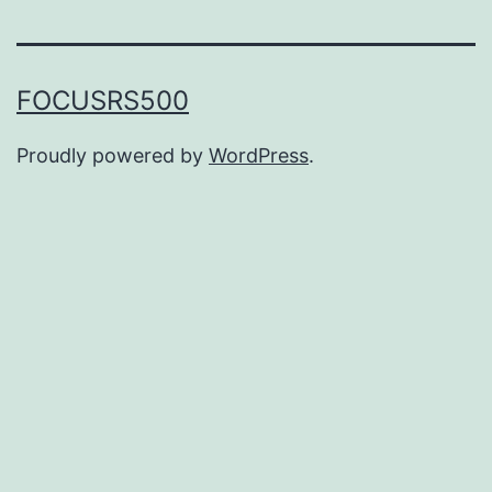
FOCUSRS500
Proudly powered by
WordPress
.