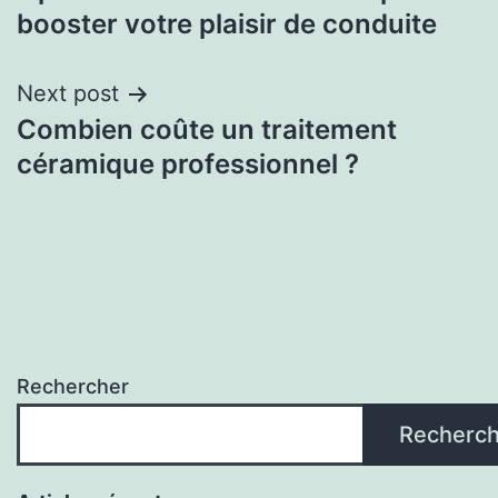
booster votre plaisir de conduite
Next post
Combien coûte un traitement
céramique professionnel ?
Rechercher
Recherch