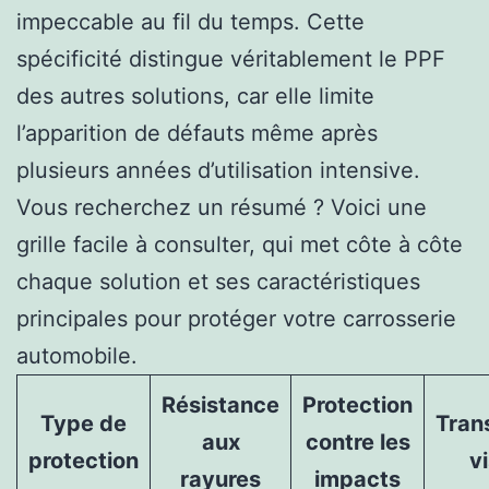
impeccable au fil du temps. Cette
spécificité distingue véritablement le PPF
des autres solutions, car elle limite
l’apparition de défauts même après
plusieurs années d’utilisation intensive.
Vous recherchez un résumé ? Voici une
grille facile à consulter, qui met côte à côte
chaque solution et ses caractéristiques
principales pour protéger votre carrosserie
automobile.
Résistance
Protection
Type de
Tran
aux
contre les
protection
vi
rayures
impacts