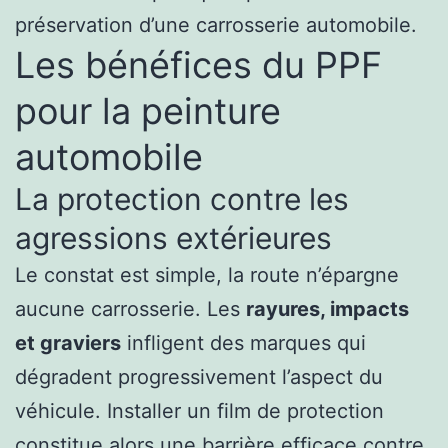
préservation d’une carrosserie automobile.
Les bénéfices du PPF
pour la peinture
automobile
La protection contre les
agressions extérieures
Le constat est simple, la route n’épargne
aucune carrosserie. Les
rayures, impacts
et graviers
infligent des marques qui
dégradent progressivement l’aspect du
véhicule. Installer un film de protection
constitue alors une barrière efficace contre