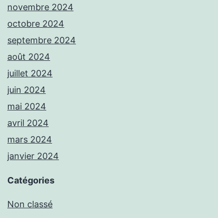
novembre 2024
octobre 2024
septembre 2024
août 2024
juillet 2024
juin 2024
mai 2024
avril 2024
mars 2024
janvier 2024
Catégories
Non classé