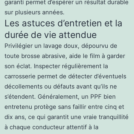
garanti permet d’espérer un résultat durable
sur plusieurs années.
Les astuces d’entretien et la
durée de vie attendue
Privilégier un lavage doux, dépourvu de
toute brosse abrasive, aide le film à garder
son éclat. Inspecter régulièrement la
carrosserie permet de détecter d’éventuels
décollements ou défauts avant qu’ils ne
s’étendent. Généralement, un PPF bien
entretenu protège sans faillir entre cinq et
dix ans, ce qui garantit une vraie tranquillité
à chaque conducteur attentif à la