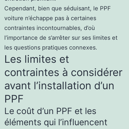
Cependant, bien que séduisant, le PPF
voiture n’échappe pas à certaines
contraintes incontournables, d’où
l’importance de s’arrêter sur ses limites et
les questions pratiques connexes.
Les limites et
contraintes à considérer
avant l’installation d’un
PPF
Le coût d’un PPF et les
éléments qui l’influencent