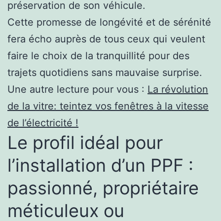
préservation de son véhicule.
Cette promesse de longévité et de sérénité
fera écho auprès de tous ceux qui veulent
faire le choix de la tranquillité pour des
trajets quotidiens sans mauvaise surprise.
Une autre lecture pour vous :
La révolution
de la vitre: teintez vos fenêtres à la vitesse
de l’électricité !
Le profil idéal pour
l’installation d’un PPF :
passionné, propriétaire
méticuleux ou