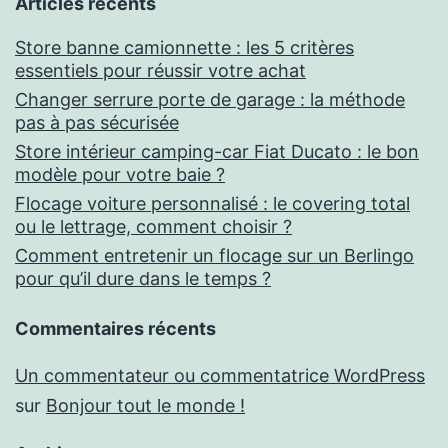
Articles récents
Store banne camionnette : les 5 critères
essentiels pour réussir votre achat
Changer serrure porte de garage : la méthode
pas à pas sécurisée
Store intérieur camping-car Fiat Ducato : le bon
modèle pour votre baie ?
Flocage voiture personnalisé : le covering total
ou le lettrage, comment choisir ?
Comment entretenir un flocage sur un Berlingo
pour qu’il dure dans le temps ?
Commentaires récents
Un commentateur ou commentatrice WordPress
sur
Bonjour tout le monde !