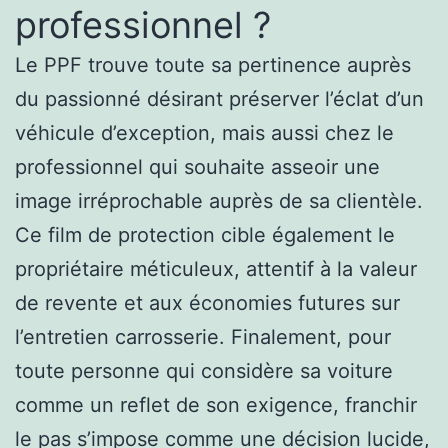
professionnel ?
Le PPF trouve toute sa pertinence auprès
du passionné désirant préserver l’éclat d’un
véhicule d’exception, mais aussi chez le
professionnel qui souhaite asseoir une
image irréprochable auprès de sa clientèle.
Ce film de protection cible également le
propriétaire méticuleux, attentif à la valeur
de revente et aux économies futures sur
l’entretien carrosserie. Finalement, pour
toute personne qui considère sa voiture
comme un reflet de son exigence, franchir
le pas s’impose comme une décision lucide,