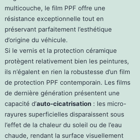
multicouche, le film PPF offre une
résistance exceptionnelle tout en
préservant parfaitement l’esthétique
d’origine du véhicule.
Si le vernis et la protection céramique
protègent relativement bien les peintures,
ils n’égalent en rien la robustesse d’un film
de protection PPF contemporain. Les films
de dernière génération présentent une
capacité d’
auto-cicatrisation
: les micro-
rayures superficielles disparaissent sous
l’effet de la chaleur du soleil ou de l’eau
chaude, rendant la surface visuellement