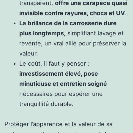
transparent,
offre une carapace quasi
invisible contre rayures, chocs et UV
.
La brillance de la carrosserie dure
plus longtemps
, simplifiant lavage et
revente, un vrai allié pour préserver la
valeur.
Le coût, il faut y penser :
investissement élevé, pose
minutieuse et entretien soigné
nécessaires pour espérer une
tranquillité durable.
Protéger l’apparence et la valeur de sa