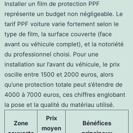
Installer un film de protection PPF
représente un budget non négligeable. Le
tarif PPF voiture varie fortement selon le
type de film, la surface couverte (face
avant ou véhicule complet), et la notoriété
du professionnel choisi. Pour une
installation sur l’avant du véhicule, le prix
oscille entre 1500 et 2000 euros, alors
qu’une protection totale peut s’étendre de
4000 à 7000 euros, ces chiffres englobant
la pose et la qualité du matériau utilisé.
Prix
Zone
Bénéfices
moyen