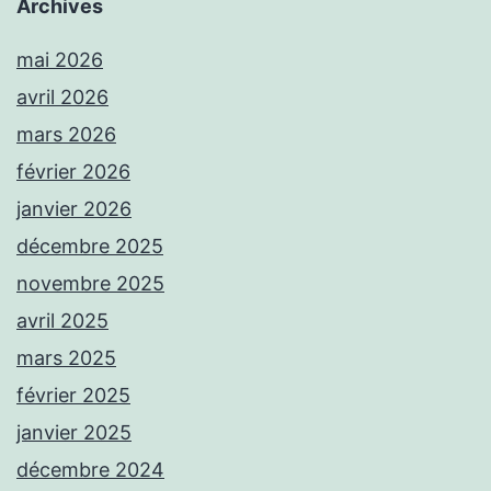
Archives
mai 2026
avril 2026
mars 2026
février 2026
janvier 2026
décembre 2025
novembre 2025
avril 2025
mars 2025
février 2025
janvier 2025
décembre 2024