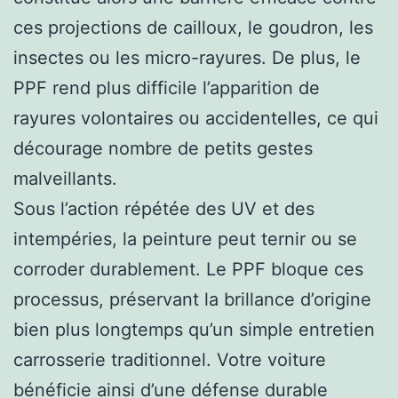
ces projections de cailloux, le goudron, les
insectes ou les micro-rayures. De plus, le
PPF rend plus difficile l’apparition de
rayures volontaires ou accidentelles, ce qui
décourage nombre de petits gestes
malveillants.
Sous l’action répétée des UV et des
intempéries, la peinture peut ternir ou se
corroder durablement. Le PPF bloque ces
processus, préservant la brillance d’origine
bien plus longtemps qu’un simple entretien
carrosserie traditionnel. Votre voiture
bénéficie ainsi d’une défense durable