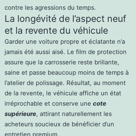
contre les agressions du temps.
La longévité de l’aspect neuf
et la revente du véhicule
Garder une voiture propre et éclatante n’a
jamais été aussi aisé. Le film de protection
assure que la carrosserie reste brillante,
saine et passe beaucoup moins de temps à
l’atelier de polissage. Résultat, au moment
de la revente, le véhicule affiche un état
irréprochable et conserve une
cote
supérieure
, attirant naturellement les
acheteurs soucieux de bénéficier d’un
entretien premium.