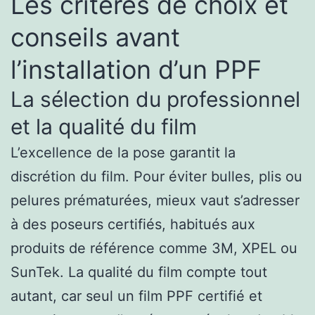
Les critères de choix et
conseils avant
l’installation d’un PPF
La sélection du professionnel
et la qualité du film
L’excellence de la pose garantit la
discrétion du film. Pour éviter bulles, plis ou
pelures prématurées, mieux vaut s’adresser
à des poseurs certifiés, habitués aux
produits de référence comme 3M, XPEL ou
SunTek. La qualité du film compte tout
autant, car seul un film PPF certifié et