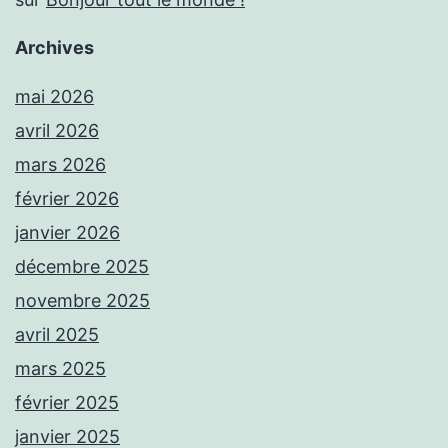
Archives
mai 2026
avril 2026
mars 2026
février 2026
janvier 2026
décembre 2025
novembre 2025
avril 2025
mars 2025
février 2025
janvier 2025