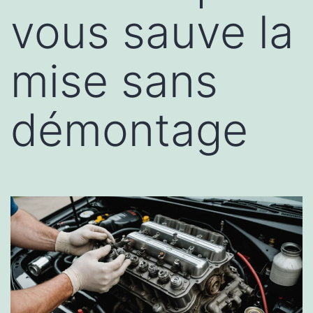
vous sauve la
mise sans
démontage