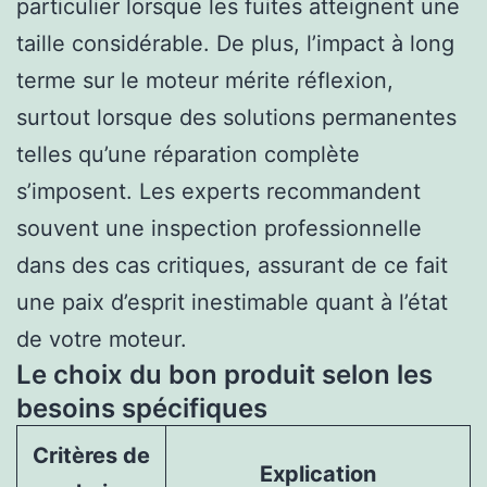
particulier lorsque les fuites atteignent une
taille considérable. De plus, l’impact à long
terme sur le moteur mérite réflexion,
surtout lorsque des solutions permanentes
telles qu’une réparation complète
s’imposent. Les experts recommandent
souvent une inspection professionnelle
dans des cas critiques, assurant de ce fait
une paix d’esprit inestimable quant à l’état
de votre moteur.
Le choix du bon produit selon les
besoins spécifiques
Critères de
Explication