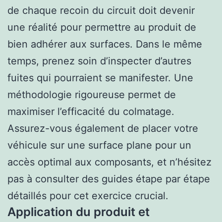
de chaque recoin du circuit doit devenir
une réalité pour permettre au produit de
bien adhérer aux surfaces. Dans le même
temps, prenez soin d’inspecter d’autres
fuites qui pourraient se manifester. Une
méthodologie rigoureuse permet de
maximiser l’efficacité du colmatage.
Assurez-vous également de placer votre
véhicule sur une surface plane pour un
accès optimal aux composants, et n’hésitez
pas à consulter des guides étape par étape
détaillés pour cet exercice crucial.
Application du produit et