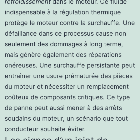
refroidissement
dans le moteur. Ce fluide
indispensable à la régulation thermique
protège le moteur contre la surchauffe. Une
défaillance dans ce processus cause non
seulement des dommages à long terme,
mais génère également des réparations
onéreuses. Une surchauffe persistante peut
entraîner une usure prématurée des pièces
du moteur et nécessiter un remplacement
coûteux de composants critiques. Ce type
de panne peut aussi mener à des arrêts
soudains du moteur, un scénario que tout
conducteur souhaite éviter.