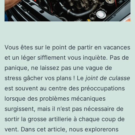
Vous êtes sur le point de partir en vacances
et un léger sifflement vous inquiète. Pas de
panique, ne laissez pas une vague de
stress gâcher vos plans ! Le
joint de culasse
est souvent au centre des préoccupations
lorsque des problèmes mécaniques
surgissent, mais il n’est pas nécessaire de
sortir la grosse artillerie à chaque coup de
vent. Dans cet article, nous explorerons