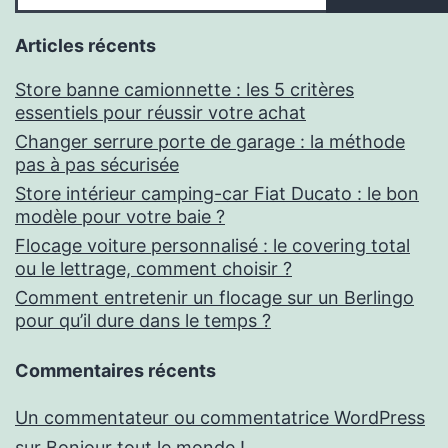
Articles récents
Store banne camionnette : les 5 critères
essentiels pour réussir votre achat
Changer serrure porte de garage : la méthode
pas à pas sécurisée
Store intérieur camping-car Fiat Ducato : le bon
modèle pour votre baie ?
Flocage voiture personnalisé : le covering total
ou le lettrage, comment choisir ?
Comment entretenir un flocage sur un Berlingo
pour qu’il dure dans le temps ?
Commentaires récents
Un commentateur ou commentatrice WordPress
sur
Bonjour tout le monde !