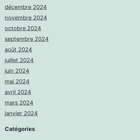
décembre 2024
novembre 2024
octobre 2024
septembre 2024
août 2024
juillet 2024
juin 2024
mai 2024
avril 2024
mars 2024
janvier 2024
Catégories