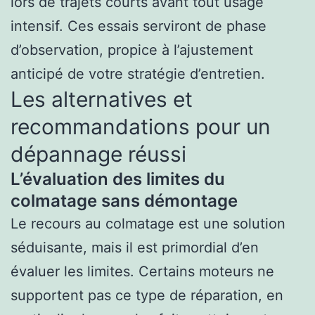
lors de trajets courts avant tout usage
intensif. Ces essais serviront de phase
d’observation, propice à l’ajustement
anticipé de votre stratégie d’entretien.
Les alternatives et
recommandations pour un
dépannage réussi
L’évaluation des limites du
colmatage sans démontage
Le recours au colmatage est une solution
séduisante, mais il est primordial d’en
évaluer les limites. Certains moteurs ne
supportent pas ce type de réparation, en