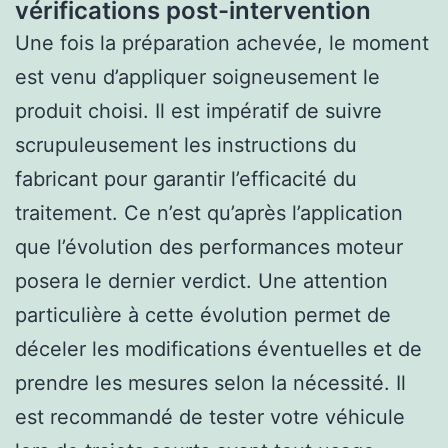
vérifications post-intervention
Une fois la préparation achevée, le moment
est venu d’appliquer soigneusement le
produit choisi. Il est impératif de suivre
scrupuleusement les instructions du
fabricant pour garantir l’efficacité du
traitement. Ce n’est qu’après l’application
que l’évolution des performances moteur
posera le dernier verdict. Une attention
particulière à cette évolution permet de
déceler les modifications éventuelles et de
prendre les mesures selon la nécessité. Il
est recommandé de tester votre véhicule