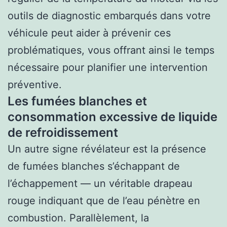
outils de diagnostic embarqués dans votre
véhicule peut aider à prévenir ces
problématiques, vous offrant ainsi le temps
nécessaire pour planifier une intervention
préventive.
Les fumées blanches et
consommation excessive de liquide
de refroidissement
Un autre signe révélateur est la présence
de fumées blanches s’échappant de
l’échappement — un véritable drapeau
rouge indiquant que de l’eau pénètre en
combustion. Parallèlement, la