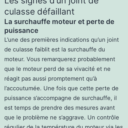
Les signes d’un joint de
culasse défaillant
La surchauffe moteur et perte de
puissance
L’une des premières indications qu’un joint
de culasse faiblit est la surchauffe du
moteur. Vous remarquerez probablement
que le moteur perd de sa vivacité et ne
réagit pas aussi promptement qu’à
l’accoutumée. Une fois que cette perte de
puissance s’accompagne de surchauffe, il
est temps de prendre des mesures avant
que le problème ne s’aggrave. Un contrôle
régulier de la température du moteur via les