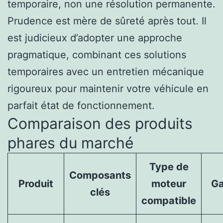
temporaire, non une résolution permanente.
Prudence est mère de sûreté après tout. Il
est judicieux d’adopter une approche
pragmatique, combinant ces solutions
temporaires avec un entretien mécanique
rigoureux pour maintenir votre véhicule en
parfait état de fonctionnement.
Comparaison des produits
phares du marché
Type de
Composants
Produit
moteur
Ga
clés
compatible