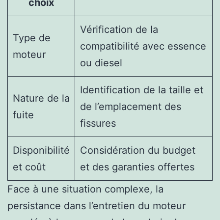
choix
Vérification de la
Type de
compatibilité avec essence
moteur
ou diesel
Identification de la taille et
Nature de la
de l’emplacement des
fuite
fissures
Disponibilité
Considération du budget
et coût
et des garanties offertes
Face à une situation complexe, la
persistance dans l’entretien du moteur