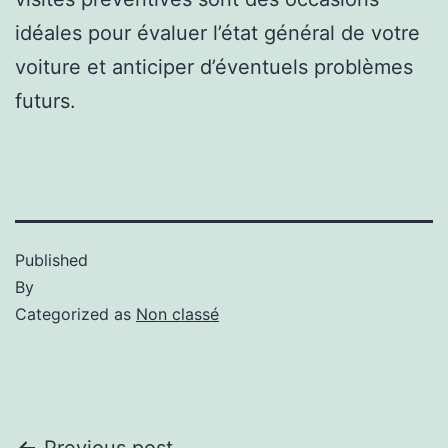
idéales pour évaluer l’état général de votre
voiture et anticiper d’éventuels problèmes
futurs.
Published
By
Categorized as
Non classé