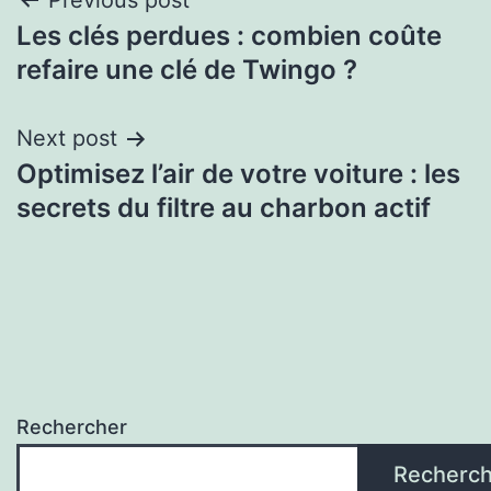
Previous post
Les clés perdues : combien coûte
refaire une clé de Twingo ?
Next post
Optimisez l’air de votre voiture : les
secrets du filtre au charbon actif
Rechercher
Recherch