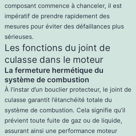
composant commence à chanceler, il est
impératif de prendre rapidement des
mesures pour éviter des défaillances plus
sérieuses.
Les fonctions du joint de
culasse dans le moteur
La fermeture hermétique du
système de combustion
À l’instar d’un bouclier protecteur, le joint de
culasse garantit l’étanchéité totale du
système de combustion. Cela signifie qu’il
prévient toute fuite de gaz ou de liquide,
assurant ainsi une performance moteur