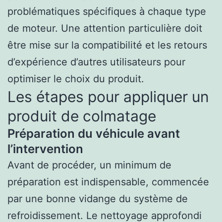
problématiques spécifiques à chaque type
de moteur. Une attention particulière doit
être mise sur la compatibilité et les retours
d’expérience d’autres utilisateurs pour
optimiser le choix du produit.
Les étapes pour appliquer un
produit de colmatage
Préparation du véhicule avant
l’intervention
Avant de procéder, un minimum de
préparation est indispensable, commencée
par une bonne vidange du système de
refroidissement. Le nettoyage approfondi