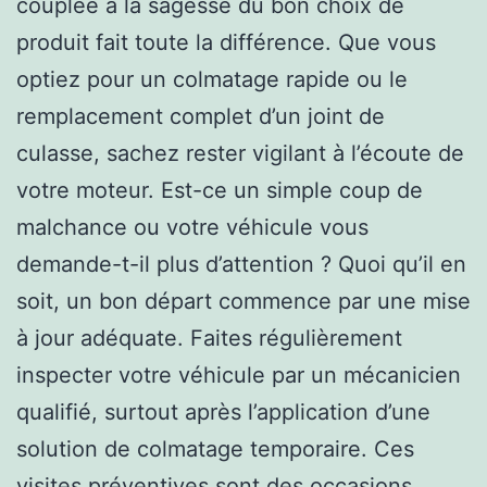
couplée à la sagesse du bon choix de
produit fait toute la différence. Que vous
optiez pour un colmatage rapide ou le
remplacement complet d’un joint de
culasse, sachez rester vigilant à l’écoute de
votre moteur. Est-ce un simple coup de
malchance ou votre véhicule vous
demande-t-il plus d’attention ? Quoi qu’il en
soit, un bon départ commence par une mise
à jour adéquate. Faites régulièrement
inspecter votre véhicule par un mécanicien
qualifié, surtout après l’application d’une
solution de colmatage temporaire. Ces
visites préventives sont des occasions