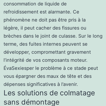
consommation de liquide de
refroidissement est alarmante. Ce
phénomène ne doit pas être pris à la
légère, il peut cacher des fissures ou
brèches dans le joint de culasse. Sur le long
terme, des fuites internes peuvent se
développer, compromettant gravement
l’intégrité de vos composants moteur.
ÉvaSexiesper le problème à ce stade peut
vous épargner des maux de tête et des
dépenses significatives à l’avenir.
Les solutions de colmatage
sans démontage