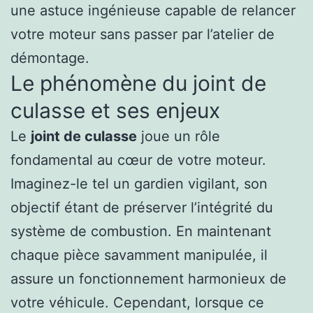
une astuce ingénieuse capable de relancer
votre moteur sans passer par l’atelier de
démontage.
Le phénomène du joint de
culasse et ses enjeux
Le
joint de culasse
joue un rôle
fondamental au cœur de votre moteur.
Imaginez-le tel un gardien vigilant, son
objectif étant de préserver l’intégrité du
système de combustion. En maintenant
chaque pièce savamment manipulée, il
assure un fonctionnement harmonieux de
votre véhicule. Cependant, lorsque ce