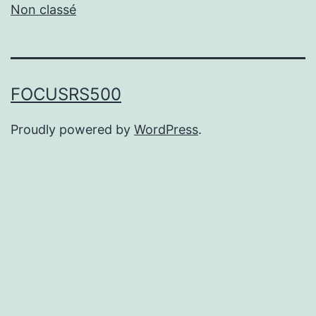
Non classé
FOCUSRS500
Proudly powered by
WordPress
.