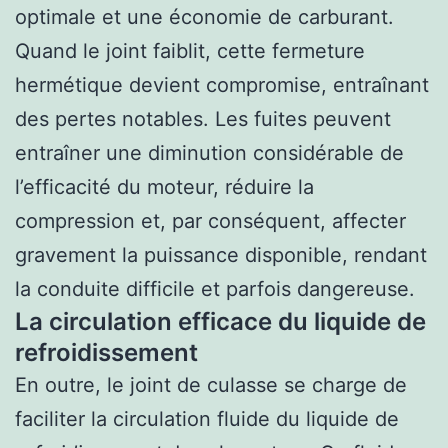
optimale et une économie de carburant.
Quand le joint faiblit, cette fermeture
hermétique devient compromise, entraînant
des pertes notables. Les fuites peuvent
entraîner une diminution considérable de
l’efficacité du moteur, réduire la
compression et, par conséquent, affecter
gravement la puissance disponible, rendant
la conduite difficile et parfois dangereuse.
La circulation efficace du liquide de
refroidissement
En outre, le joint de culasse se charge de
faciliter la circulation fluide du liquide de