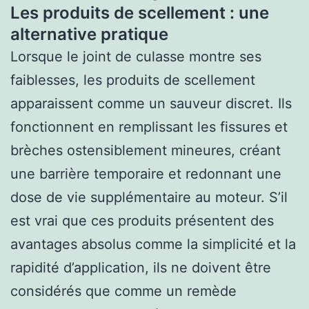
Les produits de scellement : une
alternative pratique
Lorsque le joint de culasse montre ses
faiblesses, les produits de scellement
apparaissent comme un sauveur discret. Ils
fonctionnent en remplissant les fissures et
brèches ostensiblement mineures, créant
une barrière temporaire et redonnant une
dose de vie supplémentaire au moteur. S’il
est vrai que ces produits présentent des
avantages absolus comme la simplicité et la
rapidité d’application, ils ne doivent être
considérés que comme un remède