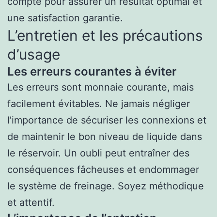
compte pour assurer un résultat optimal et
une satisfaction garantie.
L’entretien et les précautions
d’usage
Les erreurs courantes à éviter
Les erreurs sont monnaie courante, mais
facilement évitables. Ne jamais négliger
l’importance de sécuriser les connexions et
de maintenir le bon niveau de liquide dans
le réservoir. Un oubli peut entraîner des
conséquences fâcheuses et endommager
le système de freinage. Soyez méthodique
et attentif.