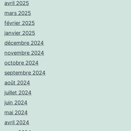
avril 2025
mars 2025
février 2025
janvier 2025
décembre 2024
novembre 2024
octobre 2024
septembre 2024
août 2024
juillet 2024
juin 2024
mai 2024
avril 2024