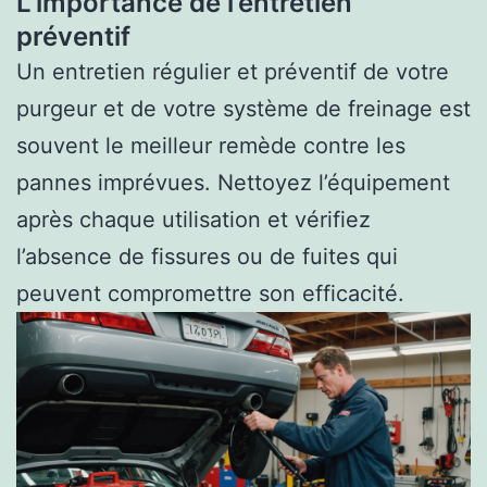
L’importance de l’entretien
préventif
Un entretien régulier et préventif de votre
purgeur et de votre système de freinage est
souvent le meilleur remède contre les
pannes imprévues. Nettoyez l’équipement
après chaque utilisation et vérifiez
l’absence de fissures ou de fuites qui
peuvent compromettre son efficacité.