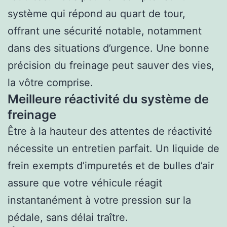
système qui répond au quart de tour,
offrant une sécurité notable, notamment
dans des situations d’urgence. Une bonne
précision du freinage peut sauver des vies,
la vôtre comprise.
Meilleure réactivité du système de
freinage
Être à la hauteur des attentes de réactivité
nécessite un entretien parfait. Un liquide de
frein exempts d’impuretés et de bulles d’air
assure que votre véhicule réagit
instantanément à votre pression sur la
pédale, sans délai traître.