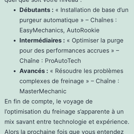
Débutants :
« Installation de base d’un
purgeur automatique » – Chaînes :
EasyMechanics, AutoRookie
Intermédiaires :
« Optimiser la purge
pour des performances accrues » –
Chaîne : ProAutoTech
Avancés :
« Résoudre les problèmes
complexes de freinage » – Chaîne :
MasterMechanic
En fin de compte, le voyage de
l’optimisation du freinage s’apparente à un
mix savant entre technologie et expérience.
Alors la prochaine fois que vous entendez