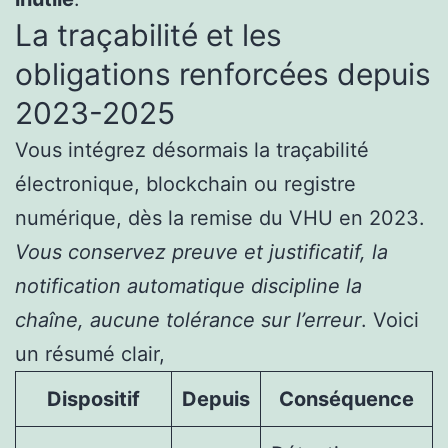
La traçabilité et les
obligations renforcées depuis
2023-2025
Vous intégrez désormais la traçabilité
électronique, blockchain ou registre
numérique, dès la remise du VHU en 2023.
Vous conservez preuve et justificatif, la
notification automatique discipline la
chaîne, aucune tolérance sur l’erreur
. Voici
un résumé clair,
Dispositif
Depuis
Conséquence