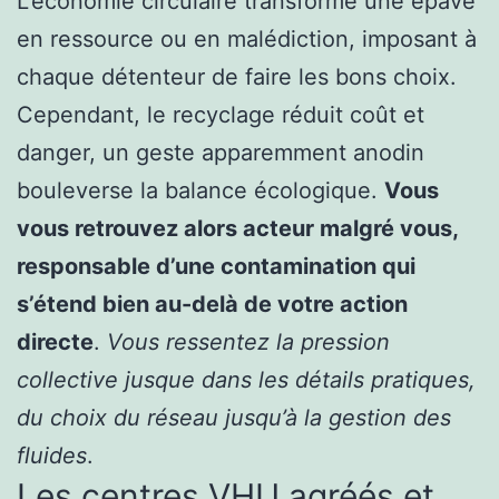
L’économie circulaire transforme une épave
en ressource ou en malédiction, imposant à
chaque détenteur de faire les bons choix.
Cependant, le recyclage réduit coût et
danger, un geste apparemment anodin
bouleverse la balance écologique.
Vous
vous retrouvez alors acteur malgré vous,
responsable d’une contamination qui
s’étend bien au-delà de votre action
directe
.
Vous ressentez la pression
collective jusque dans les détails pratiques,
du choix du réseau jusqu’à la gestion des
fluides
.
Les centres VHU agréés et