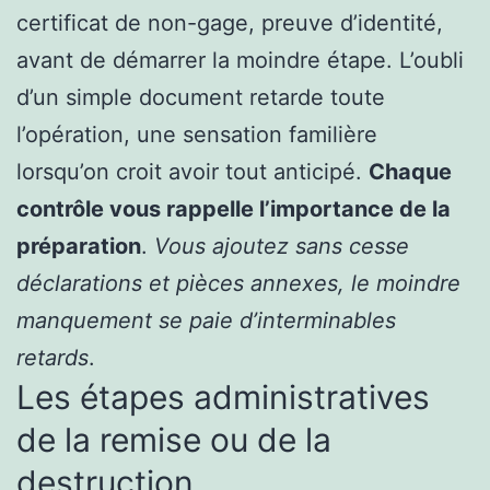
certificat de non-gage, preuve d’identité,
avant de démarrer la moindre étape. L’oubli
d’un simple document retarde toute
l’opération, une sensation familière
lorsqu’on croit avoir tout anticipé.
Chaque
contrôle vous rappelle l’importance de la
préparation
.
Vous ajoutez sans cesse
déclarations et pièces annexes, le moindre
manquement se paie d’interminables
retards
.
Les étapes administratives
de la remise ou de la
destruction