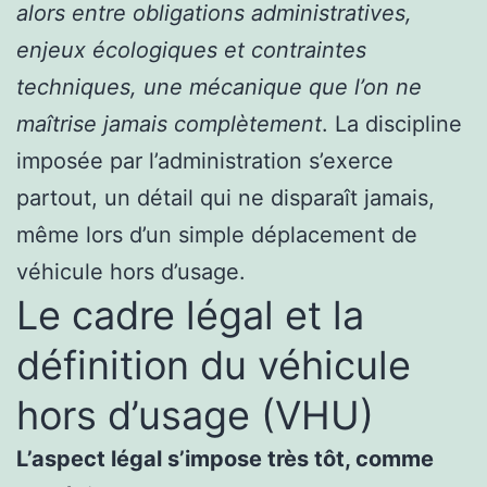
alors entre obligations administratives,
enjeux écologiques et contraintes
techniques, une mécanique que l’on ne
maîtrise jamais complètement
. La discipline
imposée par l’administration s’exerce
partout, un détail qui ne disparaît jamais,
même lors d’un simple déplacement de
véhicule hors d’usage.
Le cadre légal et la
définition du véhicule
hors d’usage (VHU)
L’aspect légal s’impose très tôt, comme