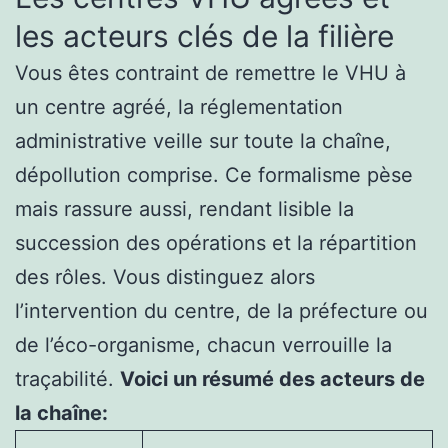
les acteurs clés de la filière
Vous êtes contraint de remettre le VHU à
un centre agréé, la réglementation
administrative veille sur toute la chaîne,
dépollution comprise. Ce formalisme pèse
mais rassure aussi, rendant lisible la
succession des opérations et la répartition
des rôles. Vous distinguez alors
l’intervention du centre, de la préfecture ou
de l’éco-organisme, chacun verrouille la
traçabilité.
Voici un résumé des acteurs de
la chaîne: