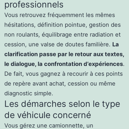
professionnels
Vous retrouvez fréquemment les mêmes
hésitations, définition pointue, gestion des
non roulants, équilibrage entre radiation et
cession, une valse de doutes familière.
La
clarification passe par le retour aux textes,
le dialogue, la confrontation d’expériences
.
De fait, vous gagnez à recourir à ces points
de repère avant achat, cession ou même
diagnostic simple.
Les démarches selon le type
de véhicule concerné
Vous gérez une camionnette, un