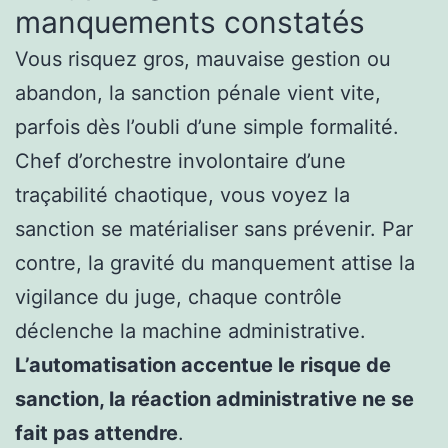
manquements constatés
Vous risquez gros, mauvaise gestion ou
abandon, la sanction pénale vient vite,
parfois dès l’oubli d’une simple formalité.
Chef d’orchestre involontaire d’une
traçabilité chaotique, vous voyez la
sanction se matérialiser sans prévenir. Par
contre, la gravité du manquement attise la
vigilance du juge, chaque contrôle
déclenche la machine administrative.
L’automatisation accentue le risque de
sanction, la réaction administrative ne se
fait pas attendre
.