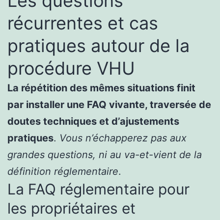
Les questions
récurrentes et cas
pratiques autour de la
procédure VHU
La répétition des mêmes situations finit
par installer une FAQ vivante, traversée de
doutes techniques et d’ajustements
pratiques
.
Vous n’échapperez pas aux
grandes questions, ni au va-et-vient de la
définition réglementaire
.
La FAQ réglementaire pour
les propriétaires et