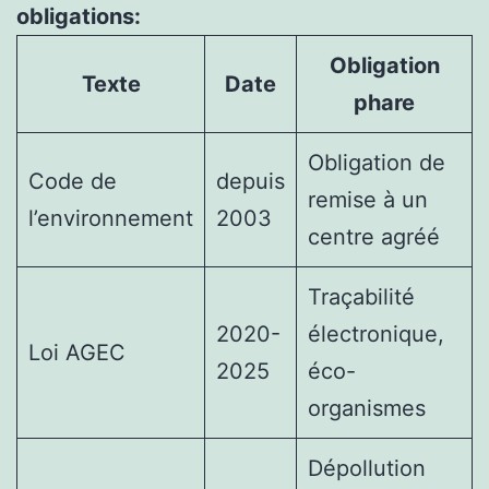
obligations:
Obligation
Texte
Date
phare
Obligation de
Code de
depuis
remise à un
l’environnement
2003
centre agréé
Traçabilité
2020-
électronique,
Loi AGEC
2025
éco-
organismes
Dépollution