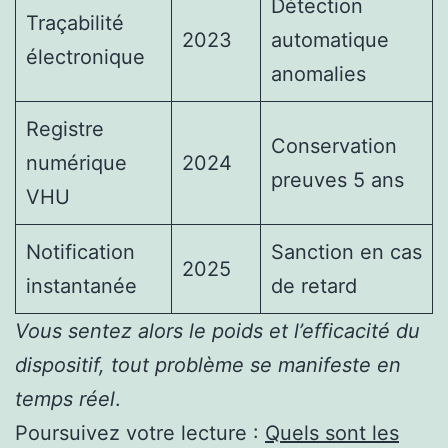
Détection
Traçabilité
2023
automatique
électronique
anomalies
Registre
Conservation
numérique
2024
preuves 5 ans
VHU
Notification
Sanction en cas
2025
instantanée
de retard
Vous sentez alors le poids et l’efficacité du
dispositif, tout problème se manifeste en
temps réel
.
Poursuivez votre lecture :
Quels sont les