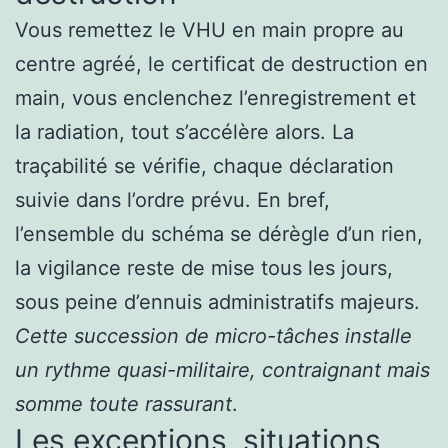
Vous remettez le VHU en main propre au
centre agréé, le certificat de destruction en
main, vous enclenchez l’enregistrement et
la radiation, tout s’accélère alors. La
traçabilité se vérifie, chaque déclaration
suivie dans l’ordre prévu. En bref,
l’ensemble du schéma se dérègle d’un rien,
la vigilance reste de mise tous les jours,
sous peine d’ennuis administratifs majeurs.
Cette succession de micro-tâches installe
un rythme quasi-militaire, contraignant mais
somme toute rassurant
.
Les exceptions, situations