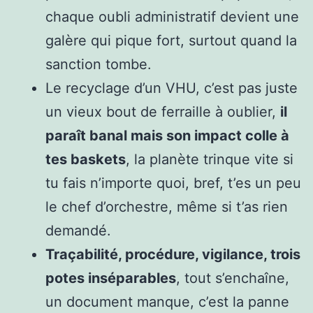
chaque oubli administratif devient une
galère qui pique fort, surtout quand la
sanction tombe.
Le recyclage d’un VHU, c’est pas juste
un vieux bout de ferraille à oublier,
il
paraît banal mais son impact colle à
tes baskets
, la planète trinque vite si
tu fais n’importe quoi, bref, t’es un peu
le chef d’orchestre, même si t’as rien
demandé.
Traçabilité, procédure, vigilance, trois
potes inséparables
, tout s’enchaîne,
un document manque, c’est la panne