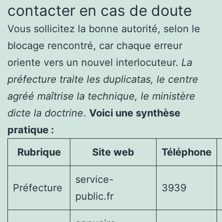
contacter en cas de doute
Vous sollicitez la bonne autorité, selon le
blocage rencontré, car chaque erreur
oriente vers un nouvel interlocuteur.
La
préfecture traite les duplicatas, le centre
agréé maîtrise la technique, le ministère
dicte la doctrine
.
Voici une synthèse
pratique :
Rubrique
Site web
Téléphone
service-
Préfecture
3939
public.fr