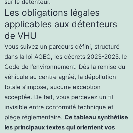
sur le détenteur.
Les obligations légales
applicables aux détenteurs
de VHU
Vous suivez un parcours défini, structuré
dans la loi AGEC, les décrets 2023-2025, le
Code de l’environnement. Dès la remise du
véhicule au centre agréé, la dépollution
totale s’impose, aucune exception
acceptée. De fait, vous percevez un fil
invisible entre conformité technique et
piège réglementaire.
Ce tableau synthétise
les principaux textes qui orientent vos