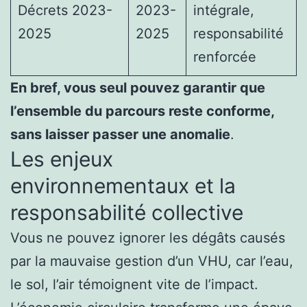
Décrets 2023-
2023-
intégrale,
2025
2025
responsabilité
renforcée
En bref, vous seul pouvez garantir que
l’ensemble du parcours reste conforme,
sans laisser passer une anomalie
.
Les enjeux
environnementaux et la
responsabilité collective
Vous ne pouvez ignorer les dégâts causés
par la mauvaise gestion d’un VHU, car l’eau,
le sol, l’air témoignent vite de l’impact.