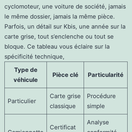
cyclomoteur, une voiture de société, jamais
le même dossier, jamais la même pièce.
Parfois, un détail sur Kbis, une année sur la
carte grise, tout s’enclenche ou tout se
bloque. Ce tableau vous éclaire sur la
spécificité technique,
Type de
Pièce clé
Particularité
véhicule
Carte grise
Procédure
Particulier
classique
simple
Analyse
Certificat