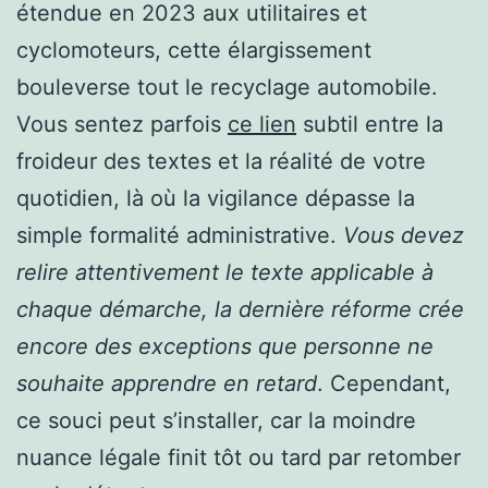
étendue en 2023 aux utilitaires et
cyclomoteurs, cette élargissement
bouleverse tout le recyclage automobile.
Vous sentez parfois
ce lien
subtil entre la
froideur des textes et la réalité de votre
quotidien, là où la vigilance dépasse la
simple formalité administrative.
Vous devez
relire attentivement le texte applicable à
chaque démarche, la dernière réforme crée
encore des exceptions que personne ne
souhaite apprendre en retard
. Cependant,
ce souci peut s’installer, car la moindre
nuance légale finit tôt ou tard par retomber