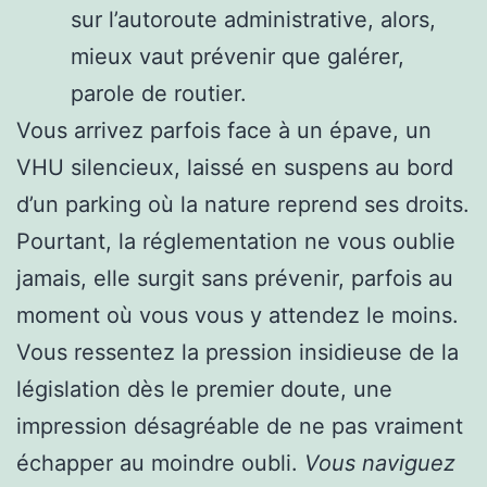
sur l’autoroute administrative, alors,
mieux vaut prévenir que galérer,
parole de routier.
Vous arrivez parfois face à un épave, un
VHU silencieux, laissé en suspens au bord
d’un parking où la nature reprend ses droits.
Pourtant, la réglementation ne vous oublie
jamais, elle surgit sans prévenir, parfois au
moment où vous vous y attendez le moins.
Vous ressentez la pression insidieuse de la
législation dès le premier doute, une
impression désagréable de ne pas vraiment
échapper au moindre oubli.
Vous naviguez