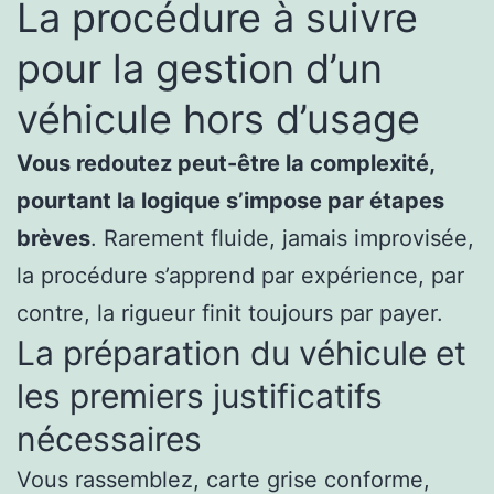
La procédure à suivre
pour la gestion d’un
véhicule hors d’usage
Vous redoutez peut-être la complexité,
pourtant la logique s’impose par étapes
brèves
. Rarement fluide, jamais improvisée,
la procédure s’apprend par expérience, par
contre, la rigueur finit toujours par payer.
La préparation du véhicule et
les premiers justificatifs
nécessaires
Vous rassemblez, carte grise conforme,