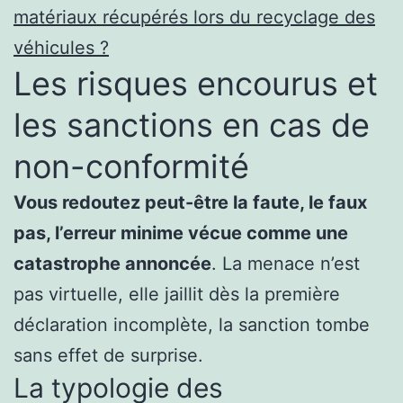
matériaux récupérés lors du recyclage des
véhicules ?
Les risques encourus et
les sanctions en cas de
non-conformité
Vous redoutez peut-être la faute, le faux
pas, l’erreur minime vécue comme une
catastrophe annoncée
. La menace n’est
pas virtuelle, elle jaillit dès la première
déclaration incomplète, la sanction tombe
sans effet de surprise.
La typologie des