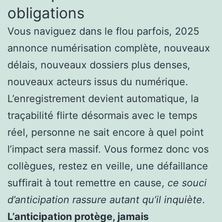
obligations
Vous naviguez dans le flou parfois, 2025
annonce numérisation complète, nouveaux
délais, nouveaux dossiers plus denses,
nouveaux acteurs issus du numérique.
L’enregistrement devient automatique, la
traçabilité flirte désormais avec le temps
réel, personne ne sait encore à quel point
l’impact sera massif. Vous formez donc vos
collègues, restez en veille, une défaillance
suffirait à tout remettre en cause,
ce souci
d’anticipation rassure autant qu’il inquiète
.
L’anticipation protège, jamais