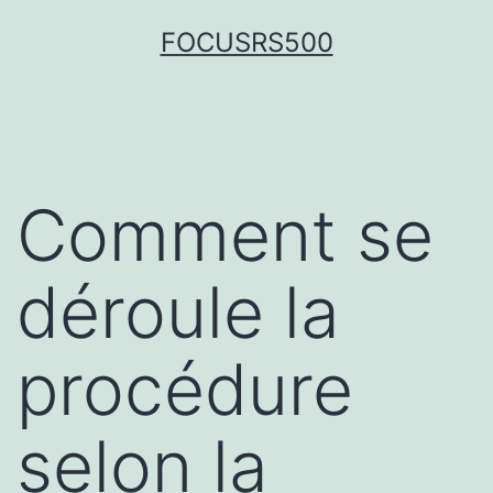
FOCUSRS500
Comment se
déroule la
procédure
selon la