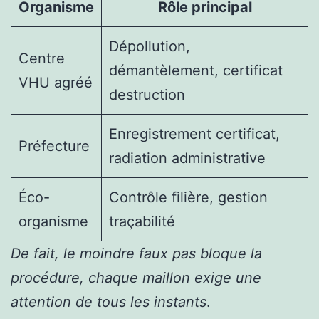
Organisme
Rôle principal
Dépollution,
Centre
démantèlement, certificat
VHU agréé
destruction
Enregistrement certificat,
Préfecture
radiation administrative
Éco-
Contrôle filière, gestion
organisme
traçabilité
De fait, le moindre faux pas bloque la
procédure, chaque maillon exige une
attention de tous les instants
.