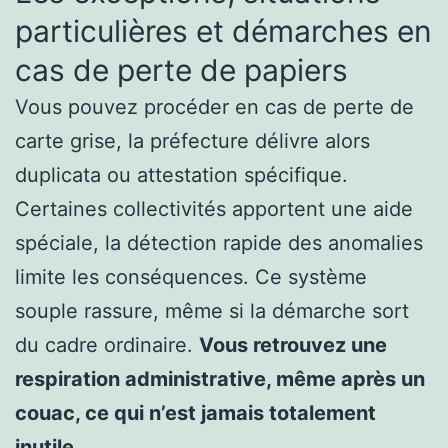
particulières et démarches en
cas de perte de papiers
Vous pouvez procéder en cas de perte de
carte grise, la préfecture délivre alors
duplicata ou attestation spécifique.
Certaines collectivités apportent une aide
spéciale, la détection rapide des anomalies
limite les conséquences. Ce système
souple rassure, même si la démarche sort
du cadre ordinaire.
Vous retrouvez une
respiration administrative, même après un
couac, ce qui n’est jamais totalement
inutile
.