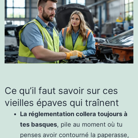
Ce qu’il faut savoir sur ces
vieilles épaves qui traînent
La réglementation collera toujours à
tes basques
, pile au moment où tu
penses avoir contourné la paperasse,