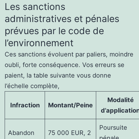
Les sanctions
administratives et pénales
prévues par le code de
l’environnement
Ces sanctions évoluent par paliers, moindre
oubli, forte conséquence. Vos erreurs se
paient, la table suivante vous donne
l’échelle complète,
Modalité
Infraction
Montant/Peine
d’applicatio
Poursuite
Abandon
75 000 EUR, 2
pénale