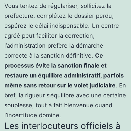
Vous tentez de régulariser, sollicitez la
préfecture, complétez le dossier perdu,
espérez le délai indispensable. Un centre
agréé peut faciliter la correction,
l’administration préfère la démarche
correcte à la sanction définitive.
Ce
processus évite la sanction finale et
restaure un équilibre administratif, parfois
même sans retour sur le volet judiciaire
. En
bref, la rigueur s’équilibre avec une certaine
souplesse, tout à fait bienvenue quand
l’incertitude domine.
Les interlocuteurs officiels à