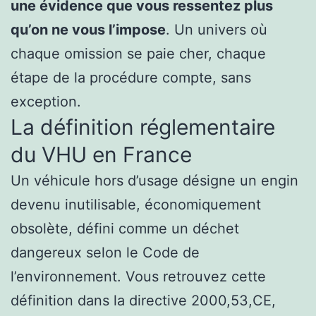
une évidence que vous ressentez plus
qu’on ne vous l’impose
. Un univers où
chaque omission se paie cher, chaque
étape de la procédure compte, sans
exception.
La définition réglementaire
du VHU en France
Un véhicule hors d’usage désigne un engin
devenu inutilisable, économiquement
obsolète, défini comme un déchet
dangereux selon le Code de
l’environnement. Vous retrouvez cette
définition dans la directive 2000,53,CE,