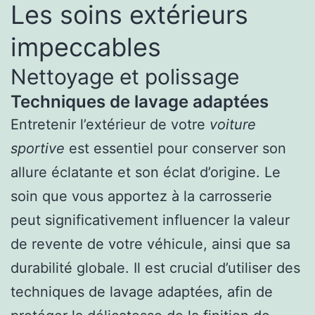
Les soins extérieurs
impeccables
Nettoyage et polissage
Techniques de lavage adaptées
Entretenir l’extérieur de votre
voiture
sportive
est essentiel pour conserver son
allure éclatante et son éclat d’origine. Le
soin que vous apportez à la carrosserie
peut significativement influencer la valeur
de revente de votre véhicule, ainsi que sa
durabilité globale. Il est crucial d’utiliser des
techniques de lavage adaptées, afin de