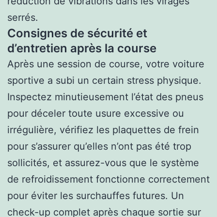
réduction de vibrations dans les virages
serrés.
Consignes de sécurité et
d’entretien après la course
Après une session de course, votre voiture
sportive a subi un certain stress physique.
Inspectez minutieusement l’état des pneus
pour déceler toute usure excessive ou
irrégulière, vérifiez les plaquettes de frein
pour s’assurer qu’elles n’ont pas été trop
sollicités, et assurez-vous que le système
de refroidissement fonctionne correctement
pour éviter les surchauffes futures. Un
check-up complet après chaque sortie sur