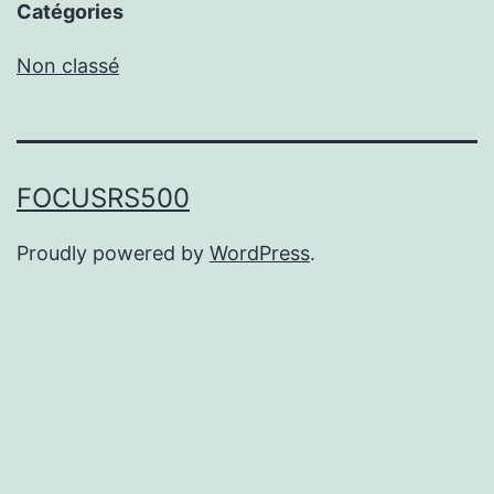
Catégories
Non classé
FOCUSRS500
Proudly powered by
WordPress
.