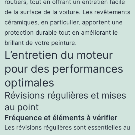
routiers, tout en offrant un entretien facile
de la surface de la voiture. Les revêtements
céramiques, en particulier, apportent une
protection durable tout en améliorant le
brillant de votre peinture.
L’entretien du moteur
pour des performances
optimales
Révisions régulières et mises
au point
Fréquence et éléments à vérifier
Les révisions régulières sont essentielles au