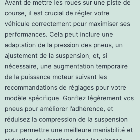
Avant de mettre les roues sur une piste de
course, il est crucial de régler votre
véhicule correctement pour maximiser ses
performances. Cela peut inclure une
adaptation de la pression des pneus, un
ajustement de la suspension, et, si
nécessaire, une augmentation temporaire
de la puissance moteur suivant les
recommandations de réglages pour votre
modèle spécifique. Gonflez légèrement vos
pneus pour améliorer l’adhérence, et
réduisez la compression de la suspension
pour permettre une meilleure maniabilité et