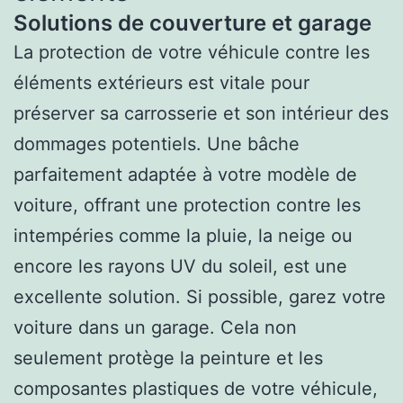
Solutions de couverture et garage
La protection de votre véhicule contre les
éléments extérieurs est vitale pour
préserver sa carrosserie et son intérieur des
dommages potentiels. Une bâche
parfaitement adaptée à votre modèle de
voiture, offrant une protection contre les
intempéries comme la pluie, la neige ou
encore les rayons UV du soleil, est une
excellente solution. Si possible, garez votre
voiture dans un garage. Cela non
seulement protège la peinture et les
composantes plastiques de votre véhicule,