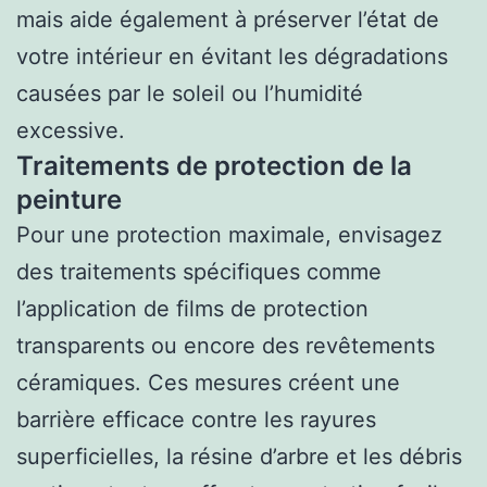
mais aide également à préserver l’état de
votre intérieur en évitant les dégradations
causées par le soleil ou l’humidité
excessive.
Traitements de protection de la
peinture
Pour une protection maximale, envisagez
des traitements spécifiques comme
l’application de films de protection
transparents ou encore des revêtements
céramiques. Ces mesures créent une
barrière efficace contre les rayures
superficielles, la résine d’arbre et les débris