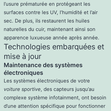
l’usure prématurée en protégeant les
surfaces contre les UV, l’humidité et l’air
sec. De plus, ils restaurent les huiles
naturelles du cuir, maintenant ainsi son
apparence luxueuse année après année.
Technologies embarquées et
mise à jour
Maintenance des systèmes
électroniques
Les systèmes électroniques de votre
voiture sportive
, des capteurs jusqu’au
complexe système infotainment, ont besoin
d’une attention spécifique pour fonctionner