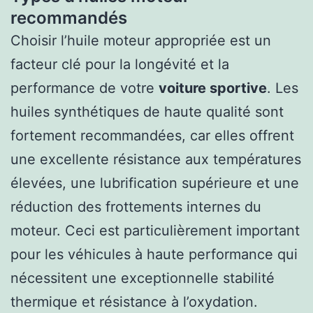
recommandés
Choisir l’huile moteur appropriée est un
facteur clé pour la longévité et la
performance de votre
voiture sportive
. Les
huiles synthétiques de haute qualité sont
fortement recommandées, car elles offrent
une excellente résistance aux températures
élevées, une lubrification supérieure et une
réduction des frottements internes du
moteur. Ceci est particulièrement important
pour les véhicules à haute performance qui
nécessitent une exceptionnelle stabilité
thermique et résistance à l’oxydation.