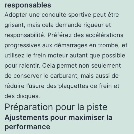
responsables
Adopter une conduite sportive peut être
grisant, mais cela demande rigueur et
responsabilité. Préférez des accélérations
progressives aux démarrages en trombe, et
utilisez le frein moteur autant que possible
pour ralentir. Cela permet non seulement
de conserver le carburant, mais aussi de
réduire l’usure des plaquettes de frein et
des disques.
Préparation pour la piste
Ajustements pour maximiser la
performance