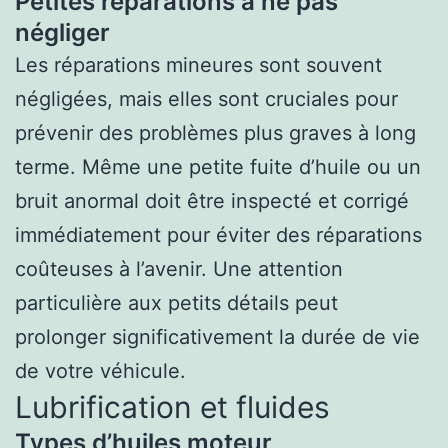
Petites réparations à ne pas
négliger
Les réparations mineures sont souvent
négligées, mais elles sont cruciales pour
prévenir des problèmes plus graves à long
terme. Même une petite fuite d’huile ou un
bruit anormal doit être inspecté et corrigé
immédiatement pour éviter des réparations
coûteuses à l’avenir. Une attention
particulière aux petits détails peut
prolonger significativement la durée de vie
de votre véhicule.
Lubrification et fluides
Types d’huiles moteur