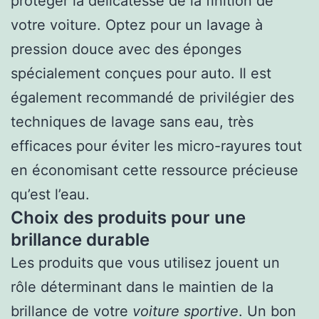
protéger la délicatesse de la finition de
votre voiture. Optez pour un lavage à
pression douce avec des éponges
spécialement conçues pour auto. Il est
également recommandé de privilégier des
techniques de lavage sans eau, très
efficaces pour éviter les micro-rayures tout
en économisant cette ressource précieuse
qu’est l’eau.
Choix des produits pour une
brillance durable
Les produits que vous utilisez jouent un
rôle déterminant dans le maintien de la
brillance de votre
voiture sportive
. Un bon