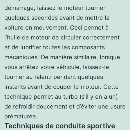
démarrage, laissez le moteur tourner
quelques secondes avant de mettre la
voiture en mouvement. Ceci permet à
l’huile de moteur de circuler correctement
et de lubrifier toutes les composants
mécaniques. De manière similaire, lorsque
vous arrêtez votre véhicule, laissez-le
tourner au ralenti pendant quelques
instants avant de couper le moteur. Cette
technique permet au turbo (s’il y en a un)
de refroidir doucement et d’éviter une usure
prématurée.
Techniques de conduite sportive