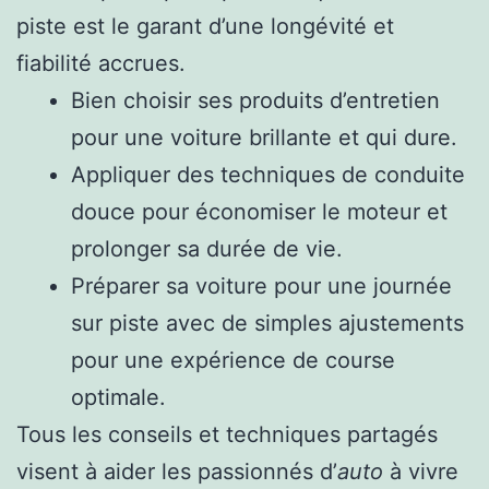
piste est le garant d’une longévité et
fiabilité accrues.
Bien choisir ses produits d’entretien
pour une voiture brillante et qui dure.
Appliquer des techniques de conduite
douce pour économiser le moteur et
prolonger sa durée de vie.
Préparer sa voiture pour une journée
sur piste avec de simples ajustements
pour une expérience de course
optimale.
Tous les conseils et techniques partagés
visent à aider les passionnés d’
auto
à vivre