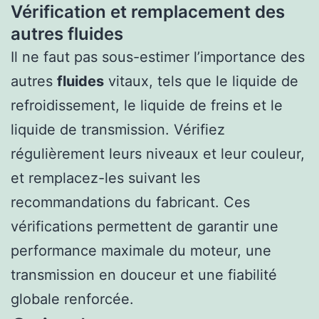
Vérification et remplacement des
autres fluides
Il ne faut pas sous-estimer l’importance des
autres
fluides
vitaux, tels que le liquide de
refroidissement, le liquide de freins et le
liquide de transmission. Vérifiez
régulièrement leurs niveaux et leur couleur,
et remplacez-les suivant les
recommandations du fabricant. Ces
vérifications permettent de garantir une
performance maximale du moteur, une
transmission en douceur et une fiabilité
globale renforcée.