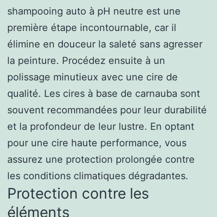
shampooing auto à pH neutre est une
première étape incontournable, car il
élimine en douceur la saleté sans agresser
la peinture. Procédez ensuite à un
polissage minutieux avec une cire de
qualité. Les cires à base de carnauba sont
souvent recommandées pour leur durabilité
et la profondeur de leur lustre. En optant
pour une cire haute performance, vous
assurez une protection prolongée contre
les conditions climatiques dégradantes.
Protection contre les
éléments