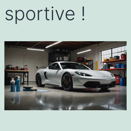
sportive !