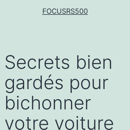
FOCUSRS500
Secrets bien
gardés pour
bichonner
votre voiture