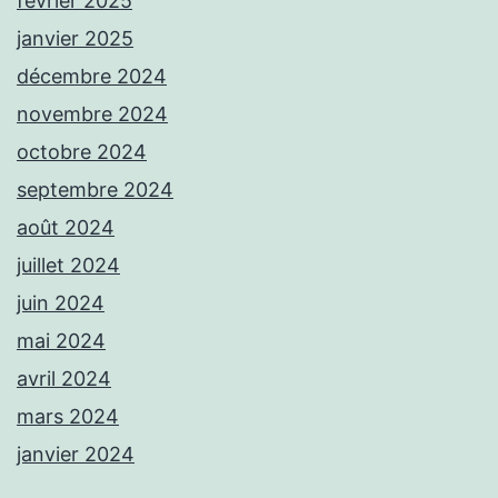
février 2025
janvier 2025
décembre 2024
novembre 2024
octobre 2024
septembre 2024
août 2024
juillet 2024
juin 2024
mai 2024
avril 2024
mars 2024
janvier 2024