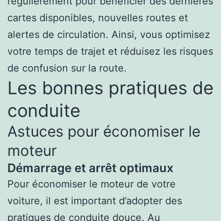
régulièrement pour bénéficier des dernières
cartes disponibles, nouvelles routes et
alertes de circulation. Ainsi, vous optimisez
votre temps de trajet et réduisez les risques
de confusion sur la route.
Les bonnes pratiques de
conduite
Astuces pour économiser le
moteur
Démarrage et arrêt optimaux
Pour économiser le moteur de votre
voiture, il est important d’adopter des
pratiques de conduite douce. Au