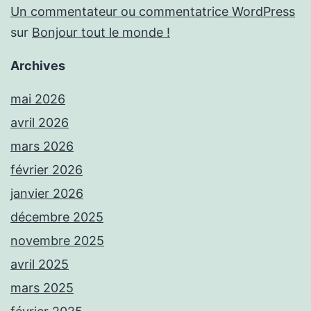
Un commentateur ou commentatrice WordPress
sur
Bonjour tout le monde !
Archives
mai 2026
avril 2026
mars 2026
février 2026
janvier 2026
décembre 2025
novembre 2025
avril 2025
mars 2025