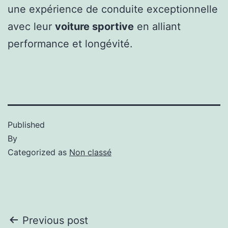
une expérience de conduite exceptionnelle
avec leur
voiture sportive
en alliant
performance et longévité.
Published
By
Categorized as
Non classé
Previous post