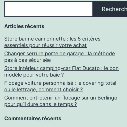
Recherch
Articles récents
Store banne camionnette : les 5 critères
essentiels pour réussir votre achat
Changer serrure porte de garage : la méthode
pas à pas sécurisée
Store intérieur camping-car Fiat Ducato : le bon
modèle pour votre baie ?
Flocage voiture personnalisé : le covering total
ou le lettrage, comment choisir ?
Comment entretenir un flocage sur un Berlingo
pour qu’il dure dans le temps ?
Commentaires récents