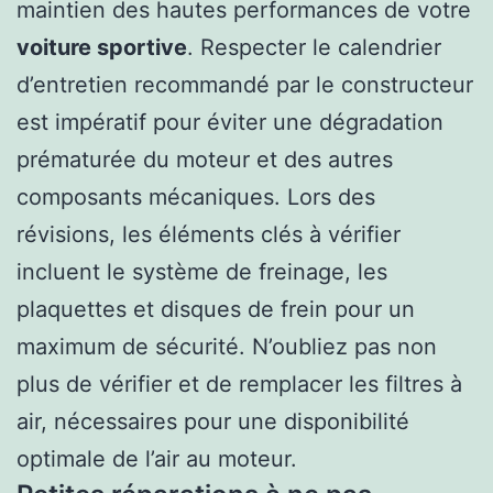
maintien des hautes performances de votre
voiture sportive
. Respecter le calendrier
d’entretien recommandé par le constructeur
est impératif pour éviter une dégradation
prématurée du moteur et des autres
composants mécaniques. Lors des
révisions, les éléments clés à vérifier
incluent le système de freinage, les
plaquettes et disques de frein pour un
maximum de sécurité. N’oubliez pas non
plus de vérifier et de remplacer les filtres à
air, nécessaires pour une disponibilité
optimale de l’air au moteur.