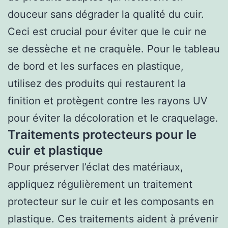
douceur sans dégrader la qualité du cuir.
Ceci est crucial pour éviter que le cuir ne
se dessèche et ne craquèle. Pour le tableau
de bord et les surfaces en plastique,
utilisez des produits qui restaurent la
finition et protègent contre les rayons UV
pour éviter la décoloration et le craquelage.
Traitements protecteurs pour le
cuir et plastique
Pour préserver l’éclat des matériaux,
appliquez régulièrement un traitement
protecteur sur le cuir et les composants en
plastique. Ces traitements aident à prévenir