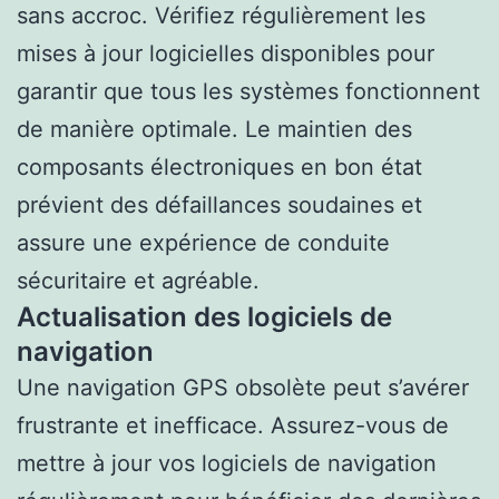
sans accroc. Vérifiez régulièrement les
mises à jour logicielles disponibles pour
garantir que tous les systèmes fonctionnent
de manière optimale. Le maintien des
composants électroniques en bon état
prévient des défaillances soudaines et
assure une expérience de conduite
sécuritaire et agréable.
Actualisation des logiciels de
navigation
Une navigation GPS obsolète peut s’avérer
frustrante et inefficace. Assurez-vous de
mettre à jour vos logiciels de navigation