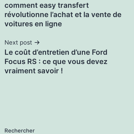
comment easy transfert
révolutionne l’achat et la vente de
voitures en ligne
Next post
Le coût d’entretien d’une Ford
Focus RS : ce que vous devez
vraiment savoir !
Rechercher