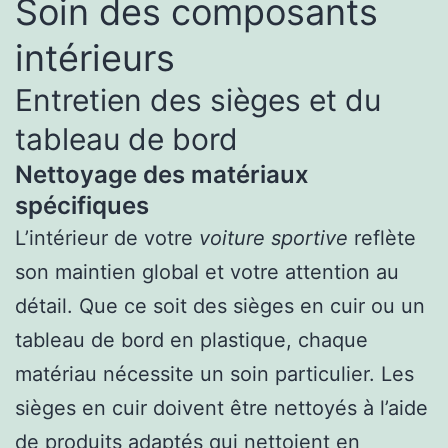
Soin des composants
intérieurs
Entretien des sièges et du
tableau de bord
Nettoyage des matériaux
spécifiques
L’intérieur de votre
voiture sportive
reflète
son maintien global et votre attention au
détail. Que ce soit des sièges en cuir ou un
tableau de bord en plastique, chaque
matériau nécessite un soin particulier. Les
sièges en cuir doivent être nettoyés à l’aide
de produits adaptés qui nettoient en