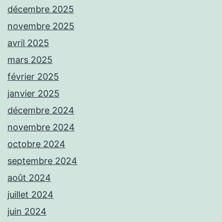
décembre 2025
novembre 2025
avril 2025
mars 2025
février 2025
janvier 2025
décembre 2024
novembre 2024
octobre 2024
septembre 2024
août 2024
juillet 2024
juin 2024