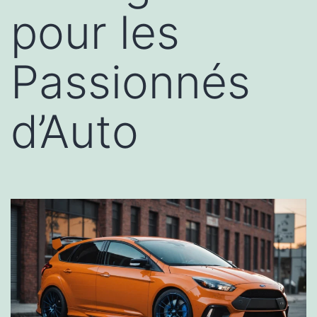
pour les
Passionnés
d’Auto