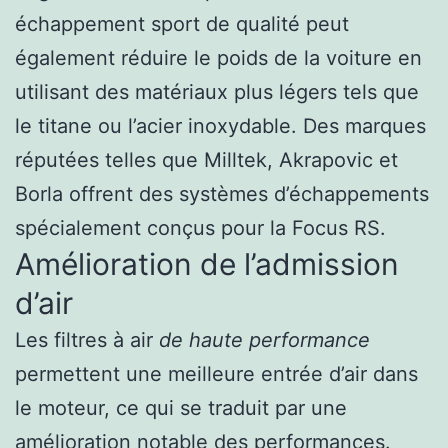
échappement sport de qualité peut
également réduire le poids de la voiture en
utilisant des matériaux plus légers tels que
le titane ou l’acier inoxydable. Des marques
réputées telles que Milltek, Akrapovic et
Borla offrent des systèmes d’échappements
spécialement conçus pour la Focus RS.
Amélioration de l’admission
d’air
Les filtres à air
de haute performance
permettent une meilleure entrée d’air dans
le moteur, ce qui se traduit par une
amélioration notable des performances.