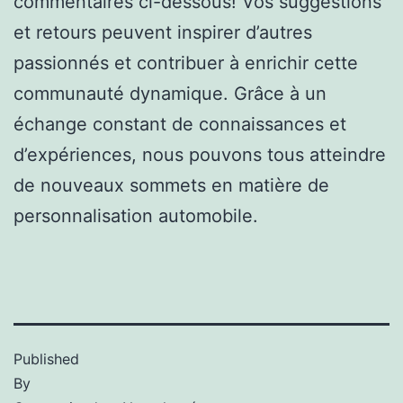
commentaires ci-dessous! Vos suggestions
et retours peuvent inspirer d’autres
passionnés et contribuer à enrichir cette
communauté dynamique. Grâce à un
échange constant de connaissances et
d’expériences, nous pouvons tous atteindre
de nouveaux sommets en matière de
personnalisation automobile.
Published
By