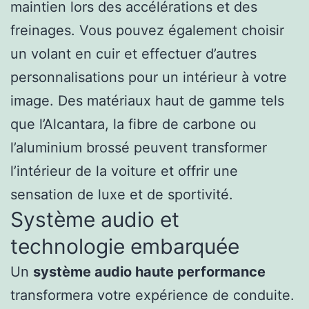
maintien lors des accélérations et des
freinages. Vous pouvez également choisir
un volant en cuir et effectuer d’autres
personnalisations pour un intérieur à votre
image. Des matériaux haut de gamme tels
que l’Alcantara, la fibre de carbone ou
l’aluminium brossé peuvent transformer
l’intérieur de la voiture et offrir une
sensation de luxe et de sportivité.
Système audio et
technologie embarquée
Un
système audio haute performance
transformera votre expérience de conduite.