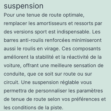
suspension
Pour une tenue de route optimale,
remplacer les amortisseurs et ressorts par
des versions sport est indispensable. Les
barres anti-roulis renforcées minimiseront
aussi le roulis en virage. Ces composants
améliorent la stabilité et la réactivité de la
voiture, offrant une meilleure sensation de
conduite, que ce soit sur route ou sur
circuit. Une suspension réglable vous
permettra de personnaliser les paramètres
de tenue de route selon vos préférences et
les conditions de la piste.