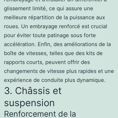
glissement limité, ce qui assure une
meilleure répartition de la puissance aux
roues. Un embrayage renforcé est crucial
pour éviter toute patinage sous forte
accélération. Enfin, des améliorations de la
boîte de vitesses, telles que des kits de
rapports courts, peuvent offrir des
changements de vitesse plus rapides et une
expérience de conduite plus dynamique.
3. Châssis et
suspension
Renforcement de la