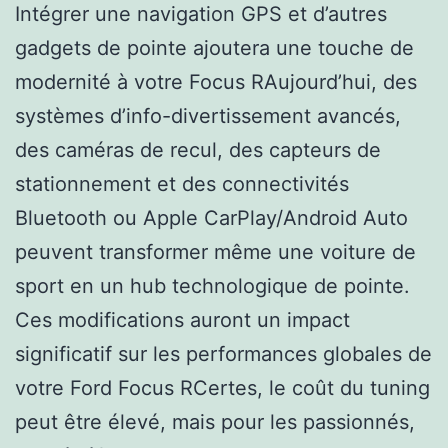
Intégrer une navigation GPS et d’autres
gadgets de pointe ajoutera une touche de
modernité à votre Focus RAujourd’hui, des
systèmes d’info-divertissement avancés,
des caméras de recul, des capteurs de
stationnement et des connectivités
Bluetooth ou Apple CarPlay/Android Auto
peuvent transformer même une voiture de
sport en un hub technologique de pointe.
Ces modifications auront un impact
significatif sur les performances globales de
votre Ford Focus RCertes, le coût du tuning
peut être élevé, mais pour les passionnés,