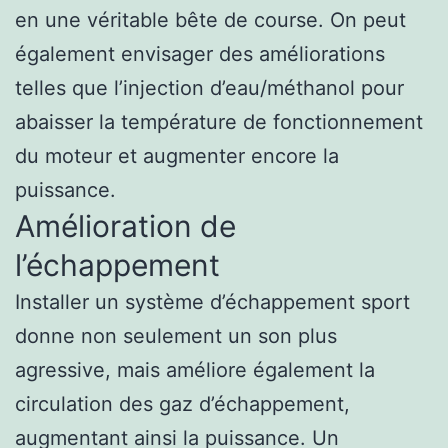
en une véritable bête de course. On peut
également envisager des améliorations
telles que l’injection d’eau/méthanol pour
abaisser la température de fonctionnement
du moteur et augmenter encore la
puissance.
Amélioration de
l’échappement
Installer un système d’échappement sport
donne non seulement un son plus
agressive, mais améliore également la
circulation des gaz d’échappement,
augmentant ainsi la puissance. Un