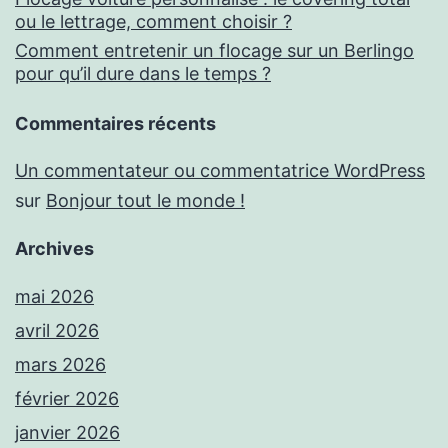
ou le lettrage, comment choisir ?
Comment entretenir un flocage sur un Berlingo
pour qu’il dure dans le temps ?
Commentaires récents
Un commentateur ou commentatrice WordPress
sur
Bonjour tout le monde !
Archives
mai 2026
avril 2026
mars 2026
février 2026
janvier 2026