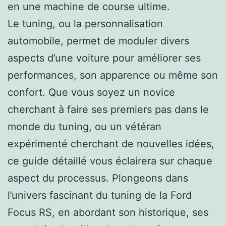
en une machine de course ultime.
Le tuning, ou la personnalisation
automobile, permet de moduler divers
aspects d’une voiture pour améliorer ses
performances, son apparence ou même son
confort. Que vous soyez un novice
cherchant à faire ses premiers pas dans le
monde du tuning, ou un vétéran
expérimenté cherchant de nouvelles idées,
ce guide détaillé vous éclairera sur chaque
aspect du processus. Plongeons dans
l’univers fascinant du tuning de la Ford
Focus RS, en abordant son historique, ses