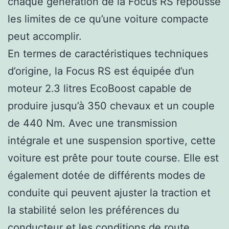
chaque génération de la Focus RS repousse
les limites de ce qu’une voiture compacte
peut accomplir.
En termes de caractéristiques techniques
d’origine, la Focus RS est équipée d’un
moteur 2.3 litres EcoBoost capable de
produire jusqu’à 350 chevaux et un couple
de 440 Nm. Avec une transmission
intégrale et une suspension sportive, cette
voiture est prête pour toute course. Elle est
également dotée de différents modes de
conduite qui peuvent ajuster la traction et
la stabilité selon les préférences du
conducteur et les conditions de route.