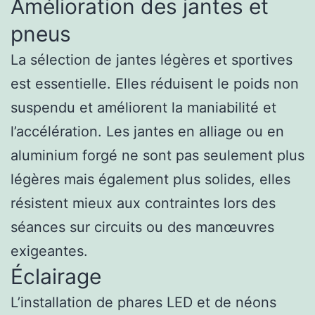
Amélioration des jantes et
pneus
La sélection de jantes légères et sportives
est essentielle. Elles réduisent le poids non
suspendu et améliorent la maniabilité et
l’accélération. Les jantes en alliage ou en
aluminium forgé ne sont pas seulement plus
légères mais également plus solides, elles
résistent mieux aux contraintes lors des
séances sur circuits ou des manœuvres
exigeantes.
Éclairage
L’installation de phares LED et de néons