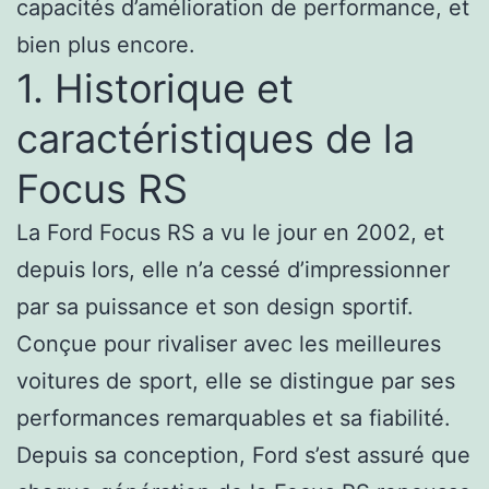
capacités d’amélioration de performance, et
bien plus encore.
1. Historique et
caractéristiques de la
Focus RS
La Ford Focus RS a vu le jour en 2002, et
depuis lors, elle n’a cessé d’impressionner
par sa puissance et son design sportif.
Conçue pour rivaliser avec les meilleures
voitures de sport, elle se distingue par ses
performances remarquables et sa fiabilité.
Depuis sa conception, Ford s’est assuré que