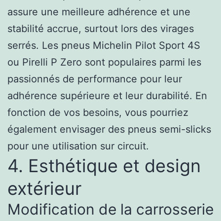
assure une meilleure adhérence et une
stabilité accrue, surtout lors des virages
serrés. Les pneus Michelin Pilot Sport 4S
ou Pirelli P Zero sont populaires parmi les
passionnés de performance pour leur
adhérence supérieure et leur durabilité. En
fonction de vos besoins, vous pourriez
également envisager des pneus semi-slicks
pour une utilisation sur circuit.
4. Esthétique et design
extérieur
Modification de la carrosserie