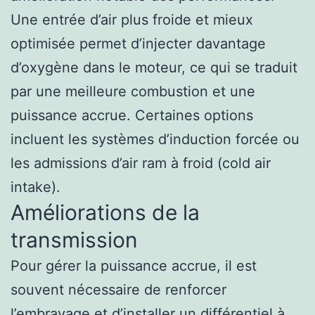
Une entrée d’air plus froide et mieux
optimisée permet d’injecter davantage
d’oxygène dans le moteur, ce qui se traduit
par une meilleure combustion et une
puissance accrue. Certaines options
incluent les systèmes d’induction forcée ou
les admissions d’air ram à froid (cold air
intake).
Améliorations de la
transmission
Pour gérer la puissance accrue, il est
souvent nécessaire de renforcer
l’embrayage et d’installer un différentiel à