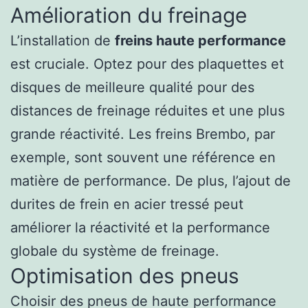
Amélioration du freinage
L’installation de
freins haute performance
est cruciale. Optez pour des plaquettes et
disques de meilleure qualité pour des
distances de freinage réduites et une plus
grande réactivité. Les freins Brembo, par
exemple, sont souvent une référence en
matière de performance. De plus, l’ajout de
durites de frein en acier tressé peut
améliorer la réactivité et la performance
globale du système de freinage.
Optimisation des pneus
Choisir des pneus de haute performance