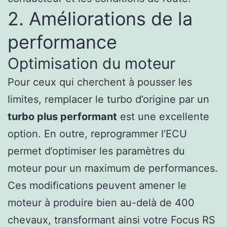
2. Améliorations de la
performance
Optimisation du moteur
Pour ceux qui cherchent à pousser les
limites, remplacer le turbo d’origine par un
turbo plus performant
est une excellente
option. En outre, reprogrammer l’ECU
permet d’optimiser les paramètres du
moteur pour un maximum de performances.
Ces modifications peuvent amener le
moteur à produire bien au-delà de 400
chevaux, transformant ainsi votre Focus RS