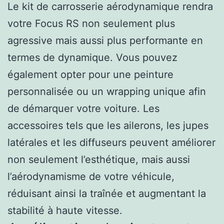
Le kit de carrosserie aérodynamique rendra
votre Focus RS non seulement plus
agressive mais aussi plus performante en
termes de dynamique. Vous pouvez
également opter pour une peinture
personnalisée ou un wrapping unique afin
de démarquer votre voiture. Les
accessoires tels que les ailerons, les jupes
latérales et les diffuseurs peuvent améliorer
non seulement l’esthétique, mais aussi
l’aérodynamisme de votre véhicule,
réduisant ainsi la traînée et augmentant la
stabilité à haute vitesse.