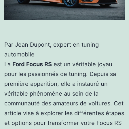
Par Jean Dupont, expert en tuning
automobile
La
Ford Focus RS
est un véritable joyau
pour les passionnés de tuning. Depuis sa
première apparition, elle a instauré un
véritable phénomène au sein de la
communauté des amateurs de voitures. Cet
article vise à explorer les différentes étapes
et options pour transformer votre Focus RS