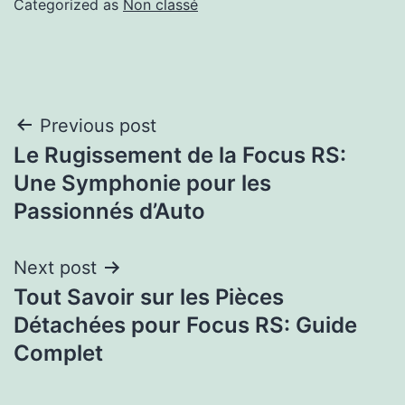
Categorized as
Non classé
Previous post
Le Rugissement de la Focus RS:
Une Symphonie pour les
Passionnés d’Auto
Next post
Tout Savoir sur les Pièces
Détachées pour Focus RS: Guide
Complet