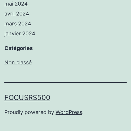
mai 2024
avril 2024
mars 2024
janvier 2024
Catégories
Non classé
FOCUSRS500
Proudly powered by
WordPress
.