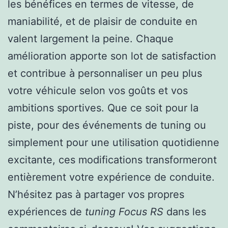
les bénéfices en termes de vitesse, de
maniabilité, et de plaisir de conduite en
valent largement la peine. Chaque
amélioration apporte son lot de satisfaction
et contribue à personnaliser un peu plus
votre véhicule selon vos goûts et vos
ambitions sportives. Que ce soit pour la
piste, pour des événements de tuning ou
simplement pour une utilisation quotidienne
excitante, ces modifications transformeront
entièrement votre expérience de conduite.
N’hésitez pas à partager vos propres
expériences de
tuning Focus RS
dans les