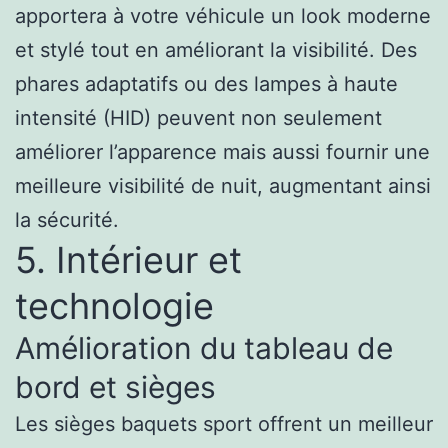
apportera à votre véhicule un look moderne
et stylé tout en améliorant la visibilité. Des
phares adaptatifs ou des lampes à haute
intensité (HID) peuvent non seulement
améliorer l’apparence mais aussi fournir une
meilleure visibilité de nuit, augmentant ainsi
la sécurité.
5. Intérieur et
technologie
Amélioration du tableau de
bord et sièges
Les sièges baquets sport offrent un meilleur