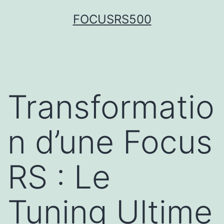
FOCUSRS500
Transformatio
n d’une Focus
RS : Le
Tuning Ultime