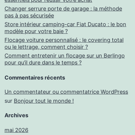
Changer serrure porte de garage : la méthode
pas à pas sécurisée
Store intérieur camping-car Fiat Ducato : le bon
modèle pour votre baie ?
Flocage voiture personnalisé : le covering total
ou le lettrage, comment choisir ?
Comment entretenir un flocage sur un Berlingo
pour qu’il dure dans le temps ?
Commentaires récents
Un commentateur ou commentatrice WordPress
sur
Bonjour tout le monde !
Archives
mai 2026