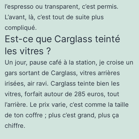
l’espresso ou transparent, c’est permis.
L’avant, là, c’est tout de suite plus
compliqué.
Est-ce que Carglass teinté
les vitres ?
Un jour, pause café à la station, je croise un
gars sortant de Carglass, vitres arrières
irisées, air ravi. Carglass teinte bien les
vitres, forfait autour de 285 euros, tout
l’arrière. Le prix varie, c’est comme la taille
de ton coffre ; plus c’est grand, plus ça
chiffre.