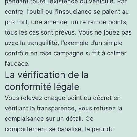
pendant toute l’existence du véhicule. Par
contre, l’oubli ou l’insouciance se paient au
prix fort, une amende, un retrait de points,
tous les cas sont prévus. Vous ne jouez pas
avec la tranquillité, l’exemple d’un simple
contrôle en rase campagne suffit à calmer
l’audace.
La vérification de la
conformité légale
Vous relevez chaque point du décret en
vérifiant la transparence, vous refusez la
complaisance sur un détail. Ce
comportement se banalise, la peur du