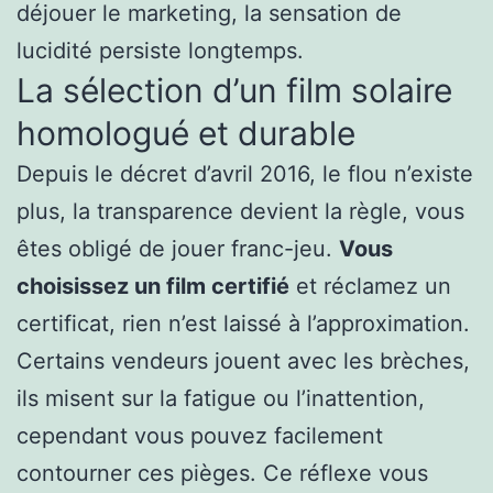
déjouer le marketing, la sensation de
lucidité persiste longtemps.
La sélection d’un film solaire
homologué et durable
Depuis le décret d’avril 2016, le flou n’existe
plus, la transparence devient la règle, vous
êtes obligé de jouer franc-jeu.
Vous
choisissez un film certifié
et réclamez un
certificat, rien n’est laissé à l’approximation.
Certains vendeurs jouent avec les brèches,
ils misent sur la fatigue ou l’inattention,
cependant vous pouvez facilement
contourner ces pièges. Ce réflexe vous