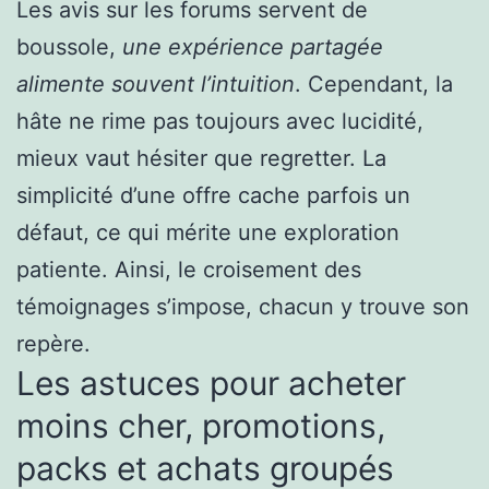
Les avis sur les forums servent de
boussole,
une expérience partagée
alimente souvent l’intuition
. Cependant, la
hâte ne rime pas toujours avec lucidité,
mieux vaut hésiter que regretter. La
simplicité d’une offre cache parfois un
défaut, ce qui mérite une exploration
patiente. Ainsi, le croisement des
témoignages s’impose, chacun y trouve son
repère.
Les astuces pour acheter
moins cher, promotions,
packs et achats groupés