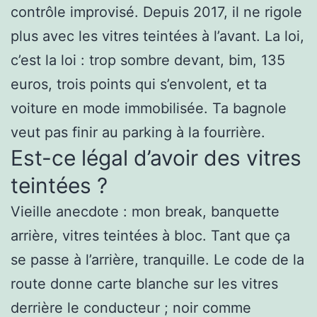
contrôle improvisé. Depuis 2017, il ne rigole
plus avec les vitres teintées à l’avant. La loi,
c’est la loi : trop sombre devant, bim, 135
euros, trois points qui s’envolent, et ta
voiture en mode immobilisée. Ta bagnole
veut pas finir au parking à la fourrière.
Est-ce légal d’avoir des vitres
teintées ?
Vieille anecdote : mon break, banquette
arrière, vitres teintées à bloc. Tant que ça
se passe à l’arrière, tranquille. Le code de la
route donne carte blanche sur les vitres
derrière le conducteur ; noir comme