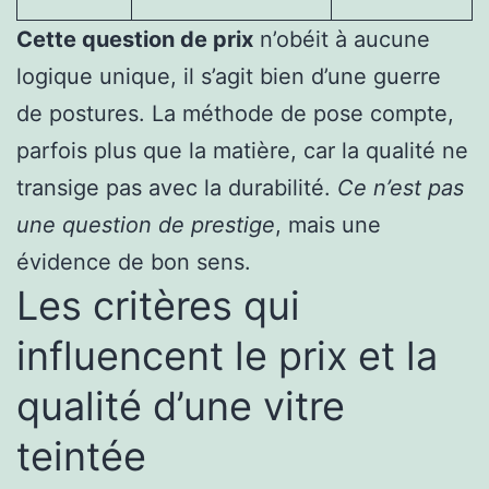
Cette question de prix
n’obéit à aucune
logique unique, il s’agit bien d’une guerre
de postures. La méthode de pose compte,
parfois plus que la matière, car la qualité ne
transige pas avec la durabilité.
Ce n’est pas
une question de prestige
, mais une
évidence de bon sens.
Les critères qui
influencent le prix et la
qualité d’une vitre
teintée