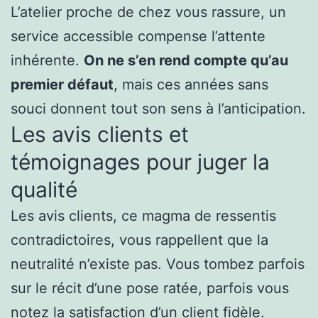
L’atelier proche de chez vous rassure, un
service accessible compense l’attente
inhérente.
On ne s’en rend compte qu’au
premier défaut
, mais ces années sans
souci donnent tout son sens à l’anticipation.
Les avis clients et
témoignages pour juger la
qualité
Les avis clients, ce magma de ressentis
contradictoires, vous rappellent que la
neutralité n’existe pas. Vous tombez parfois
sur le récit d’une pose ratée, parfois vous
notez la satisfaction d’un client fidèle.