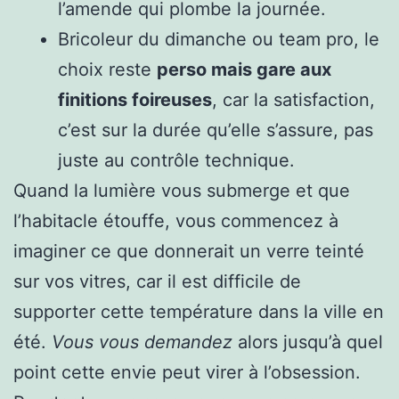
l’amende qui plombe la journée.
Bricoleur du dimanche ou team pro, le
choix reste
perso mais gare aux
finitions foireuses
, car la satisfaction,
c’est sur la durée qu’elle s’assure, pas
juste au contrôle technique.
Quand la lumière vous submerge et que
l’habitacle étouffe, vous commencez à
imaginer ce que donnerait un verre teinté
sur vos vitres, car il est difficile de
supporter cette température dans la ville en
été.
Vous vous demandez
alors jusqu’à quel
point cette envie peut virer à l’obsession.