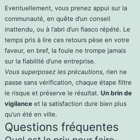
Eventuellement, vous prenez appui sur la
communauté, en quête d’un conseil
inattendu, ou à l’abri d’un fiasco répété. Le
temps pris à lire ces retours pèse en votre
faveur, en bref, la foule ne trompe jamais
sur la fiabilité d’une entreprise.
Vous superposez les précautions
, rien ne
passe sans vérification, chaque étape filtre
le risque et préserve le résultat.
Un brin de
vigilance
et la satisfaction dure bien plus
qu’un été en ville.
Questions fréquentes
Quel est le prix pour faire