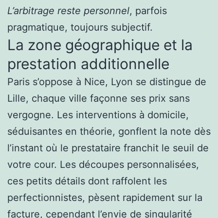
L’arbitrage reste personnel
, parfois
pragmatique, toujours subjectif.
La zone géographique et la
prestation additionnelle
Paris s’oppose à Nice, Lyon se distingue de
Lille, chaque ville façonne ses prix sans
vergogne. Les interventions à domicile,
séduisantes en théorie, gonflent la note dès
l’instant où le prestataire franchit le seuil de
votre cour. Les découpes personnalisées,
ces petits détails dont raffolent les
perfectionnistes, pèsent rapidement sur la
facture, cependant l’envie de singularité