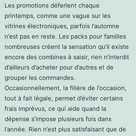
Les promotions déferlent chaque
printemps, comme une vague sur les
vitrines électroniques, parfois l’automne
n’est pas en reste. Les packs pour familles
nombreuses créent la sensation qu’il existe
encore des combines à saisir, rien n’interdit
d’ailleurs d’acheter pour d’autres et de
grouper les commandes.
Occasionnellement, la filière de l’occasion,
tout à fait légale, permet d’éviter certains
frais imprévus, ce qui aide quand la
dépense s’impose plusieurs fois dans
l’année. Rien n’est plus satisfaisant que de