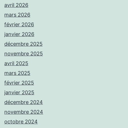
avril 2026
mars 2026
février 2026
janvier 2026
décembre 2025
novembre 2025
avril 2025
mars 2025
février 2025
janvier 2025
décembre 2024
novembre 2024
octobre 2024