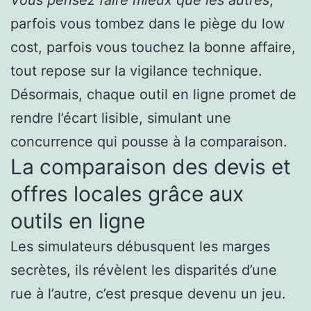
parfois vous tombez dans le piège du low
cost, parfois vous touchez la bonne affaire,
tout repose sur la vigilance technique.
Désormais, chaque outil en ligne promet de
rendre l’écart lisible, simulant une
concurrence qui pousse à la comparaison.
La comparaison des devis et
offres locales grâce aux
outils en ligne
Les simulateurs débusquent les marges
secrètes, ils révèlent les disparités d’une
rue à l’autre, c’est presque devenu un jeu.