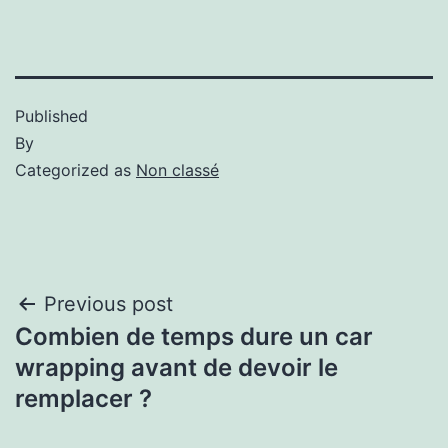
Published
By
Categorized as
Non classé
Previous post
Combien de temps dure un car
wrapping avant de devoir le
remplacer ?