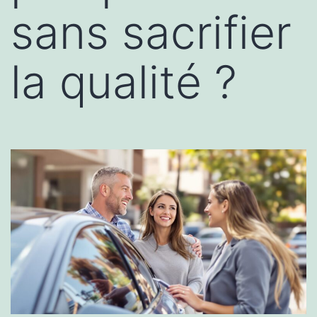
sans sacrifier
la qualité ?