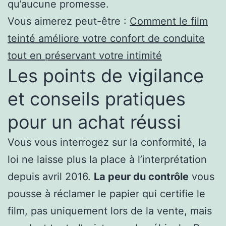
qu’aucune promesse.
Vous aimerez peut-être :
Comment le film
teinté améliore votre confort de conduite
tout en préservant votre intimité
Les points de vigilance
et conseils pratiques
pour un achat réussi
Vous vous interrogez sur la conformité, la
loi ne laisse plus la place à l’interprétation
depuis avril 2016.
La peur du contrôle
vous
pousse à réclamer le papier qui certifie le
film, pas uniquement lors de la vente, mais