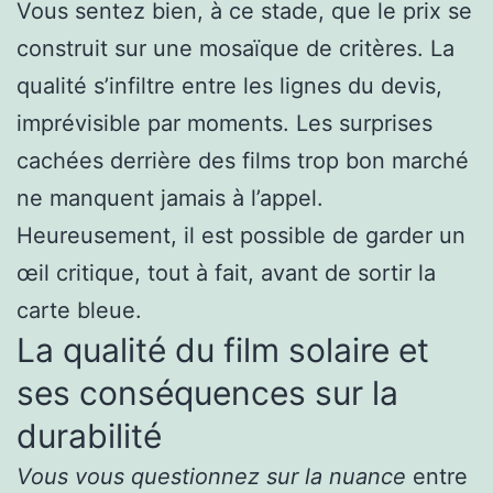
Vous sentez bien, à ce stade, que le prix se
construit sur une mosaïque de critères. La
qualité s’infiltre entre les lignes du devis,
imprévisible par moments. Les surprises
cachées derrière des films trop bon marché
ne manquent jamais à l’appel.
Heureusement, il est possible de garder un
œil critique, tout à fait, avant de sortir la
carte bleue.
La qualité du film solaire et
ses conséquences sur la
durabilité
Vous vous questionnez sur la nuance
entre