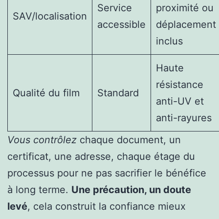
Service
proximité ou
SAV/localisation
accessible
déplacement
inclus
Haute
résistance
Qualité du film
Standard
anti-UV et
anti-rayures
Vous contrôlez
chaque document, un
certificat, une adresse, chaque étage du
processus pour ne pas sacrifier le bénéfice
à long terme.
Une précaution, un doute
levé
, cela construit la confiance mieux