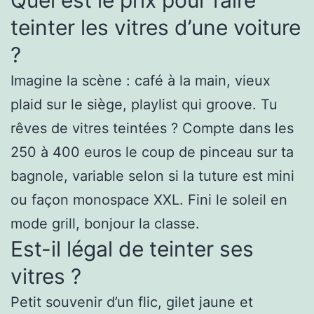
teinter les vitres d’une voiture
?
Imagine la scène : café à la main, vieux
plaid sur le siège, playlist qui groove. Tu
rêves de vitres teintées ? Compte dans les
250 à 400 euros le coup de pinceau sur ta
bagnole, variable selon si la tuture est mini
ou façon monospace XXL. Fini le soleil en
mode grill, bonjour la classe.
Est-il légal de teinter ses
vitres ?
Petit souvenir d’un flic, gilet jaune et