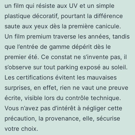
un film qui résiste aux UV et un simple
plastique décoratif, pourtant la différence
saute aux yeux dès la première canicule.
Un film premium traverse les années, tandis
que l’entrée de gamme dépérit dès le
premier été. Ce constat ne s’invente pas, il
s’observe sur tout parking exposé au soleil.
Les certifications évitent les mauvaises
surprises, en effet, rien ne vaut une preuve
écrite, visible lors du contrôle technique.
Vous n’avez pas d’intérêt à négliger cette
précaution, la provenance, elle, sécurise
votre choix.