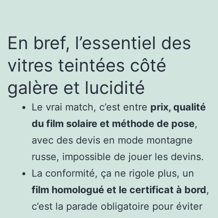
En bref, l’essentiel des
vitres teintées côté
galère et lucidité
Le vrai match, c’est entre
prix, qualité
du film solaire et méthode de pose
,
avec des devis en mode montagne
russe, impossible de jouer les devins.
La conformité, ça ne rigole plus, un
film homologué et le certificat à bord
,
c’est la parade obligatoire pour éviter