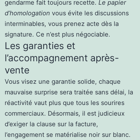
gendarme fait toujours recette.
Le papier
d’homologation
vous évite les discussions
interminables, vous prenez acte dès la
signature. Ce n’est plus négociable.
Les garanties et
l’accompagnement après-
vente
Vous visez une garantie solide, chaque
mauvaise surprise sera traitée sans délai, la
réactivité vaut plus que tous les sourires
commerciaux. Désormais, il est judicieux
d’exiger la clause sur la facture,
l’engagement se matérialise noir sur blanc.