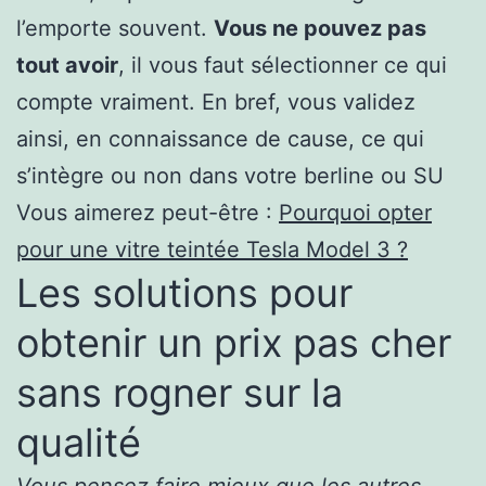
l’emporte souvent.
Vous ne pouvez pas
tout avoir
, il vous faut sélectionner ce qui
compte vraiment. En bref, vous validez
ainsi, en connaissance de cause, ce qui
s’intègre ou non dans votre berline ou SU
Vous aimerez peut-être :
Pourquoi opter
pour une vitre teintée Tesla Model 3 ?
Les solutions pour
obtenir un prix pas cher
sans rogner sur la
qualité
Vous pensez faire mieux que les autres
,