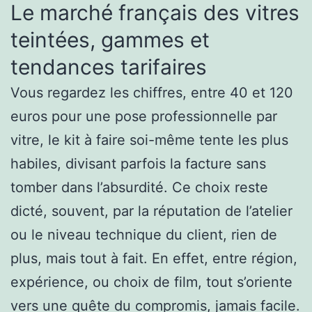
Le marché français des vitres
teintées, gammes et
tendances tarifaires
Vous regardez les chiffres, entre 40 et 120
euros pour une pose professionnelle par
vitre, le kit à faire soi-même tente les plus
habiles, divisant parfois la facture sans
tomber dans l’absurdité. Ce choix reste
dicté, souvent, par la réputation de l’atelier
ou le niveau technique du client, rien de
plus, mais tout à fait. En effet, entre région,
expérience, ou choix de film, tout s’oriente
vers une quête du compromis, jamais facile.