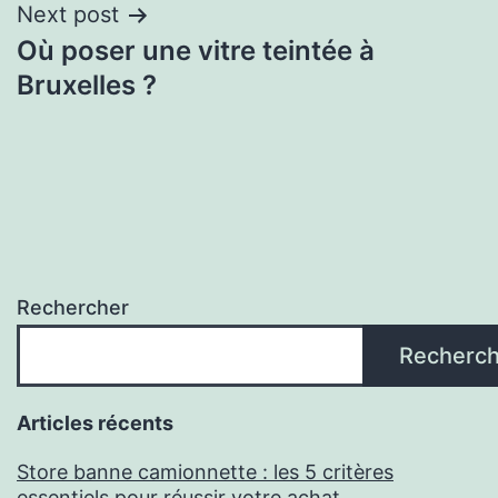
Next post
Où poser une vitre teintée à
Bruxelles ?
Rechercher
Recherch
Articles récents
Store banne camionnette : les 5 critères
essentiels pour réussir votre achat