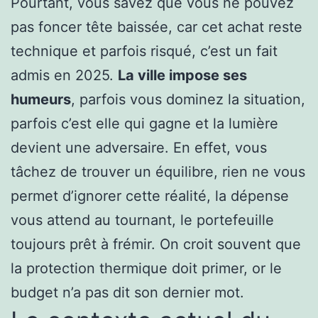
Pourtant, vous savez que vous ne pouvez
pas foncer tête baissée, car cet achat reste
technique et parfois risqué, c’est un fait
admis en 2025.
La ville impose ses
humeurs
, parfois vous dominez la situation,
parfois c’est elle qui gagne et la lumière
devient une adversaire. En effet, vous
tâchez de trouver un équilibre, rien ne vous
permet d’ignorer cette réalité, la dépense
vous attend au tournant, le portefeuille
toujours prêt à frémir. On croit souvent que
la protection thermique doit primer, or le
budget n’a pas dit son dernier mot.