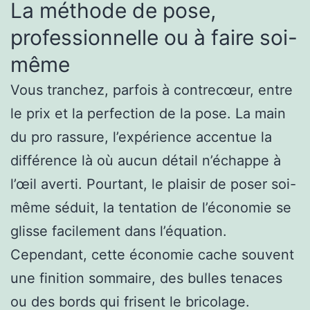
La méthode de pose,
professionnelle ou à faire soi-
même
Vous tranchez, parfois à contrecœur, entre
le prix et la perfection de la pose. La main
du pro rassure, l’expérience accentue la
différence là où aucun détail n’échappe à
l’œil averti. Pourtant, le plaisir de poser soi-
même séduit, la tentation de l’économie se
glisse facilement dans l’équation.
Cependant, cette économie cache souvent
une finition sommaire, des bulles tenaces
ou des bords qui frisent le bricolage.