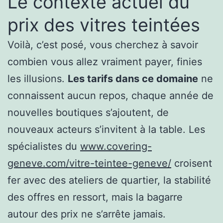
Le contexte actuel du
prix des vitres teintées
Voilà, c’est posé, vous cherchez à savoir
combien vous allez vraiment payer, finies
les illusions.
Les tarifs dans ce domaine
ne
connaissent aucun repos, chaque année de
nouvelles boutiques s’ajoutent, de
nouveaux acteurs s’invitent à la table. Les
spécialistes du
www.covering-
geneve.com/vitre-teintee-geneve/
croisent
fer avec des ateliers de quartier, la stabilité
des offres en ressort, mais la bagarre
autour des prix ne s’arrête jamais.