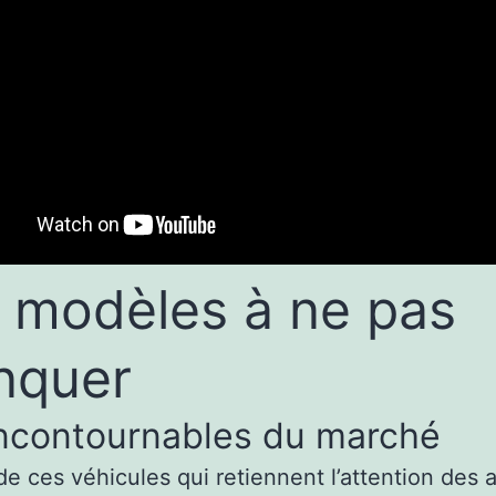
 modèles à ne pas
nquer
incontournables du marché
de ces véhicules qui retiennent l’attention des