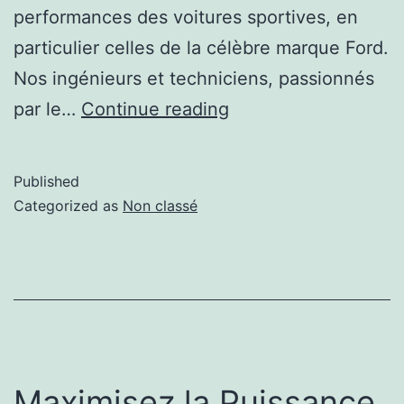
performances des voitures sportives, en
particulier celles de la célèbre marque Ford.
Nos ingénieurs et techniciens, passionnés
par le…
Continue reading
Published
Categorized as
Non classé
Maximisez la Puissance