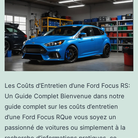
Les Coûts d’Entretien d’une Ford Focus RS:
Un Guide Complet Bienvenue dans notre
guide complet sur les coûts d’entretien
d’une Ford Focus RQue vous soyez un
passionné de voitures ou simplement à la
recherche d’informations pratiques, ce