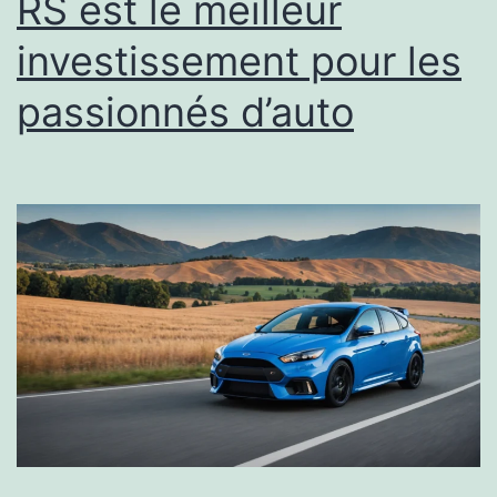
RS est le meilleur
investissement pour les
passionnés d’auto