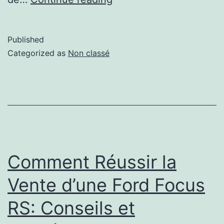
Published
Categorized as
Non classé
Comment Réussir la
Vente d’une Ford Focus
RS: Conseils et