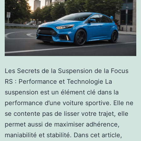
Les Secrets de la Suspension de la Focus
RS : Performance et Technologie La
suspension est un élément clé dans la
performance d’une voiture sportive. Elle ne
se contente pas de lisser votre trajet, elle
permet aussi de maximiser adhérence,
maniabilité et stabilité. Dans cet article,