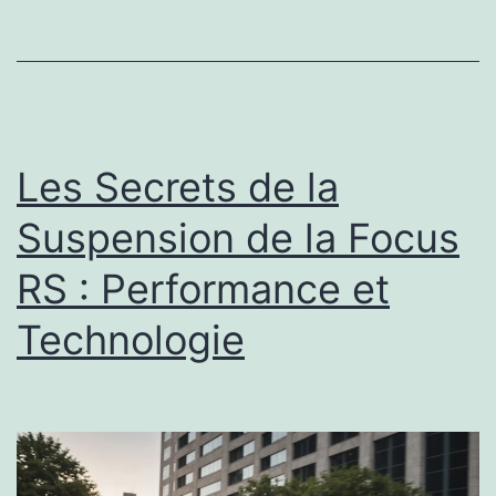
Les Secrets de la
Suspension de la Focus
RS : Performance et
Technologie