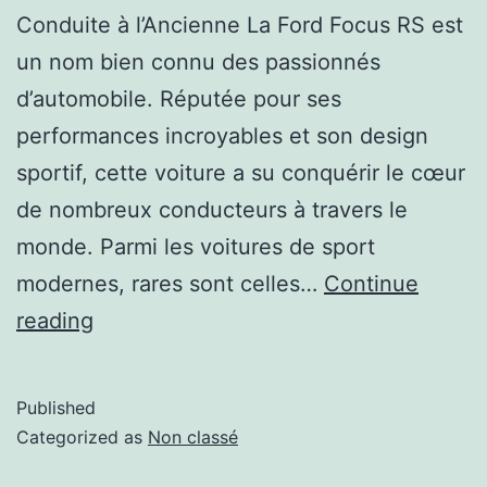
Conduite à l’Ancienne La Ford Focus RS est
un nom bien connu des passionnés
d’automobile. Réputée pour ses
performances incroyables et son design
sportif, cette voiture a su conquérir le cœur
de nombreux conducteurs à travers le
monde. Parmi les voitures de sport
modernes, rares sont celles…
Continue
reading
Published
Categorized as
Non classé