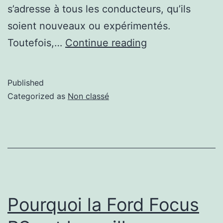
s’adresse à tous les conducteurs, qu’ils
soient nouveaux ou expérimentés.
Toutefois,…
Continue reading
Published
Categorized as
Non classé
Pourquoi la Ford Focus