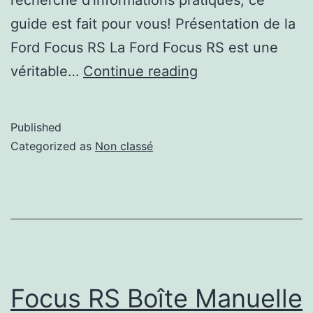
guide est fait pour vous! Présentation de la
Ford Focus RS La Ford Focus RS est une
véritable…
Continue reading
Published
Categorized as
Non classé
Focus RS Boîte Manuelle