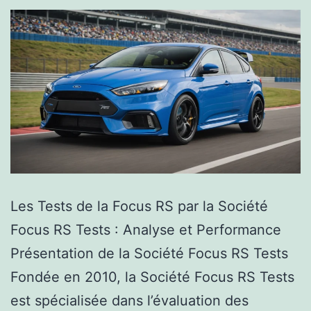
Les Tests de la Focus RS par la Société
Focus RS Tests : Analyse et Performance
Présentation de la Société Focus RS Tests
Fondée en 2010, la Société Focus RS Tests
est spécialisée dans l’évaluation des