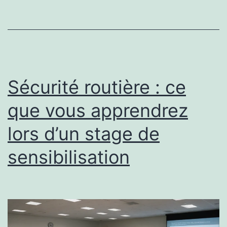
Sécurité routière : ce
que vous apprendrez
lors d’un stage de
sensibilisation