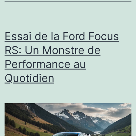
Essai de la Ford Focus
RS: Un Monstre de
Performance au
Quotidien