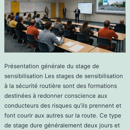
Présentation générale du stage de
sensibilisation Les stages de sensibilisation
à la sécurité routière sont des formations
destinées à redonner conscience aux
conducteurs des risques qu’ils prennent et
font courir aux autres sur la route. Ce type
de stage dure généralement deux jours et