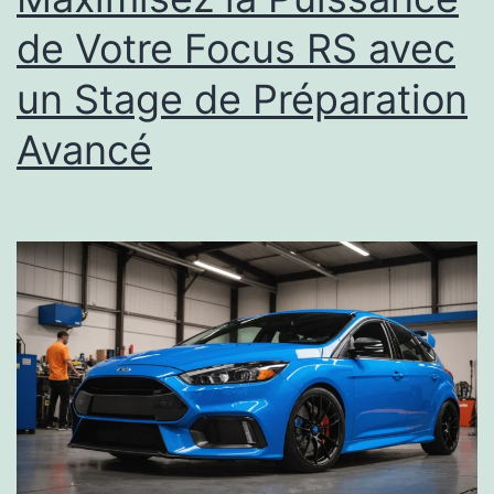
de Votre Focus RS avec
un Stage de Préparation
Avancé