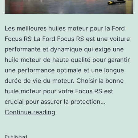
Les meilleures huiles moteur pour la Ford
Focus RS La Ford Focus RS est une voiture
performante et dynamique qui exige une
huile moteur de haute qualité pour garantir
une performance optimale et une longue
durée de vie du moteur. Choisir la bonne
huile moteur pour votre Focus RS est
crucial pour assurer la protection…
Continue reading
Published