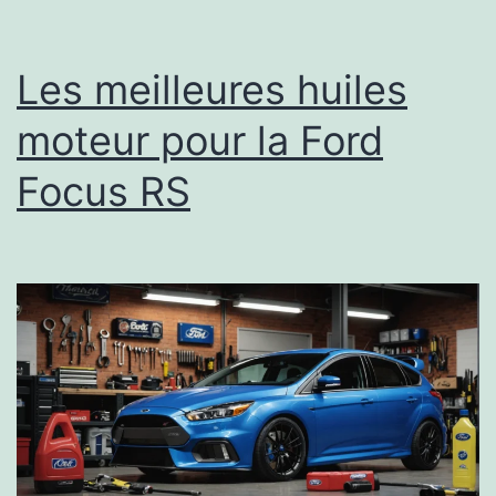
Les meilleures huiles
moteur pour la Ford
Focus RS