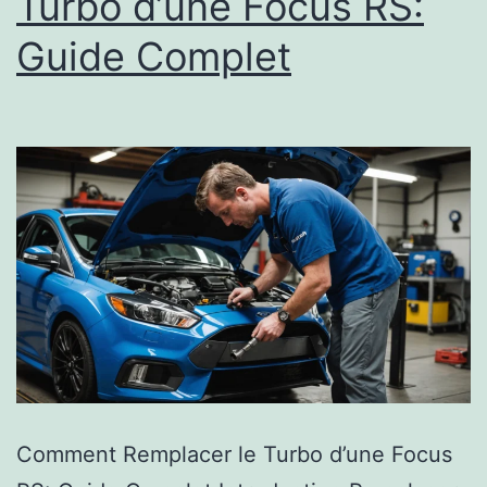
Turbo d’une Focus RS:
Guide Complet
Comment Remplacer le Turbo d’une Focus