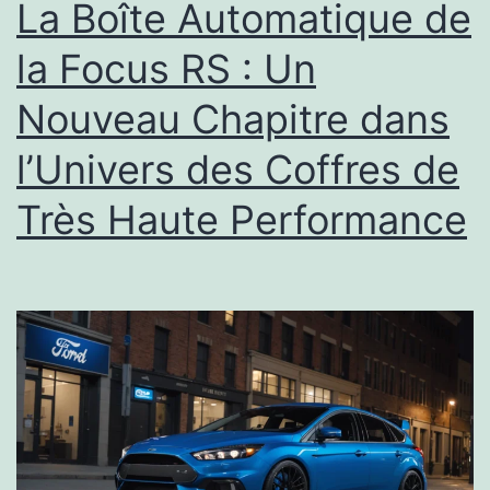
La Boîte Automatique de
la Focus RS : Un
Nouveau Chapitre dans
l’Univers des Coffres de
Très Haute Performance