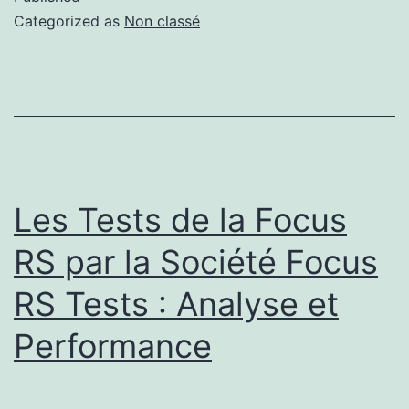
Categorized as
Non classé
Les Tests de la Focus
RS par la Société Focus
RS Tests : Analyse et
Performance