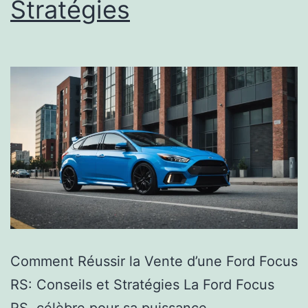
Stratégies
Comment Réussir la Vente d’une Ford Focus
RS: Conseils et Stratégies La Ford Focus