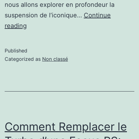
nous allons explorer en profondeur la
suspension de l’iconique…
Continue
reading
Published
Categorized as
Non classé
Comment Remplacer le