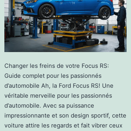
Changer les freins de votre Focus RS:
Guide complet pour les passionnés
d’automobile Ah, la Ford Focus RS! Une
véritable merveille pour les passionnés
d’automobile. Avec sa puissance
impressionnante et son design sportif, cette
voiture attire les regards et fait vibrer ceux