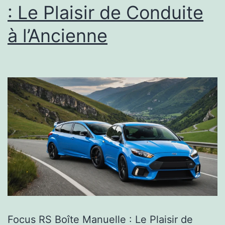
: Le Plaisir de Conduite
à l’Ancienne
Focus RS Boîte Manuelle : Le Plaisir de