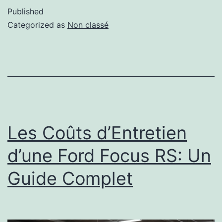
Published
Categorized as
Non classé
Les Coûts d’Entretien
d’une Ford Focus RS: Un
Guide Complet