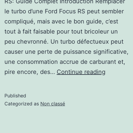
RS: Guide Complet Introduction Remplacer
le turbo d’une Ford Focus RS peut sembler
compliqué, mais avec le bon guide, c’est
tout à fait faisable pour tout bricoleur un
peu chevronné. Un turbo défectueux peut
causer une perte de puissance significative,
une consommation accrue de carburant et,
pire encore, des…
Continue reading
Published
Categorized as
Non classé