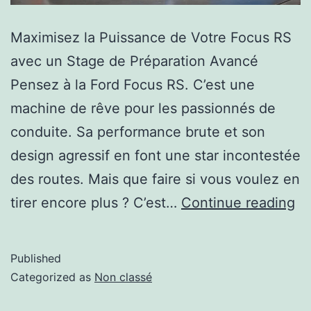
Maximisez la Puissance de Votre Focus RS
avec un Stage de Préparation Avancé
Pensez à la Ford Focus RS. C’est une
machine de rêve pour les passionnés de
conduite. Sa performance brute et son
design agressif en font une star incontestée
des routes. Mais que faire si vous voulez en
tirer encore plus ? C’est…
Continue reading
Published
Categorized as
Non classé