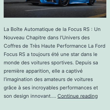
La Boîte Automatique de la Focus RS : Un
Nouveau Chapitre dans l’Univers des
Coffres de Très Haute Performance La Ford
Focus RS a toujours été une star dans le
monde des voitures sportives. Depuis sa
première apparition, elle a captivé
l’imagination des amateurs de voitures
grâce à ses incroyables performances et
son design innovant.…
Continue reading