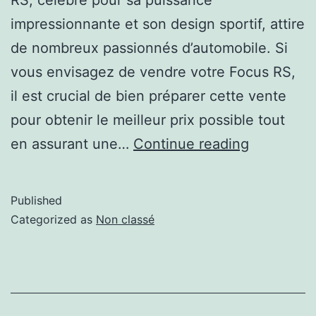
RS, célèbre pour sa puissance
impressionnante et son design sportif, attire
de nombreux passionnés d’automobile. Si
vous envisagez de vendre votre Focus RS,
il est crucial de bien préparer cette vente
pour obtenir le meilleur prix possible tout
en assurant une…
Continue reading
Published
Categorized as
Non classé