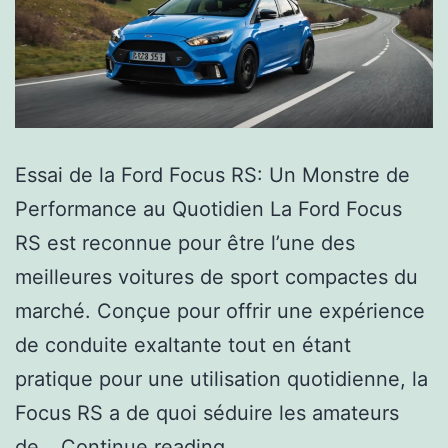
Essai de la Ford Focus RS: Un Monstre de
Performance au Quotidien La Ford Focus
RS est reconnue pour être l’une des
meilleures voitures de sport compactes du
marché. Conçue pour offrir une expérience
de conduite exaltante tout en étant
pratique pour une utilisation quotidienne, la
Focus RS a de quoi séduire les amateurs
de…
Continue reading