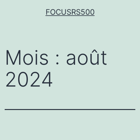
FOCUSRS500
Mois :
août
2024