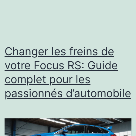
Changer les freins de
votre Focus RS: Guide
complet pour les
passionnés d’automobile