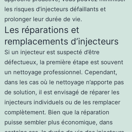
les risques d’injecteurs défaillants et
prolonger leur durée de vie.
Les réparations et
remplacements d’injecteurs
Si un injecteur est suspecté d’être
défectueux, la première étape est souvent
un nettoyage professionnel. Cependant,
dans les cas où le nettoyage n’apporte pas
de solution, il est envisagé de réparer les
injecteurs individuels ou de les remplacer
complètement. Bien que la réparation
puisse sembler plus économique, dans