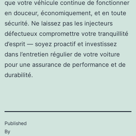
que votre véhicule continue de fonctionner
en douceur, économiquement, et en toute
sécurité. Ne laissez pas les injecteurs
défectueux compromettre votre tranquillité
d’esprit — soyez proactif et investissez
dans l’entretien régulier de votre voiture
pour une assurance de performance et de
durabilité.
Published
By