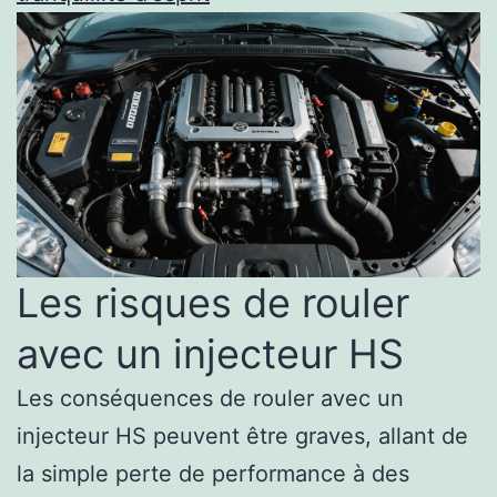
Les risques de rouler
avec un injecteur HS
Les conséquences de rouler avec un
injecteur HS peuvent être graves, allant de
la simple perte de performance à des