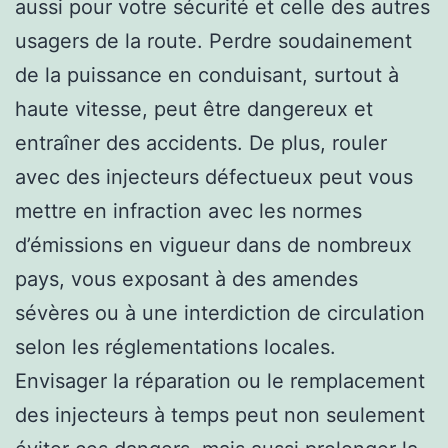
aussi pour votre sécurité et celle des autres
usagers de la route. Perdre soudainement
de la puissance en conduisant, surtout à
haute vitesse, peut être dangereux et
entraîner des accidents. De plus, rouler
avec des injecteurs défectueux peut vous
mettre en infraction avec les normes
d’émissions en vigueur dans de nombreux
pays, vous exposant à des amendes
sévères ou à une interdiction de circulation
selon les réglementations locales.
Envisager la réparation ou le remplacement
des injecteurs à temps peut non seulement