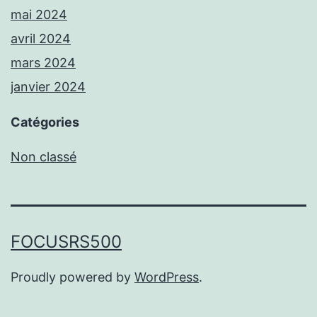
mai 2024
avril 2024
mars 2024
janvier 2024
Catégories
Non classé
FOCUSRS500
Proudly powered by
WordPress
.