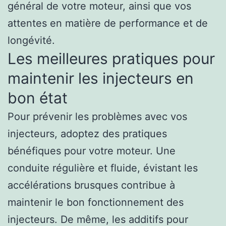
général de votre moteur, ainsi que vos
attentes en matière de performance et de
longévité.
Les meilleures pratiques pour
maintenir les injecteurs en
bon état
Pour prévenir les problèmes avec vos
injecteurs, adoptez des pratiques
bénéfiques pour votre moteur. Une
conduite régulière et fluide, évistant les
accélérations brusques contribue à
maintenir le bon fonctionnement des
injecteurs. De même, les additifs pour