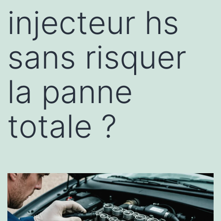
injecteur hs
sans risquer
la panne
totale ?