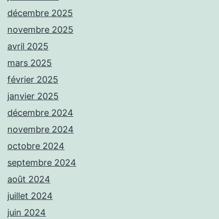
décembre 2025
novembre 2025
avril 2025
mars 2025
février 2025
janvier 2025
décembre 2024
novembre 2024
octobre 2024
septembre 2024
août 2024
juillet 2024
juin 2024