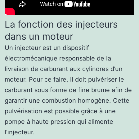
La fonction des injecteurs
dans un moteur
Un injecteur est un dispositif
électromécanique responsable de la
livraison de carburant aux cylindres d’un
moteur. Pour ce faire, il doit pulvériser le
carburant sous forme de fine brume afin de
garantir une combustion homogène. Cette
pulvérisation est possible grâce à une
pompe à haute pression qui alimente
l’injecteur.