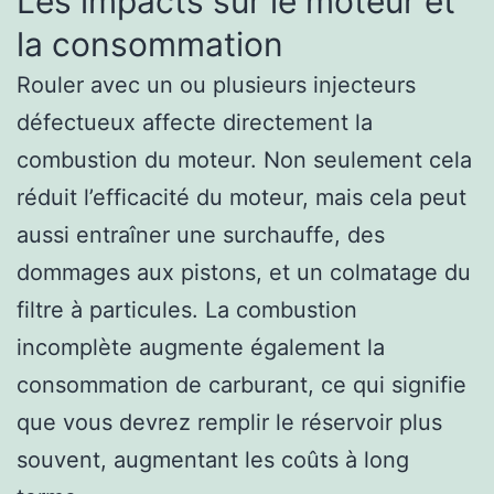
Les impacts sur le moteur et
la consommation
Rouler avec un ou plusieurs injecteurs
défectueux affecte directement la
combustion du moteur. Non seulement cela
réduit l’efficacité du moteur, mais cela peut
aussi entraîner une surchauffe, des
dommages aux pistons, et un colmatage du
filtre à particules. La combustion
incomplète augmente également la
consommation de carburant, ce qui signifie
que vous devrez remplir le réservoir plus
souvent, augmentant les coûts à long