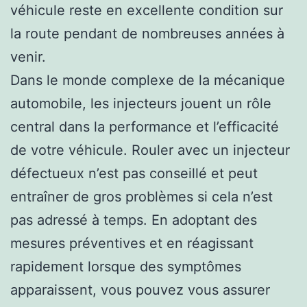
véhicule reste en excellente condition sur
la route pendant de nombreuses années à
venir.
Dans le monde complexe de la mécanique
automobile, les injecteurs jouent un rôle
central dans la performance et l’efficacité
de votre véhicule. Rouler avec un injecteur
défectueux n’est pas conseillé et peut
entraîner de gros problèmes si cela n’est
pas adressé à temps. En adoptant des
mesures préventives et en réagissant
rapidement lorsque des symptômes
apparaissent, vous pouvez vous assurer