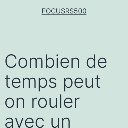
FOCUSRS500
Combien de
temps peut
on rouler
avec un