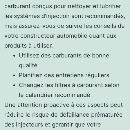
carburant conçus pour nettoyer et lubrifier
les systèmes d’injection sont recommandés,
mais assurez-vous de suivre les conseils de
votre constructeur automobile quant aux
produits à utiliser.
Utilisez des carburants de bonne
qualité
Planifiez des entretiens réguliers
Changez les filtres à carburant selon
le calendrier recommandé
Une attention proactive à ces aspects peut
réduire le risque de défaillance prématurée
des injecteurs et garantir que votre