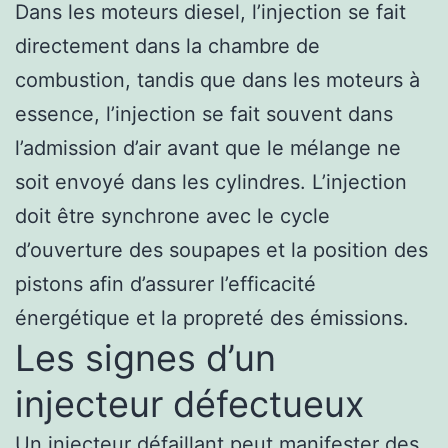
Dans les moteurs diesel, l’injection se fait
directement dans la chambre de
combustion, tandis que dans les moteurs à
essence, l’injection se fait souvent dans
l’admission d’air avant que le mélange ne
soit envoyé dans les cylindres. L’injection
doit être synchrone avec le cycle
d’ouverture des soupapes et la position des
pistons afin d’assurer l’efficacité
énergétique et la propreté des émissions.
Les signes d’un
injecteur défectueux
Un injecteur défaillant peut manifester des