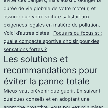
éviter ces dangers, mais aussi prolonger la
durée de vie globale de votre moteur, et
assurer que votre voiture satisfait aux
exigences légales en matière de pollution.
Voici d’autres pistes :
Focus rs ou focus st :
quelle compacte sportive choisir pour des
sensations fortes ?
Les solutions et
recommandations pour
éviter la panne totale
Mieux vaut prévenir que guérir. En suivant
quelques conseils et en adoptant une
approche proactive, vous pouvez minimiser