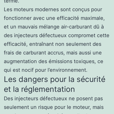
terme.
Les moteurs modernes sont conçus pour
fonctionner avec une efficacité maximale,
et un mauvais mélange air-carburant dû à
des injecteurs défectueux compromet cette
efficacité, entraînant non seulement des
frais de carburant accrus, mais aussi une
augmentation des émissions toxiques, ce
qui est nocif pour l’environnement.
Les dangers pour la sécurité
et la réglementation
Des injecteurs défectueux ne posent pas
seulement un risque pour le moteur, mais