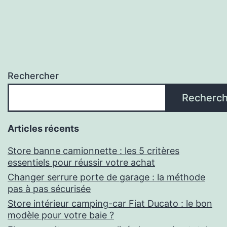
Rechercher
Recherch
Articles récents
Store banne camionnette : les 5 critères
essentiels pour réussir votre achat
Changer serrure porte de garage : la méthode
pas à pas sécurisée
Store intérieur camping-car Fiat Ducato : le bon
modèle pour votre baie ?