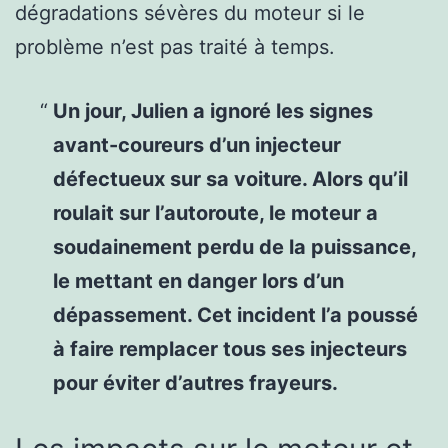
dégradations sévères du moteur si le
problème n’est pas traité à temps.
Un jour, Julien a ignoré les signes
avant-coureurs d’un injecteur
défectueux sur sa voiture. Alors qu’il
roulait sur l’autoroute, le moteur a
soudainement perdu de la puissance,
le mettant en danger lors d’un
dépassement. Cet incident l’a poussé
à faire remplacer tous ses injecteurs
pour éviter d’autres frayeurs.