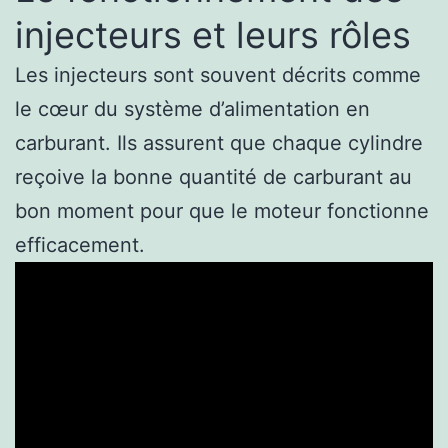
injecteurs et leurs rôles
Les injecteurs sont souvent décrits comme
le cœur du système d’alimentation en
carburant. Ils assurent que chaque cylindre
reçoive la bonne quantité de carburant au
bon moment pour que le moteur fonctionne
efficacement.