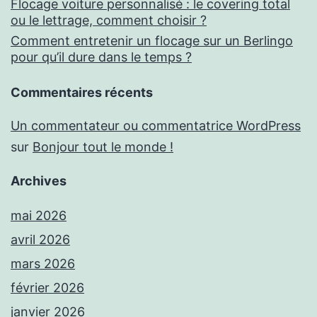
Flocage voiture personnalisé : le covering total
ou le lettrage, comment choisir ?
Comment entretenir un flocage sur un Berlingo
pour qu’il dure dans le temps ?
Commentaires récents
Un commentateur ou commentatrice WordPress
sur
Bonjour tout le monde !
Archives
mai 2026
avril 2026
mars 2026
février 2026
janvier 2026