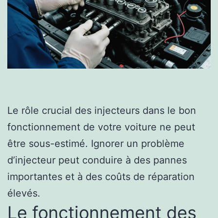
Le rôle crucial des injecteurs dans le bon
fonctionnement de votre voiture ne peut
être sous-estimé. Ignorer un problème
d’injecteur peut conduire à des pannes
importantes et à des coûts de réparation
élevés.
Le fonctionnement des