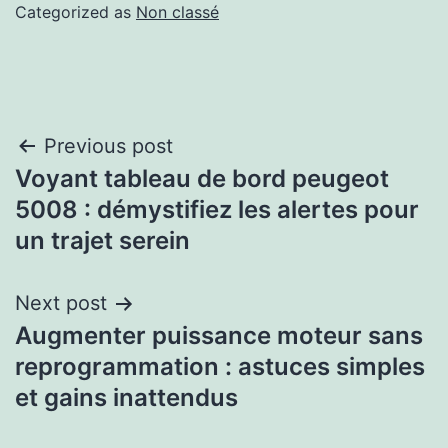
Categorized as
Non classé
Previous post
Voyant tableau de bord peugeot
5008 : démystifiez les alertes pour
un trajet serein
Next post
Augmenter puissance moteur sans
reprogrammation : astuces simples
et gains inattendus