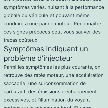
symptômes variés, nuisant à la performance
globale du véhicule et pouvant même
conduire à une panne moteur. Reconnaître
ces signes précoces peut vous sauver des
tracas coûteux.
Symptômes indiquant un
problème d’injecteur
Parmi les symptômes les plus courants, on
retrouve des ratés moteur, une accélération
saccadée, une surconsommation de
carburant, des émissions d’échappement
excessives, et l’illumination du voyant