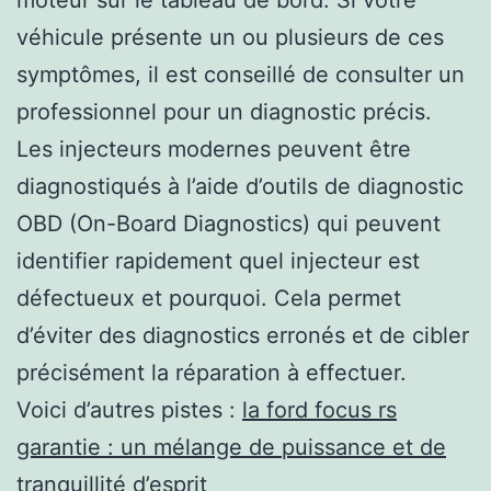
moteur sur le tableau de bord. Si votre
véhicule présente un ou plusieurs de ces
symptômes, il est conseillé de consulter un
professionnel pour un diagnostic précis.
Les injecteurs modernes peuvent être
diagnostiqués à l’aide d’outils de diagnostic
OBD (On-Board Diagnostics) qui peuvent
identifier rapidement quel injecteur est
défectueux et pourquoi. Cela permet
d’éviter des diagnostics erronés et de cibler
précisément la réparation à effectuer.
Voici d’autres pistes :
la ford focus rs
garantie : un mélange de puissance et de
tranquillité d’esprit