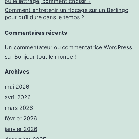
ou le lettrage, comment choisir ?
Comment entretenir un flocage sur un Berlingo
pour qu’il dure dans le temps ?
Commentaires récents
Un commentateur ou commentatrice WordPress
sur
Bonjour tout le monde !
Archives
mai 2026
avril 2026
mars 2026
février 2026
janvier 2026