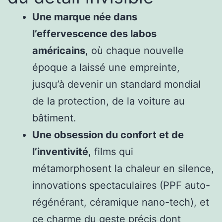
Une marque née dans
l’effervescence des labos
américains
, où chaque nouvelle
époque a laissé une empreinte,
jusqu’à devenir un standard mondial
de la protection, de la voiture au
bâtiment.
Une obsession du confort et de
l’inventivité
, films qui
métamorphosent la chaleur en silence,
innovations spectaculaires (PPF auto-
régénérant, céramique nano-tech), et
ce charme du geste précis dont