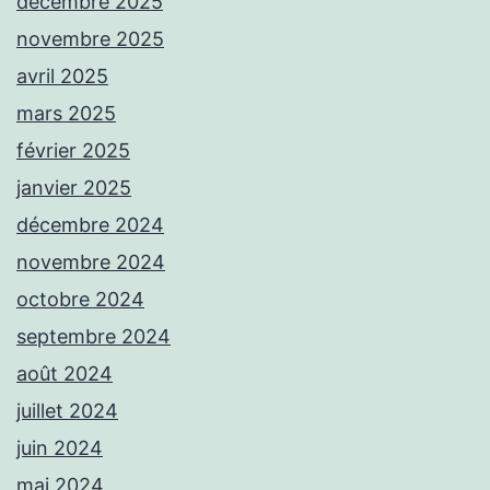
décembre 2025
novembre 2025
avril 2025
mars 2025
février 2025
janvier 2025
décembre 2024
novembre 2024
octobre 2024
septembre 2024
août 2024
juillet 2024
juin 2024
mai 2024