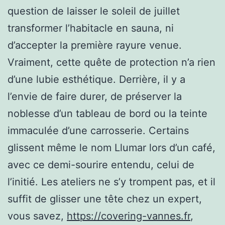
question de laisser le soleil de juillet
transformer l’habitacle en sauna, ni
d’accepter la première rayure venue.
Vraiment, cette quête de protection n’a rien
d’une lubie esthétique. Derrière, il y a
l’envie de faire durer, de préserver la
noblesse d’un tableau de bord ou la teinte
immaculée d’une carrosserie. Certains
glissent même le nom Llumar lors d’un café,
avec ce demi-sourire entendu, celui de
l’initié. Les ateliers ne s’y trompent pas, et il
suffit de glisser une tête chez un expert,
vous savez,
https://covering-vannes.fr
,