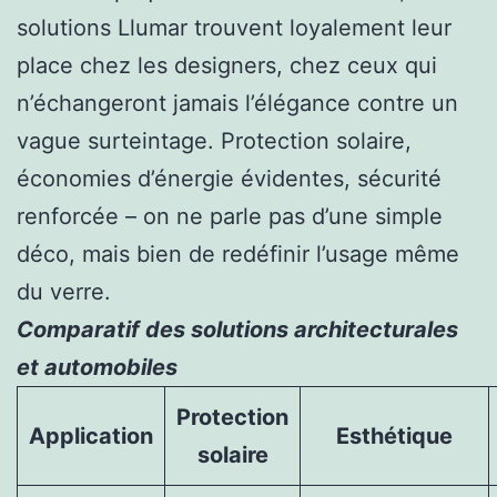
solutions Llumar trouvent loyalement leur
place chez les designers, chez ceux qui
n’échangeront jamais l’élégance contre un
vague surteintage. Protection solaire,
économies d’énergie évidentes, sécurité
renforcée – on ne parle pas d’une simple
déco, mais bien de redéfinir l’usage même
du verre.
Comparatif des solutions architecturales
et automobiles
Protection
Application
Esthétique
solaire