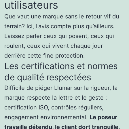
utilisateurs
Que vaut une marque sans le retour vif du
terrain? Ici, l’avis compte plus qu’ailleurs.
Laissez parler ceux qui posent, ceux qui
roulent, ceux qui vivent chaque jour
derrière cette fine protection.
Les certifications et normes
de qualité respectées
Difficile de piéger Llumar sur la rigueur, la
marque respecte la lettre et le geste :
certification ISO, contrôles réguliers,
engagement environnemental.
Le poseur
travaille détendu, le client dort tranquille,