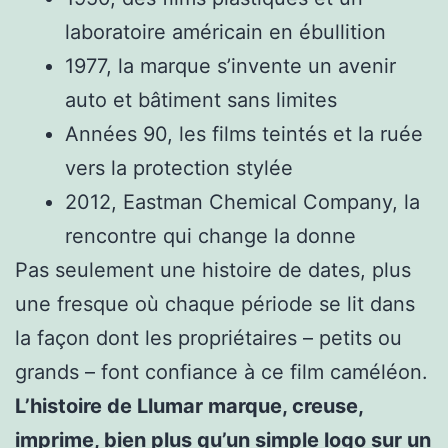
laboratoire américain en ébullition
1977, la marque s’invente un avenir
auto et bâtiment sans limites
Années 90, les films teintés et la ruée
vers la protection stylée
2012, Eastman Chemical Company, la
rencontre qui change la donne
Pas seulement une histoire de dates, plus
une fresque où chaque période se lit dans
la façon dont les propriétaires – petits ou
grands – font confiance à ce film caméléon.
L’histoire de Llumar marque, creuse,
imprime, bien plus qu’un simple logo sur un