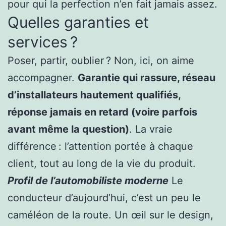
pour qui la perfection n’en fait jamais assez.
Quelles garanties et
services ?
Poser, partir, oublier ? Non, ici, on aime
accompagner.
Garantie qui rassure, réseau
d’installateurs hautement qualifiés,
réponse jamais en retard (voire parfois
avant même la question)
. La vraie
différence : l’attention portée à chaque
client, tout au long de la vie du produit.
Profil de l’automobiliste moderne
Le
conducteur d’aujourd’hui, c’est un peu le
caméléon de la route. Un œil sur le design,