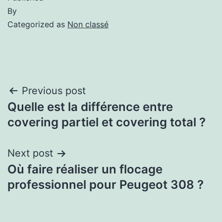
By
Categorized as
Non classé
Previous post
Quelle est la différence entre
covering partiel et covering total ?
Next post
Où faire réaliser un flocage
professionnel pour Peugeot 308 ?