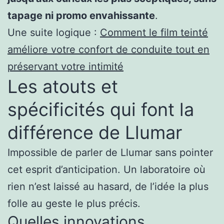
tapage ni promo envahissante
.
Une suite logique :
Comment le film teinté
améliore votre confort de conduite tout en
préservant votre intimité
Les atouts et
spécificités qui font la
différence de Llumar
Impossible de parler de Llumar sans pointer
cet esprit d’anticipation. Un laboratoire où
rien n’est laissé au hasard, de l’idée la plus
folle au geste le plus précis.
Quelles innovations