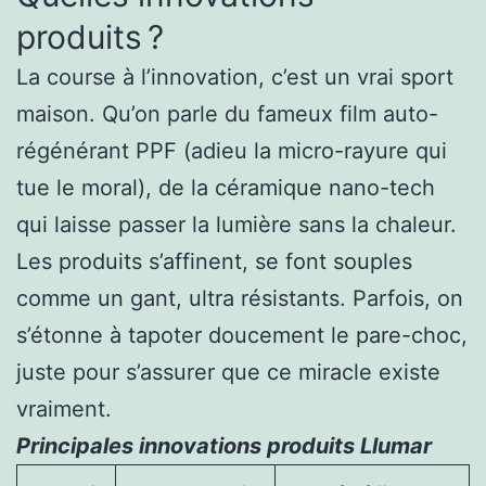
produits ?
La course à l’innovation, c’est un vrai sport
maison. Qu’on parle du fameux film auto-
régénérant PPF (adieu la micro-rayure qui
tue le moral), de la céramique nano-tech
qui laisse passer la lumière sans la chaleur.
Les produits s’affinent, se font souples
comme un gant, ultra résistants. Parfois, on
s’étonne à tapoter doucement le pare-choc,
juste pour s’assurer que ce miracle existe
vraiment.
Principales innovations produits Llumar