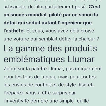
artisanale, du film parfaitement posé.
C’est
un succès mondial, piloté par ce souci du
détail qui séduit autant l’ingénieur que
l’esthète
. Et vous, vous avez déjà croisé
une voiture qui semblait défier la chaleur ?
La gamme des produits
emblématiques Llumar
Zoom sur la palette Llumar, pas uniquement
pour les fous de tuning, mais pour toutes
les envies de confort et de style discret.
Préparez-vous à être surpris par
l’inventivité derrière une simple feuille