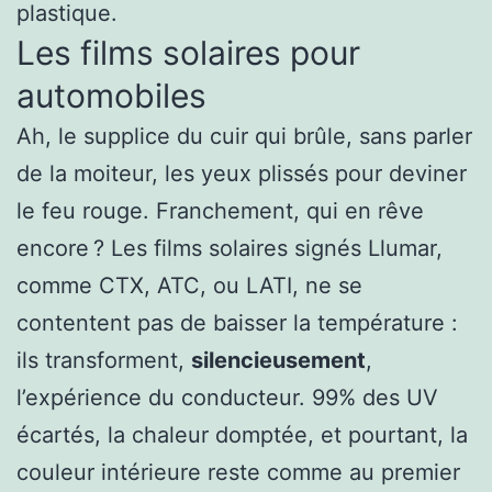
plastique.
Les films solaires pour
automobiles
Ah, le supplice du cuir qui brûle, sans parler
de la moiteur, les yeux plissés pour deviner
le feu rouge. Franchement, qui en rêve
encore ? Les films solaires signés Llumar,
comme CTX, ATC, ou LATI, ne se
contentent pas de baisser la température :
ils transforment,
silencieusement
,
l’expérience du conducteur. 99% des UV
écartés, la chaleur domptée, et pourtant, la
couleur intérieure reste comme au premier