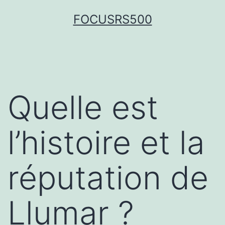
FOCUSRS500
Quelle est
l’histoire et la
réputation de
Llumar ?