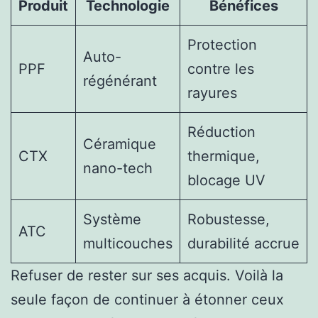
Produit
Technologie
Bénéfices
Protection
Auto-
PPF
contre les
régénérant
rayures
Réduction
Céramique
CTX
thermique,
nano-tech
blocage UV
Système
Robustesse,
ATC
multicouches
durabilité accrue
Refuser de rester sur ses acquis. Voilà la
seule façon de continuer à étonner ceux