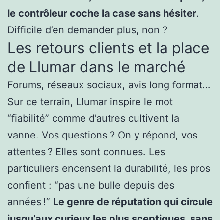
le contrôleur coche la case sans hésiter
.
Difficile d’en demander plus, non ?
Les retours clients et la place
de Llumar dans le marché
Forums, réseaux sociaux, avis long format…
Sur ce terrain, Llumar inspire le mot
“fiabilité” comme d’autres cultivent la
vanne. Vos questions ? On y répond, vos
attentes ? Elles sont connues. Les
particuliers encensent la durabilité, les pros
confient : “pas une bulle depuis des
années !”
Le genre de réputation qui circule
jusqu’aux curieux les plus sceptiques, sans