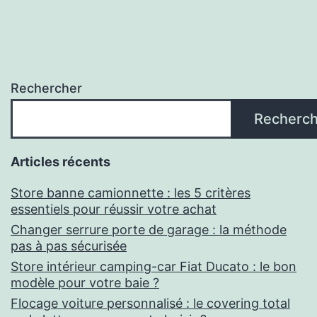
Rechercher
Recherch
Articles récents
Store banne camionnette : les 5 critères
essentiels pour réussir votre achat
Changer serrure porte de garage : la méthode
pas à pas sécurisée
Store intérieur camping-car Fiat Ducato : le bon
modèle pour votre baie ?
Flocage voiture personnalisé : le covering total