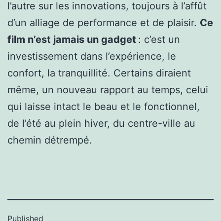
l’autre sur les innovations, toujours à l’affût
d’un alliage de performance et de plaisir.
Ce
film n’est jamais un gadget
: c’est un
investissement dans l’expérience, le
confort, la tranquillité. Certains diraient
même, un nouveau rapport au temps, celui
qui laisse intact le beau et le fonctionnel,
de l’été au plein hiver, du centre-ville au
chemin détrempé.
Published