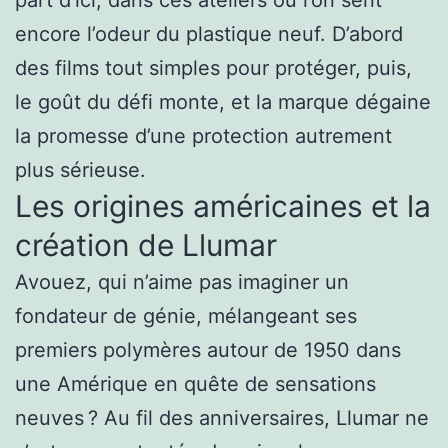
encore l’odeur du plastique neuf. D’abord
des films tout simples pour protéger, puis,
le goût du défi monte, et la marque dégaine
la promesse d’une protection autrement
plus sérieuse.
Les origines américaines et la
création de Llumar
Avouez, qui n’aime pas imaginer un
fondateur de génie, mélangeant ses
premiers polymères autour de 1950 dans
une Amérique en quête de sensations
neuves ? Au fil des anniversaires, Llumar ne