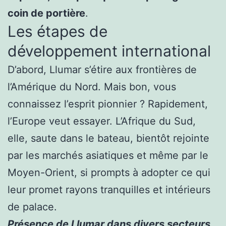
coin de portière
.
Les étapes de
développement international
D’abord, Llumar s’étire aux frontières de
l’Amérique du Nord. Mais bon, vous
connaissez l’esprit pionnier ? Rapidement,
l’Europe veut essayer. L’Afrique du Sud,
elle, saute dans le bateau, bientôt rejointe
par les marchés asiatiques et même par le
Moyen-Orient, si prompts à adopter ce qui
leur promet rayons tranquilles et intérieurs
de palace.
Présence de Llumar dans divers secteurs