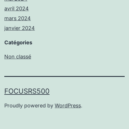
avril 2024
mars 2024
janvier 2024
Catégories
Non classé
FOCUSRS500
Proudly powered by
WordPress
.