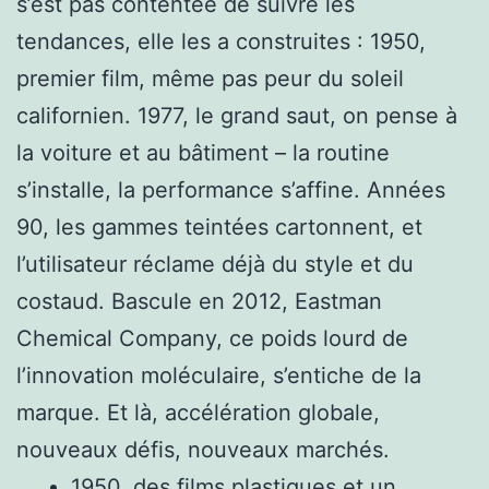
s’est pas contentée de suivre les
tendances, elle les a construites : 1950,
premier film, même pas peur du soleil
californien. 1977, le grand saut, on pense à
la voiture et au bâtiment – la routine
s’installe, la performance s’affine. Années
90, les gammes teintées cartonnent, et
l’utilisateur réclame déjà du style et du
costaud. Bascule en 2012, Eastman
Chemical Company, ce poids lourd de
l’innovation moléculaire, s’entiche de la
marque. Et là, accélération globale,
nouveaux défis, nouveaux marchés.
1950, des films plastiques et un