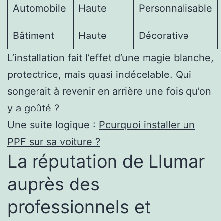
Automobile
Haute
Personnalisable
Bâtiment
Haute
Décorative
L’installation fait l’effet d’une magie blanche,
protectrice, mais quasi indécelable. Qui
songerait à revenir en arrière une fois qu’on
y a goûté ?
Une suite logique :
Pourquoi installer un
PPF sur sa voiture ?
La réputation de Llumar
auprès des
professionnels et