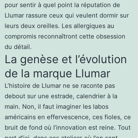
pour sentir à quel point la réputation de
Llumar rassure ceux qui veulent dormir sur
leurs deux oreilles. Les allergiques au
compromis reconnaîtront cette obsession
du détail.
La genèse et l’évolution
de la marque Llumar
L’histoire de Llumar ne se raconte pas
debout sur une estrade, calendrier à la
main. Non, il faut imaginer les labos
américains en effervescence, ces fioles, ce
bruit de fond où l’innovation est reine. Tout
part d’ici, dans ces ateliers où l’on sent