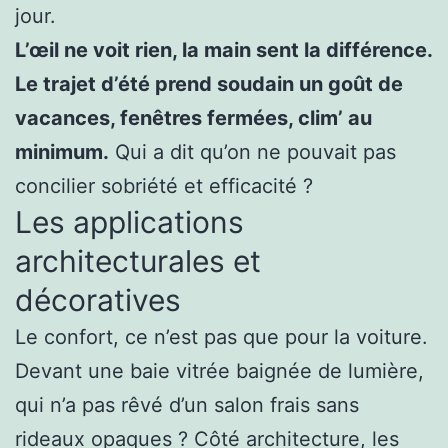
jour.
L’œil ne voit rien, la main sent la différence.
Le trajet d’été prend soudain un goût de
vacances, fenêtres fermées, clim’ au
minimum.
Qui a dit qu’on ne pouvait pas
concilier sobriété et efficacité ?
Les applications
architecturales et
décoratives
Le confort, ce n’est pas que pour la voiture.
Devant une baie vitrée baignée de lumière,
qui n’a pas rêvé d’un salon frais sans
rideaux opaques ? Côté architecture, les