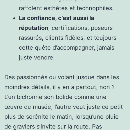
raffolent esthètes et technophiles.
La confiance, c’est aussi la
réputation
, certifications, poseurs
rassurés, clients fidèles, et toujours
cette quête d’accompagner, jamais
juste vendre.
Des passionnés du volant jusque dans les
moindres détails, il y en a partout, non ?
L’un bichonne son bolide comme une
œuvre de musée, l’autre veut juste ce petit
plus de sérénité le matin, lorsqu’une pluie
de graviers s’invite sur la route. Pas